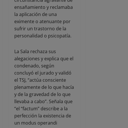
ensañamiento y reclamaba
la aplicación de una
eximente o atenuante por
sufrir un trastorno de la
personalidad o psicopatía.
La Sala rechaza sus
alegaciones y explica que el
condenado, según
concluyó el jurado y validó
el TSJ, “actúa consciente
plenamente de lo que hacía
y de la gravedad de lo que
llevaba a cabo”. Señala que
“el “factum” describe a la
perfección la existencia de
un modus operandi