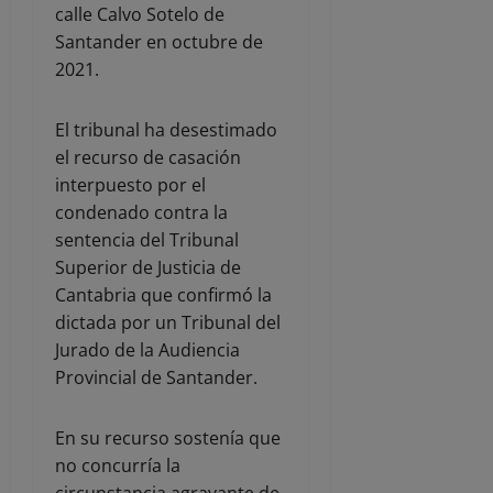
calle Calvo Sotelo de
Santander en octubre de
2021.
El tribunal ha desestimado
el recurso de casación
interpuesto por el
condenado contra la
sentencia del Tribunal
Superior de Justicia de
Cantabria que confirmó la
dictada por un Tribunal del
Jurado de la Audiencia
Provincial de Santander.
En su recurso sostenía que
no concurría la
circunstancia agravante de