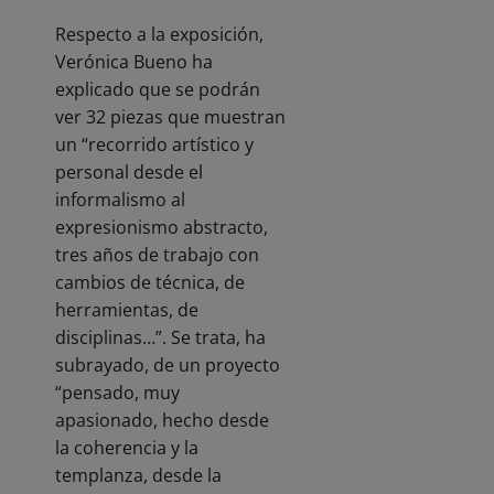
Respecto a la exposición,
Verónica Bueno ha
explicado que se podrán
ver 32 piezas que muestran
un “recorrido artístico y
personal desde el
informalismo al
expresionismo abstracto,
tres años de trabajo con
cambios de técnica, de
herramientas, de
disciplinas…”. Se trata, ha
subrayado, de un proyecto
“pensado, muy
apasionado, hecho desde
la coherencia y la
templanza, desde la