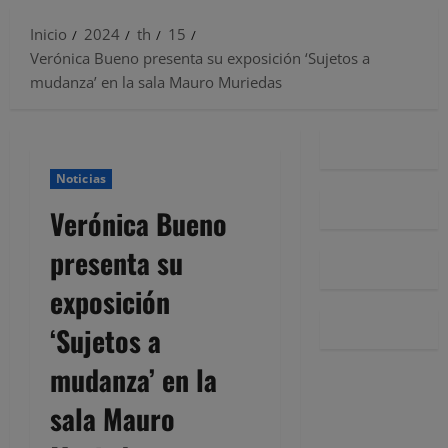
Inicio
2024
th
15
Verónica Bueno presenta su exposición ‘Sujetos a
mudanza’ en la sala Mauro Muriedas
Noticias
Verónica Bueno
presenta su
exposición
‘Sujetos a
mudanza’ en la
sala Mauro