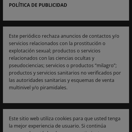
POLÍTICA DE PUBLICIDAD
Este periódico rechaza anuncios de contactos y/o
servicios relacionados con la prostitución o
explotación sexual; productos o servicios
relacionados con las ciencias ocultas y
pseudociencias; servicios o productos “milagro”;
productos y servicios sanitarios no verificados por
las autoridades sanitarias y esquemas de venta
multinivel y/o piramidales.
Este sitio web utiliza cookies para que usted tenga
la mejor experiencia de usuario. Si continúa