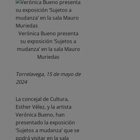
Verónica Bueno presenta
su exposición ‘Sujetos a
mudanza’ en la sala Mauro
Muriedas
Torrelavega, 15 de mayo de
2024
La concejal de Cultura,
Esther Vélez, y la artista
Verónica Bueno, han
presentado la exposición
‘Sujetos a mudanza’ que se
podrá visitar en la sala