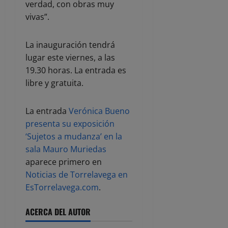
verdad, con obras muy
vivas”.
La inauguración tendrá
lugar este viernes, a las
19.30 horas. La entrada es
libre y gratuita.
La entrada
Verónica Bueno
presenta su exposición
‘Sujetos a mudanza’ en la
sala Mauro Muriedas
aparece primero en
Noticias de Torrelavega en
EsTorrelavega.com
.
ACERCA DEL AUTOR