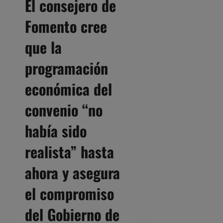
El consejero de
Fomento cree
que la
programación
económica del
convenio “no
había sido
realista” hasta
ahora y asegura
el compromiso
del Gobierno de