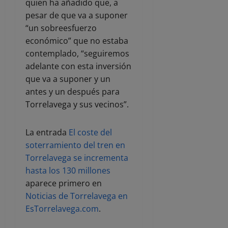
quien ha añadido que, a
pesar de que va a suponer
“un sobreesfuerzo
económico” que no estaba
contemplado, “seguiremos
adelante con esta inversión
que va a suponer y un
antes y un después para
Torrelavega y sus vecinos”.
La entrada
El coste del
soterramiento del tren en
Torrelavega se incrementa
hasta los 130 millones
aparece primero en
Noticias de Torrelavega en
EsTorrelavega.com
.