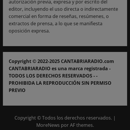
autorización previa, expresa y por escrito del
editor, incluyendo el uso directa o indirectamente
comercial en forma de reseñas, resúmenes, o
extractos de prensa, a lo que se manifiesta
oposición expresa.
Copyright © 2022-2025 CANTABRIARADIO.com
CANTABRIARADIO es una marca registrada -
TODOS LOS DERECHOS RESERVADOS - -
PROHIBIDA LA REPRODUCCIÓN SIN PERMISO
PREVIO
Copyright © Todos los derechos reservados.
|
MoreNews
por AF themes.