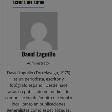
ACERCA DEL AUTOR
David Laguillo
Administrator
David Laguillo (Torrelavega, 1975)
es un periodista, escritor y
fotógrafo español. Desde hace
años ha publicado en medios de
comunicación de ámbito nacional y
local, tanto en publicaciones
generalistas como especializadas.