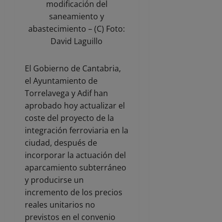
modificación del
saneamiento y
abastecimiento – (C) Foto:
David Laguillo
El Gobierno de Cantabria,
el Ayuntamiento de
Torrelavega y Adif han
aprobado hoy actualizar el
coste del proyecto de la
integración ferroviaria en la
ciudad, después de
incorporar la actuación del
aparcamiento subterráneo
y producirse un
incremento de los precios
reales unitarios no
previstos en el convenio