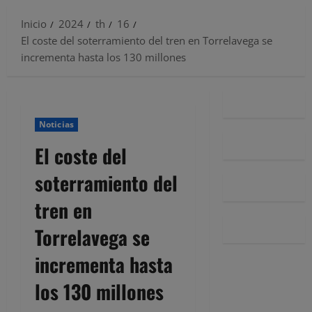
Inicio
2024
th
16
El coste del soterramiento del tren en Torrelavega se
incrementa hasta los 130 millones
Noticias
El coste del
soterramiento del
tren en
Torrelavega se
incrementa hasta
los 130 millones