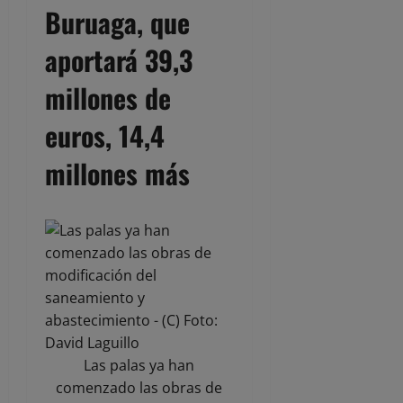
Buruaga, que
aportará 39,3
millones de
euros, 14,4
millones más
Las palas ya han
comenzado las obras de