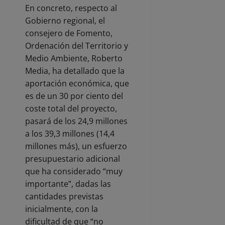
En concreto, respecto al
Gobierno regional, el
consejero de Fomento,
Ordenación del Territorio y
Medio Ambiente, Roberto
Media, ha detallado que la
aportación económica, que
es de un 30 por ciento del
coste total del proyecto,
pasará de los 24,9 millones
a los 39,3 millones (14,4
millones más), un esfuerzo
presupuestario adicional
que ha considerado “muy
importante”, dadas las
cantidades previstas
inicialmente, con la
dificultad de que “no