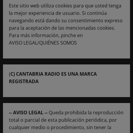
Este sitio web utiliza cookies para que usted tenga
la mejor experiencia de usuario. Si continúa
navegando está dando su consentimiento expreso
para la aceptación de las mencionadas cookies.
Para más información, pinche en
AVISO LEGAL/QUIÉNES SOMOS
(
C) CANTABRIA RADIO ES UNA MARCA
REGISTRADA
-- AVISO LEGAL --
Queda prohibida la reproducción
total o parcial de esta publicación periódica, por
cualquier medio o procedimiento, sin tener la