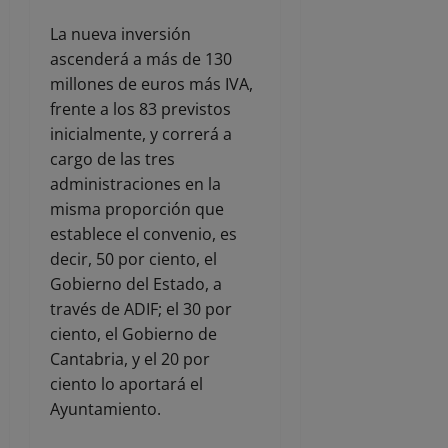
La nueva inversión
ascenderá a más de 130
millones de euros más IVA,
frente a los 83 previstos
inicialmente, y correrá a
cargo de las tres
administraciones en la
misma proporción que
establece el convenio, es
decir, 50 por ciento, el
Gobierno del Estado, a
través de ADIF; el 30 por
ciento, el Gobierno de
Cantabria, y el 20 por
ciento lo aportará el
Ayuntamiento.