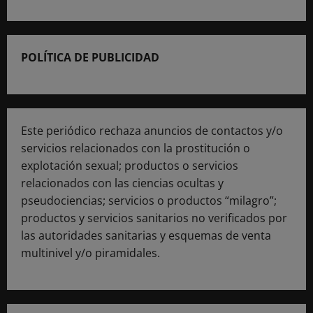
POLÍTICA DE PUBLICIDAD
Este periódico rechaza anuncios de contactos y/o
servicios relacionados con la prostitución o
explotación sexual; productos o servicios
relacionados con las ciencias ocultas y
pseudociencias; servicios o productos “milagro”;
productos y servicios sanitarios no verificados por
las autoridades sanitarias y esquemas de venta
multinivel y/o piramidales.