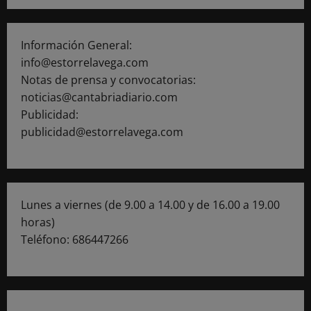
Información General:
info@estorrelavega.com
Notas de prensa y convocatorias:
noticias@cantabriadiario.com
Publicidad:
publicidad@estorrelavega.com
Lunes a viernes (de 9.00 a 14.00 y de 16.00 a 19.00
horas)
Teléfono: 686447266