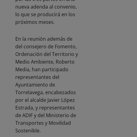
nueva adenda al convenio,
lo que se producirá en los
próximos meses.
En la reunión además de
del consejero de Fomento,
Ordenación del Territorio y
Medio Ambiente, Roberto
Media, han participado
representantes del
Ayuntamiento de
Torrelavega, encabezados
por el alcalde Javier López
Estrada, y representantes
de ADIF y del Ministerio de
Transportes y Movilidad
Sostenible.