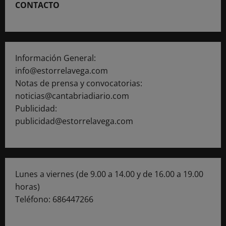
CONTACTO
Información General:
info@estorrelavega.com
Notas de prensa y convocatorias:
noticias@cantabriadiario.com
Publicidad:
publicidad@estorrelavega.com
Lunes a viernes (de 9.00 a 14.00 y de 16.00 a 19.00
horas)
Teléfono: 686447266