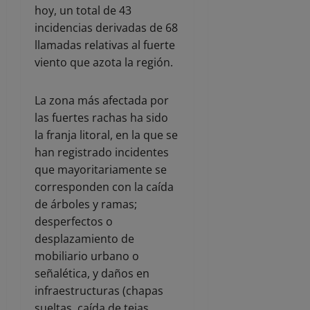
hoy, un total de 43
incidencias derivadas de 68
llamadas relativas al fuerte
viento que azota la región.
La zona más afectada por
las fuertes rachas ha sido
la franja litoral, en la que se
han registrado incidentes
que mayoritariamente se
corresponden con la caída
de árboles y ramas;
desperfectos o
desplazamiento de
mobiliario urbano o
señalética, y daños en
infraestructuras (chapas
sueltas, caída de tejas,