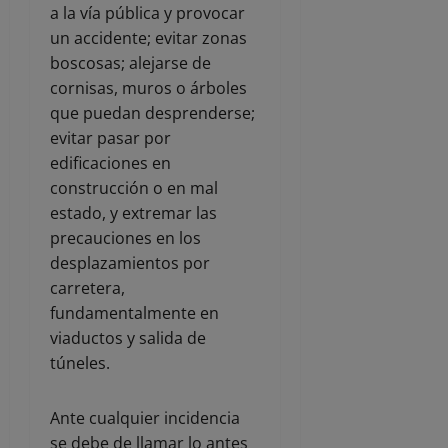
a la vía pública y provocar
un accidente; evitar zonas
boscosas; alejarse de
cornisas, muros o árboles
que puedan desprenderse;
evitar pasar por
edificaciones en
construcción o en mal
estado, y extremar las
precauciones en los
desplazamientos por
carretera,
fundamentalmente en
viaductos y salida de
túneles.
Ante cualquier incidencia
se debe de llamar lo antes