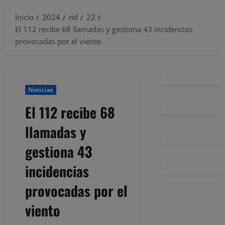
Inicio
2024
nd
22
El 112 recibe 68 llamadas y gestiona 43 incidencias
provocadas por el viento
Noticias
El 112 recibe 68
llamadas y
gestiona 43
incidencias
provocadas por el
viento