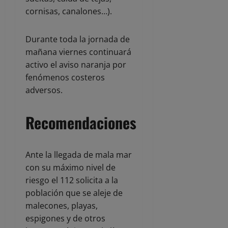
cornisas, canalones…).
Durante toda la jornada de
mañana viernes continuará
activo el aviso naranja por
fenómenos costeros
adversos.
Recomendaciones
Ante la llegada de mala mar
con su máximo nivel de
riesgo el 112 solicita a la
población que se aleje de
malecones, playas,
espigones y de otros