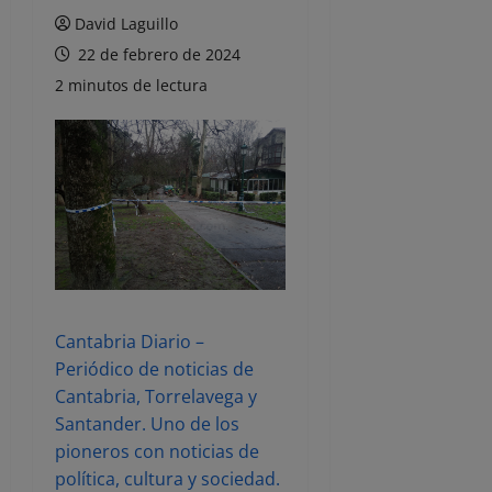
David Laguillo
22 de febrero de 2024
2 minutos de lectura
Cantabria Diario –
Periódico de noticias de
Cantabria, Torrelavega y
Santander. Uno de los
pioneros con noticias de
política, cultura y sociedad.