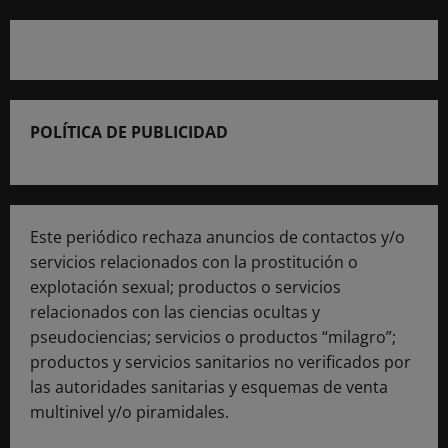
POLÍTICA DE PUBLICIDAD
Este periódico rechaza anuncios de contactos y/o
servicios relacionados con la prostitución o
explotación sexual; productos o servicios
relacionados con las ciencias ocultas y
pseudociencias; servicios o productos “milagro”;
productos y servicios sanitarios no verificados por
las autoridades sanitarias y esquemas de venta
multinivel y/o piramidales.