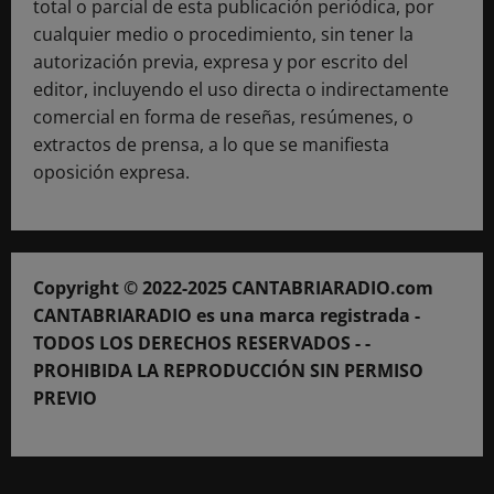
total o parcial de esta publicación periódica, por
cualquier medio o procedimiento, sin tener la
autorización previa, expresa y por escrito del
editor, incluyendo el uso directa o indirectamente
comercial en forma de reseñas, resúmenes, o
extractos de prensa, a lo que se manifiesta
oposición expresa.
Copyright © 2022-2025 CANTABRIARADIO.com
CANTABRIARADIO es una marca registrada -
TODOS LOS DERECHOS RESERVADOS - -
PROHIBIDA LA REPRODUCCIÓN SIN PERMISO
PREVIO