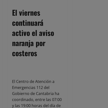
El viernes
continuará
activo el aviso
naranja por
costeros
El Centro de Atención a
Emergencias 112 del
Gobierno de Cantabria ha
coordinado, entre las 07:00
y las 19:00 horas del día de