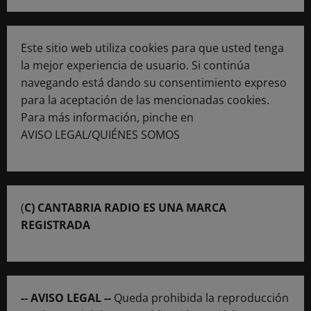
Este sitio web utiliza cookies para que usted tenga
la mejor experiencia de usuario. Si continúa
navegando está dando su consentimiento expreso
para la aceptación de las mencionadas cookies.
Para más información, pinche en
AVISO LEGAL/QUIÉNES SOMOS
(
C) CANTABRIA RADIO ES UNA MARCA
REGISTRADA
-- AVISO LEGAL --
Queda prohibida la reproducción