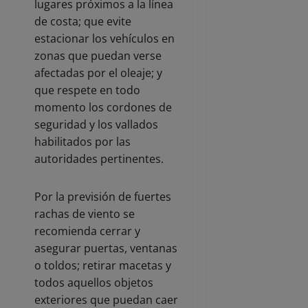
lugares próximos a la línea
de costa; que evite
estacionar los vehículos en
zonas que puedan verse
afectadas por el oleaje; y
que respete en todo
momento los cordones de
seguridad y los vallados
habilitados por las
autoridades pertinentes.
Por la previsión de fuertes
rachas de viento se
recomienda cerrar y
asegurar puertas, ventanas
o toldos; retirar macetas y
todos aquellos objetos
exteriores que puedan caer