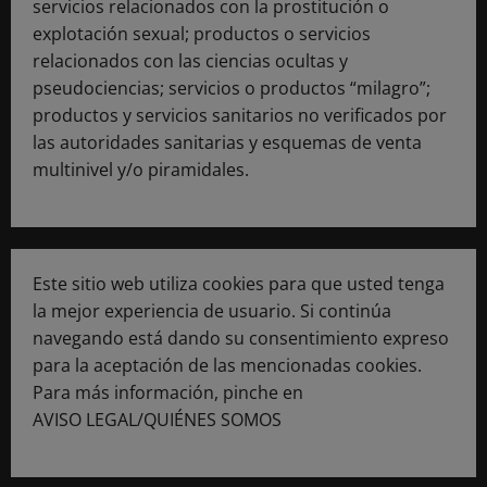
servicios relacionados con la prostitución o
explotación sexual; productos o servicios
relacionados con las ciencias ocultas y
pseudociencias; servicios o productos “milagro”;
productos y servicios sanitarios no verificados por
las autoridades sanitarias y esquemas de venta
multinivel y/o piramidales.
Este sitio web utiliza cookies para que usted tenga
la mejor experiencia de usuario. Si continúa
navegando está dando su consentimiento expreso
para la aceptación de las mencionadas cookies.
Para más información, pinche en
AVISO LEGAL/QUIÉNES SOMOS