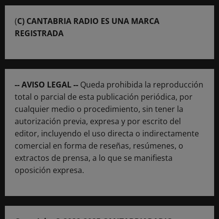
(
C) CANTABRIA RADIO ES UNA MARCA
REGISTRADA
-- AVISO LEGAL --
Queda prohibida la reproducción
total o parcial de esta publicación periódica, por
cualquier medio o procedimiento, sin tener la
autorización previa, expresa y por escrito del
editor, incluyendo el uso directa o indirectamente
comercial en forma de reseñas, resúmenes, o
extractos de prensa, a lo que se manifiesta
oposición expresa.