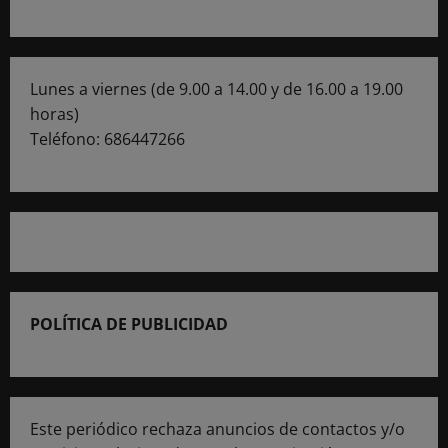
Lunes a viernes (de 9.00 a 14.00 y de 16.00 a 19.00
horas)
Teléfono: 686447266
POLÍTICA DE PUBLICIDAD
Este periódico rechaza anuncios de contactos y/o