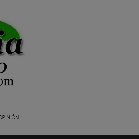
OPINIÓN.