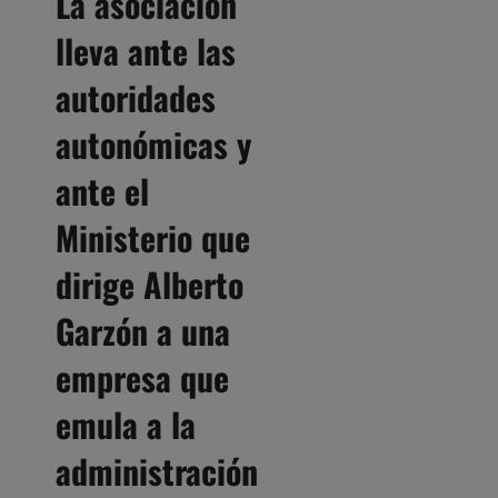
La asociación
lleva ante las
autoridades
autonómicas y
ante el
Ministerio que
dirige Alberto
Garzón a una
empresa que
emula a la
administración