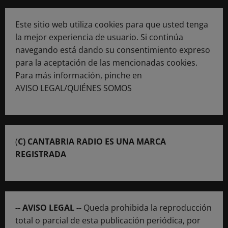
Este sitio web utiliza cookies para que usted tenga
la mejor experiencia de usuario. Si continúa
navegando está dando su consentimiento expreso
para la aceptación de las mencionadas cookies.
Para más información, pinche en
AVISO LEGAL/QUIÉNES SOMOS
(
C) CANTABRIA RADIO ES UNA MARCA
REGISTRADA
-- AVISO LEGAL --
Queda prohibida la reproducción
total o parcial de esta publicación periódica, por