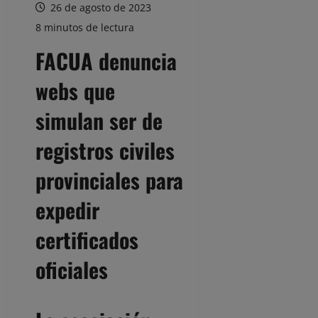
26 de agosto de 2023
8 minutos de lectura
FACUA denuncia
webs que
simulan ser de
registros civiles
provinciales para
expedir
certificados
oficiales