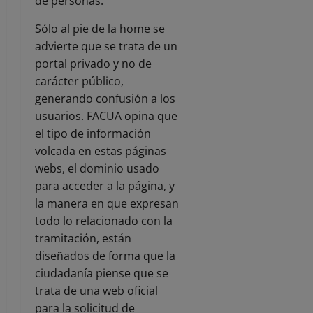
de personas.
Sólo al pie de la home se
advierte que se trata de un
portal privado y no de
carácter público,
generando confusión a los
usuarios. FACUA opina que
el tipo de información
volcada en estas páginas
webs, el dominio usado
para acceder a la página, y
la manera en que expresan
todo lo relacionado con la
tramitación, están
diseñados de forma que la
ciudadanía piense que se
trata de una web oficial
para la solicitud de