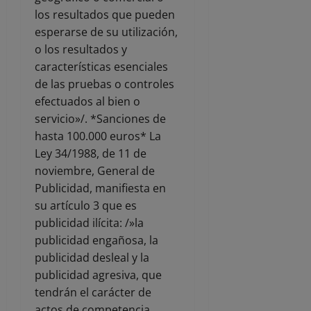
los resultados que pueden
esperarse de su utilización,
o los resultados y
características esenciales
de las pruebas o controles
efectuados al bien o
servicio»/. *Sanciones de
hasta 100.000 euros* La
Ley 34/1988, de 11 de
noviembre, General de
Publicidad, manifiesta en
su artículo 3 que es
publicidad ilícita: /»la
publicidad engañosa, la
publicidad desleal y la
publicidad agresiva, que
tendrán el carácter de
actos de competencia