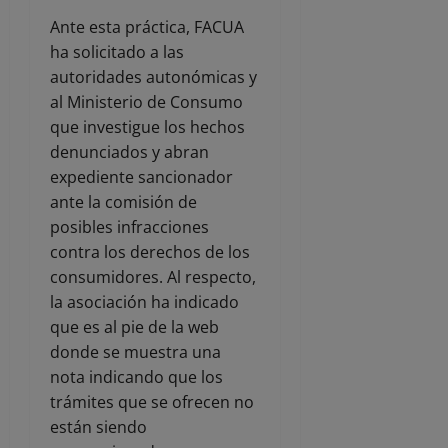
Ante esta práctica, FACUA
ha solicitado a las
autoridades autonómicas y
al Ministerio de Consumo
que investigue los hechos
denunciados y abran
expediente sancionador
ante la comisión de
posibles infracciones
contra los derechos de los
consumidores. Al respecto,
la asociación ha indicado
que es al pie de la web
donde se muestra una
nota indicando que los
trámites que se ofrecen no
están siendo