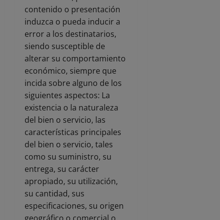
contenido o presentación
induzca o pueda inducir a
error a los destinatarios,
siendo susceptible de
alterar su comportamiento
económico, siempre que
incida sobre alguno de los
siguientes aspectos: La
existencia o la naturaleza
del bien o servicio, las
características principales
del bien o servicio, tales
como su suministro, su
entrega, su carácter
apropiado, su utilización,
su cantidad, sus
especificaciones, su origen
geográfico o comercial o