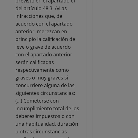
previsto en el apartado c)
del artículo 48.3: /»Las
infracciones que, de
acuerdo con el apartado
anterior, merezcan en
principio la calificación de
leve o grave de acuerdo
con el apartado anterior
serán calificadas
respectivamente como
graves o muy graves si
concurriere alguna de las
siguientes circunstancias:
(…) Cometerse con
incumplimiento total de los
deberes impuestos o con
una habitualidad, duración
u otras circunstancias