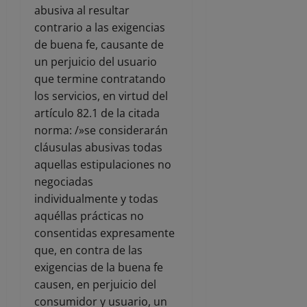
abusiva al resultar
contrario a las exigencias
de buena fe, causante de
un perjuicio del usuario
que termine contratando
los servicios, en virtud del
artículo 82.1 de la citada
norma: /»se considerarán
cláusulas abusivas todas
aquellas estipulaciones no
negociadas
individualmente y todas
aquéllas prácticas no
consentidas expresamente
que, en contra de las
exigencias de la buena fe
causen, en perjuicio del
consumidor y usuario, un