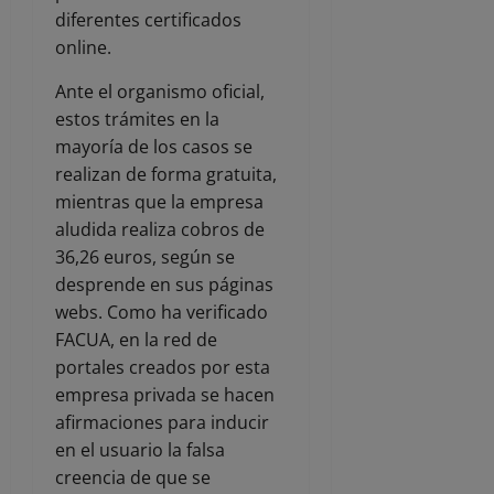
diferentes certificados
online.
Ante el organismo oficial,
estos trámites en la
mayoría de los casos se
realizan de forma gratuita,
mientras que la empresa
aludida realiza cobros de
36,26 euros, según se
desprende en sus páginas
webs. Como ha verificado
FACUA, en la red de
portales creados por esta
empresa privada se hacen
afirmaciones para inducir
en el usuario la falsa
creencia de que se