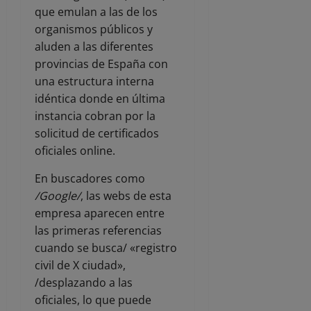
que emulan a las de los
organismos públicos y
aluden a las diferentes
provincias de España con
una estructura interna
idéntica donde en última
instancia cobran por la
solicitud de certificados
oficiales online.
En buscadores como
/Google/
, las webs de esta
empresa aparecen entre
las primeras referencias
cuando se busca/ «registro
civil de X ciudad»,
/desplazando a las
oficiales, lo que puede