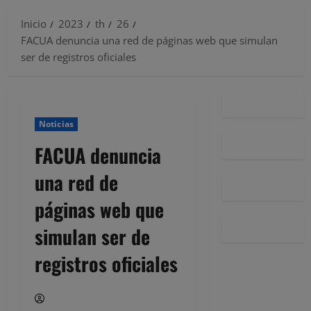
Inicio
2023
th
26
FACUA denuncia una red de páginas web que simulan
ser de registros oficiales
Noticias
FACUA denuncia
una red de
páginas web que
simulan ser de
registros oficiales