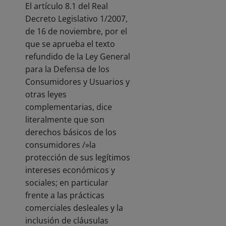
El artículo 8.1 del Real
Decreto Legislativo 1/2007,
de 16 de noviembre, por el
que se aprueba el texto
refundido de la Ley General
para la Defensa de los
Consumidores y Usuarios y
otras leyes
complementarias, dice
literalmente que son
derechos básicos de los
consumidores /»la
protección de sus legítimos
intereses económicos y
sociales; en particular
frente a las prácticas
comerciales desleales y la
inclusión de cláusulas