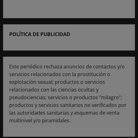
POLÍTICA DE PUBLICIDAD
Este periódico rechaza anuncios de contactos y/o
servicios relacionados con la prostitución o
explotación sexual; productos o servicios
relacionados con las ciencias ocultas y
pseudociencias; servicios o productos “milagro”;
productos y servicios sanitarios no verificados por
las autoridades sanitarias y esquemas de venta
multinivel y/o piramidales.