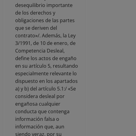
desequilibrio importante
de los derechos y
obligaciones de las partes
que se deriven del
contrato»/. Además, la Ley
3/1991, de 10 de enero, de
Competencia Desleal,
define los actos de engaño
en su artículo 5, resultando
especialmente relevante lo
dispuesto en los apartados
a) y b) del artículo 5.1:/ «Se
considera desleal por
engañosa cualquier
conducta que contenga
información falsa o
información que, aun
siendo veraz, por su