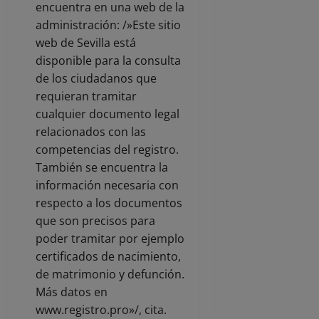
encuentra en una web de la
administración: /»Este sitio
web de Sevilla está
disponible para la consulta
de los ciudadanos que
requieran tramitar
cualquier documento legal
relacionados con las
competencias del registro.
También se encuentra la
información necesaria con
respecto a los documentos
que son precisos para
poder tramitar por ejemplo
certificados de nacimiento,
de matrimonio y defunción.
Más datos en
www.registro.pro»/, cita.