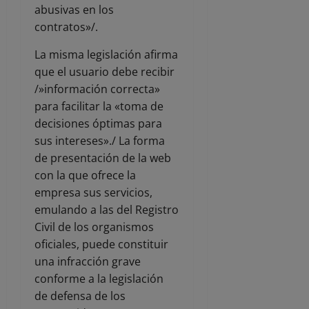
abusivas en los
contratos»/.
La misma legislación afirma
que el usuario debe recibir
/»información correcta»
para facilitar la «toma de
decisiones óptimas para
sus intereses»./ La forma
de presentación de la web
con la que ofrece la
empresa sus servicios,
emulando a las del Registro
Civil de los organismos
oficiales, puede constituir
una infracción grave
conforme a la legislación
de defensa de los