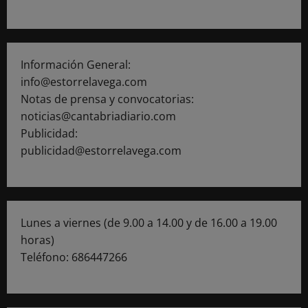
Información General:
info@estorrelavega.com
Notas de prensa y convocatorias:
noticias@cantabriadiario.com
Publicidad:
publicidad@estorrelavega.com
Lunes a viernes (de 9.00 a 14.00 y de 16.00 a 19.00
horas)
Teléfono: 686447266