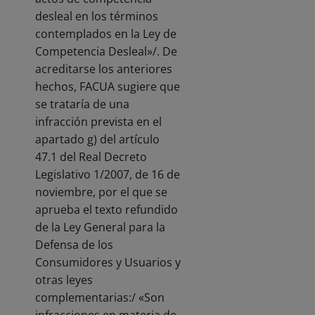
desleal en los términos
contemplados en la Ley de
Competencia Desleal»/. De
acreditarse los anteriores
hechos, FACUA sugiere que
se trataría de una
infracción prevista en el
apartado g) del artículo
47.1 del Real Decreto
Legislativo 1/2007, de 16 de
noviembre, por el que se
aprueba el texto refundido
de la Ley General para la
Defensa de los
Consumidores y Usuarios y
otras leyes
complementarias:/ «Son
infracciones en materia de