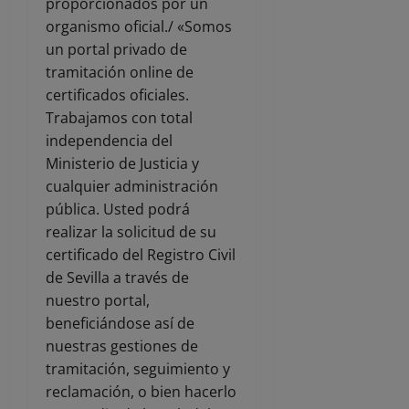
proporcionados por un
organismo oficial./ «Somos
un portal privado de
tramitación online de
certificados oficiales.
Trabajamos con total
independencia del
Ministerio de Justicia y
cualquier administración
pública. Usted podrá
realizar la solicitud de su
certificado del Registro Civil
de Sevilla a través de
nuestro portal,
beneficiándose así de
nuestras gestiones de
tramitación, seguimiento y
reclamación, o bien hacerlo