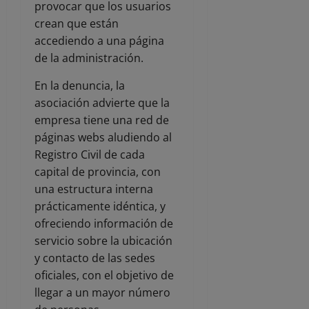
provocar que los usuarios
crean que están
accediendo a una página
de la administración.
En la denuncia, la
asociación advierte que la
empresa tiene una red de
páginas webs aludiendo al
Registro Civil de cada
capital de provincia, con
una estructura interna
prácticamente idéntica, y
ofreciendo información de
servicio sobre la ubicación
y contacto de las sedes
oficiales, con el objetivo de
llegar a un mayor número