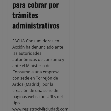
para cobrar por
trámites
administrativos
FACUA-Consumidores en
Acción ha denunciado ante
las autoridades
autonómicas de consumo y
ante el Ministerio de
Consumo a una empresa
con sede en Torrejón de
Ardoz (Madrid), por la
creación de una serie de
páginas webs con URLs del
tipo
www.registrocivil(ciudad).com