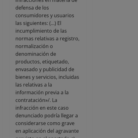
defensa de los
consumidores y usuarios
las siguientes: (…) El
incumplimiento de las
normas relativas a registro,
normalización o
denominación de
productos, etiquetado,
envasado y publicidad de
bienes y servicios, incluidas
las relativas a la
información previa a la
contratación»/. La
infracción en este caso
denunciado podría llegar a
considerarse como grave
en aplicación del agravante