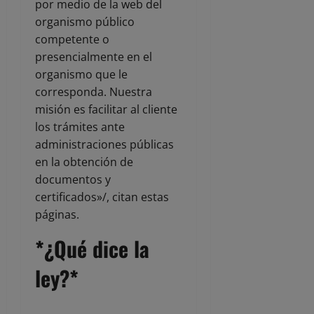
por medio de la web del
organismo público
competente o
presencialmente en el
organismo que le
corresponda. Nuestra
misión es facilitar al cliente
los trámites ante
administraciones públicas
en la obtención de
documentos y
certificados»/, citan estas
páginas.
*¿Qué dice la
ley?*