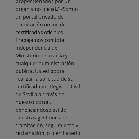
proporcionados por un
organismo oficial./ «Somos
un portal privado de
tramitación online de
certificados oficiales.
Trabajamos con total
independencia del
Ministerio de Justicia y
cualquier administración
pública. Usted podrá
realizar la solicitud de su
certificado del Registro Civil
de Sevilla a través de
nuestro portal,
beneficiándose así de
nuestras gestiones de
tramitación, seguimiento y
reclamación, o bien hacerlo