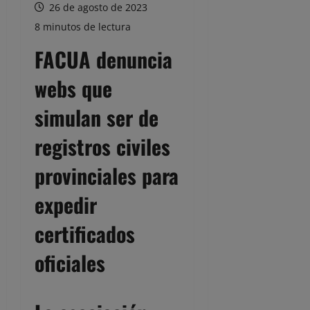
26 de agosto de 2023
8 minutos de lectura
FACUA denuncia
webs que
simulan ser de
registros civiles
provinciales para
expedir
certificados
oficiales