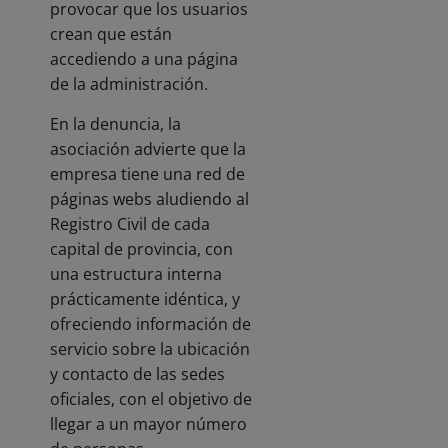
provocar que los usuarios
crean que están
accediendo a una página
de la administración.
En la denuncia, la
asociación advierte que la
empresa tiene una red de
páginas webs aludiendo al
Registro Civil de cada
capital de provincia, con
una estructura interna
prácticamente idéntica, y
ofreciendo información de
servicio sobre la ubicación
y contacto de las sedes
oficiales, con el objetivo de
llegar a un mayor número