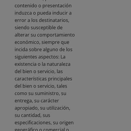
contenido o presentación
induzca o pueda inducir a
error a los destinatarios,
siendo susceptible de
alterar su comportamiento
económico, siempre que
incida sobre alguno de los
siguientes aspectos: La
existencia o la naturaleza
del bien o servicio, las
características principales
del bien o servicio, tales
como su suministro, su
entrega, su carácter
apropiado, su utilización,
su cantidad, sus
especificaciones, su origen
geográfico o comercial o