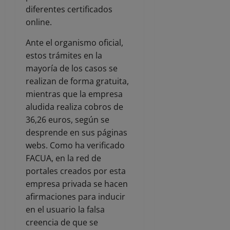
diferentes certificados
online.
Ante el organismo oficial,
estos trámites en la
mayoría de los casos se
realizan de forma gratuita,
mientras que la empresa
aludida realiza cobros de
36,26 euros, según se
desprende en sus páginas
webs. Como ha verificado
FACUA, en la red de
portales creados por esta
empresa privada se hacen
afirmaciones para inducir
en el usuario la falsa
creencia de que se