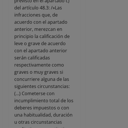
previsto en el apartado c)
del artículo 48.3: /»Las
infracciones que, de
acuerdo con el apartado
anterior, merezcan en
principio la calificación de
leve o grave de acuerdo
con el apartado anterior
serán calificadas
respectivamente como
graves o muy graves si
concurriere alguna de las
siguientes circunstancias:
(…) Cometerse con
incumplimiento total de los
deberes impuestos o con
una habitualidad, duración
u otras circunstancias