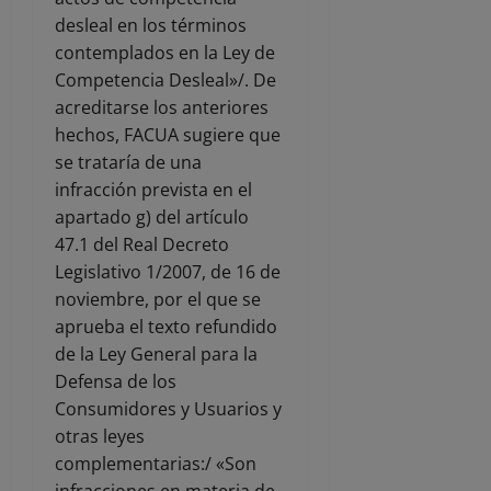
desleal en los términos
contemplados en la Ley de
Competencia Desleal»/. De
acreditarse los anteriores
hechos, FACUA sugiere que
se trataría de una
infracción prevista en el
apartado g) del artículo
47.1 del Real Decreto
Legislativo 1/2007, de 16 de
noviembre, por el que se
aprueba el texto refundido
de la Ley General para la
Defensa de los
Consumidores y Usuarios y
otras leyes
complementarias:/ «Son
infracciones en materia de