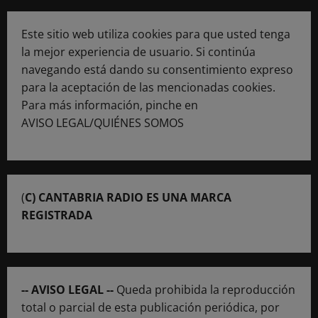
Este sitio web utiliza cookies para que usted tenga
la mejor experiencia de usuario. Si continúa
navegando está dando su consentimiento expreso
para la aceptación de las mencionadas cookies.
Para más información, pinche en
AVISO LEGAL/QUIÉNES SOMOS
(
C) CANTABRIA RADIO ES UNA MARCA
REGISTRADA
-- AVISO LEGAL --
Queda prohibida la reproducción
total o parcial de esta publicación periódica, por