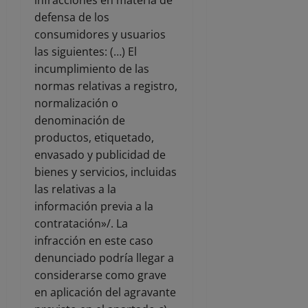
defensa de los
consumidores y usuarios
las siguientes: (…) El
incumplimiento de las
normas relativas a registro,
normalización o
denominación de
productos, etiquetado,
envasado y publicidad de
bienes y servicios, incluidas
las relativas a la
información previa a la
contratación»/. La
infracción en este caso
denunciado podría llegar a
considerarse como grave
en aplicación del agravante