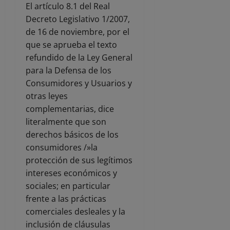
El artículo 8.1 del Real
Decreto Legislativo 1/2007,
de 16 de noviembre, por el
que se aprueba el texto
refundido de la Ley General
para la Defensa de los
Consumidores y Usuarios y
otras leyes
complementarias, dice
literalmente que son
derechos básicos de los
consumidores /»la
protección de sus legítimos
intereses económicos y
sociales; en particular
frente a las prácticas
comerciales desleales y la
inclusión de cláusulas