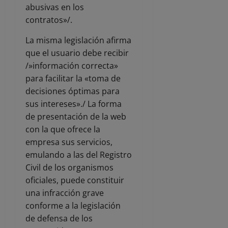
abusivas en los
contratos»/.
La misma legislación afirma
que el usuario debe recibir
/»información correcta»
para facilitar la «toma de
decisiones óptimas para
sus intereses»./ La forma
de presentación de la web
con la que ofrece la
empresa sus servicios,
emulando a las del Registro
Civil de los organismos
oficiales, puede constituir
una infracción grave
conforme a la legislación
de defensa de los