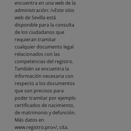
encuentra en una web de la
administración: /»Este sitio
web de Sevilla está
disponible para la consulta
de los ciudadanos que
requieran tramitar
cualquier documento legal
relacionados con las
competencias del registro.
También se encuentra la
información necesaria con
respecto a los documentos
que son precisos para
poder tramitar por ejemplo
certificados de nacimiento,
de matrimonio y defunción.
Más datos en
www.registro.pro»/, cita.