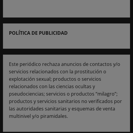
POLÍTICA DE PUBLICIDAD
Este periódico rechaza anuncios de contactos y/o
servicios relacionados con la prostitución o
explotación sexual; productos o servicios
relacionados con las ciencias ocultas y
pseudociencias; servicios o productos “milagro”;
productos y servicios sanitarios no verificados por
las autoridades sanitarias y esquemas de venta
multinivel y/o piramidales.