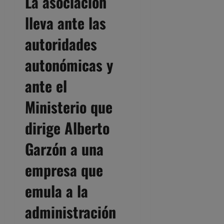
La asociación
lleva ante las
autoridades
autonómicas y
ante el
Ministerio que
dirige Alberto
Garzón a una
empresa que
emula a la
administración