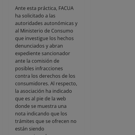
Ante esta práctica, FACUA
ha solicitado a las
autoridades autonómicas y
al Ministerio de Consumo
que investigue los hechos
denunciados y abran
expediente sancionador
ante la comisión de
posibles infracciones
contra los derechos de los
consumidores. Al respecto,
la asociación ha indicado
que es al pie de la web
donde se muestra una
nota indicando que los
trámites que se ofrecen no
están siendo