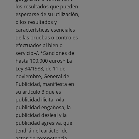
los resultados que pueden
esperarse de su utilización,
o los resultados y
características esenciales
de las pruebas o controles
efectuados al bien o
servicio»/. *Sanciones de
hasta 100.000 euros* La
Ley 34/1988, de 11 de
noviembre, General de
Publicidad, manifiesta en
su artículo 3 que es
publicidad ilícita: /»la
publicidad engañosa, la
publicidad desleal y la
publicidad agresiva, que
tendrán el carácter de
actos de competencia