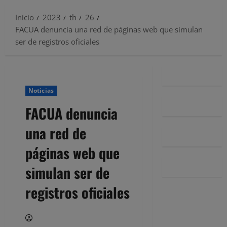
Inicio
2023
th
26
FACUA denuncia una red de páginas web que simulan
ser de registros oficiales
Noticias
FACUA denuncia
una red de
páginas web que
simulan ser de
registros oficiales