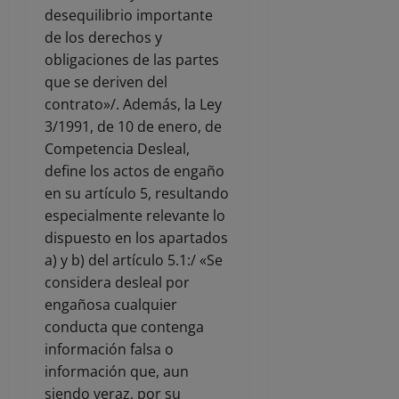
desequilibrio importante
de los derechos y
obligaciones de las partes
que se deriven del
contrato»/. Además, la Ley
3/1991, de 10 de enero, de
Competencia Desleal,
define los actos de engaño
en su artículo 5, resultando
especialmente relevante lo
dispuesto en los apartados
a) y b) del artículo 5.1:/ «Se
considera desleal por
engañosa cualquier
conducta que contenga
información falsa o
información que, aun
siendo veraz, por su