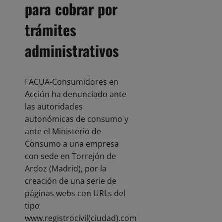
para cobrar por
trámites
administrativos
FACUA-Consumidores en
Acción ha denunciado ante
las autoridades
autonómicas de consumo y
ante el Ministerio de
Consumo a una empresa
con sede en Torrejón de
Ardoz (Madrid), por la
creación de una serie de
páginas webs con URLs del
tipo
www.registrocivil(ciudad).com