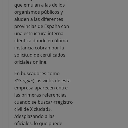
que emulan a las de los
organismos públicos y
aluden a las diferentes
provincias de España con
una estructura interna
idéntica donde en última
instancia cobran por la
solicitud de certificados
oficiales online.
En buscadores como
/Google/
, las webs de esta
empresa aparecen entre
las primeras referencias
cuando se busca/ «registro
civil de X ciudad»,
/desplazando a las
oficiales, lo que puede