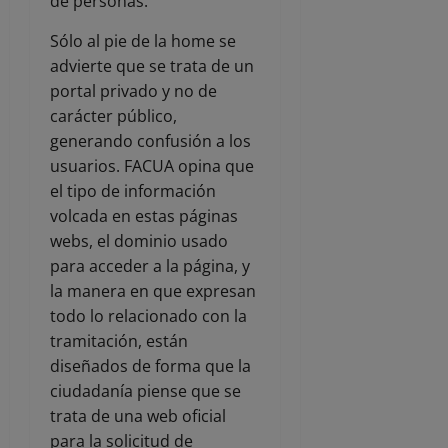
de personas.
Sólo al pie de la home se
advierte que se trata de un
portal privado y no de
carácter público,
generando confusión a los
usuarios. FACUA opina que
el tipo de información
volcada en estas páginas
webs, el dominio usado
para acceder a la página, y
la manera en que expresan
todo lo relacionado con la
tramitación, están
diseñados de forma que la
ciudadanía piense que se
trata de una web oficial
para la solicitud de