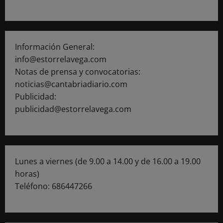
Información General:
info@estorrelavega.com
Notas de prensa y convocatorias:
noticias@cantabriadiario.com
Publicidad:
publicidad@estorrelavega.com
Lunes a viernes (de 9.00 a 14.00 y de 16.00 a 19.00
horas)
Teléfono: 686447266