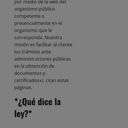
por medio de la web del
organismo público
competente o
presencialmente en el
organismo que le
corresponda. Nuestra
misión es facilitar al cliente
los trámites ante
administraciones públicas
en la obtención de
documentos y
certificados»/, citan estas
páginas.
*¿Qué dice la
ley?*