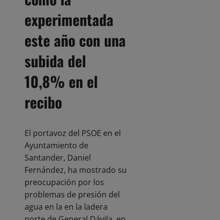
experimentada
este año con una
subida del
10,8% en el
recibo
El portavoz del PSOE en el
Ayuntamiento de
Santander, Daniel
Fernández, ha mostrado su
preocupación por los
problemas de presión del
agua en la en la ladera
norte de General Dávila, en