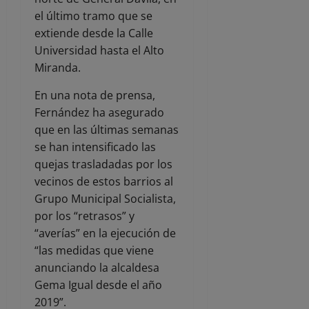
el último tramo que se
extiende desde la Calle
Universidad hasta el Alto
Miranda.
En una nota de prensa,
Fernández ha asegurado
que en las últimas semanas
se han intensificado las
quejas trasladadas por los
vecinos de estos barrios al
Grupo Municipal Socialista,
por los “retrasos” y
“averías” en la ejecución de
“las medidas que viene
anunciando la alcaldesa
Gema Igual desde el año
2019”.