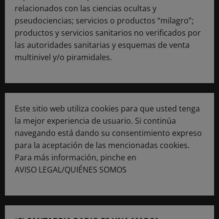
relacionados con las ciencias ocultas y
pseudociencias; servicios o productos “milagro”;
productos y servicios sanitarios no verificados por
las autoridades sanitarias y esquemas de venta
multinivel y/o piramidales.
Este sitio web utiliza cookies para que usted tenga
la mejor experiencia de usuario. Si continúa
navegando está dando su consentimiento expreso
para la aceptación de las mencionadas cookies.
Para más información, pinche en
AVISO LEGAL/QUIÉNES SOMOS