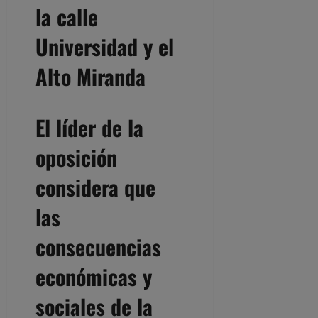
la calle
Universidad y el
Alto Miranda
El líder de la
oposición
considera que
las
consecuencias
económicas y
sociales de la