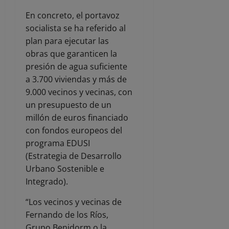
En concreto, el portavoz
socialista se ha referido al
plan para ejecutar las
obras que garanticen la
presión de agua suficiente
a 3.700 viviendas y más de
9.000 vecinos y vecinas, con
un presupuesto de un
millón de euros financiado
con fondos europeos del
programa EDUSI
(Estrategia de Desarrollo
Urbano Sostenible e
Integrado).
“Los vecinos y vecinas de
Fernando de los Ríos,
Grupo Benidorm o la