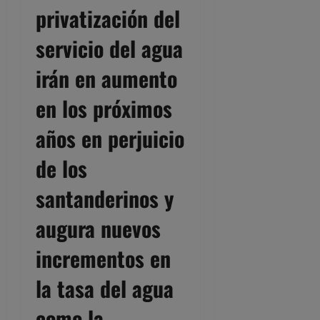
privatización del
servicio del agua
irán en aumento
en los próximos
años en perjuicio
de los
santanderinos y
augura nuevos
incrementos en
la tasa del agua
como la