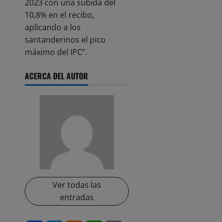
2023 con una subida del
10,8% en el recibo,
aplicando a los
santanderinos el pico
máximo del IPC”.
ACERCA DEL AUTOR
Ver todas las
entradas