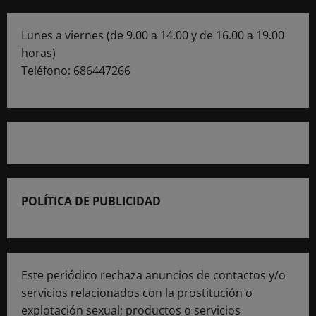
Lunes a viernes (de 9.00 a 14.00 y de 16.00 a 19.00
horas)
Teléfono: 686447266
POLÍTICA DE PUBLICIDAD
Este periódico rechaza anuncios de contactos y/o
servicios relacionados con la prostitución o
explotación sexual; productos o servicios