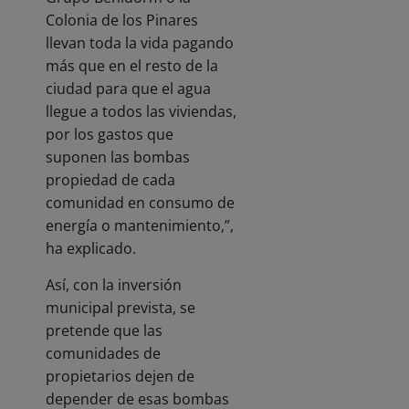
Colonia de los Pinares
llevan toda la vida pagando
más que en el resto de la
ciudad para que el agua
llegue a todos las viviendas,
por los gastos que
suponen las bombas
propiedad de cada
comunidad en consumo de
energía o mantenimiento,”,
ha explicado.
Así, con la inversión
municipal prevista, se
pretende que las
comunidades de
propietarios dejen de
depender de esas bombas