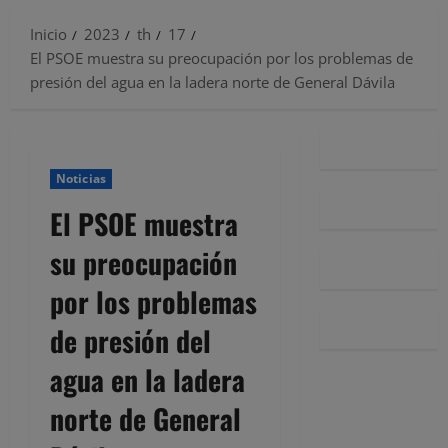
Inicio
2023
th
17
El PSOE muestra su preocupación por los problemas de
presión del agua en la ladera norte de General Dávila
Noticias
El PSOE muestra
su preocupación
por los problemas
de presión del
agua en la ladera
norte de General