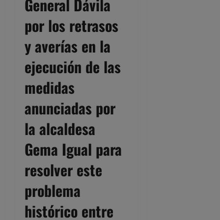
General Dávila
por los retrasos
y averías en la
ejecución de las
medidas
anunciadas por
la alcaldesa
Gema Igual para
resolver este
problema
histórico entre