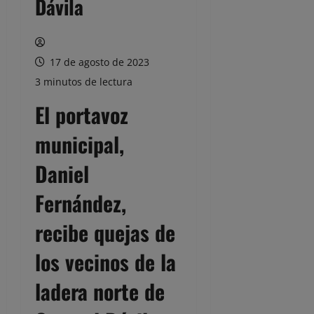
Dávila
17 de agosto de 2023
3 minutos de lectura
El portavoz
municipal,
Daniel
Fernández,
recibe quejas de
los vecinos de la
ladera norte de