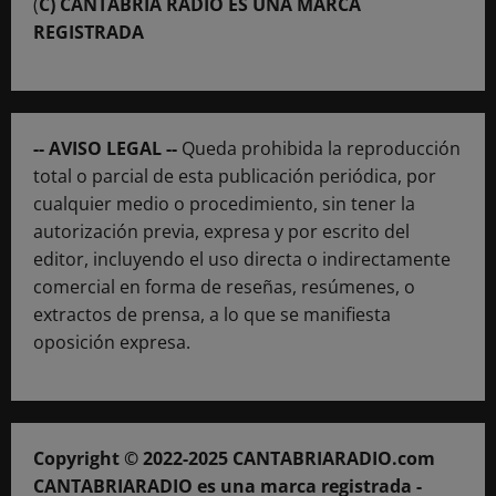
(
C) CANTABRIA RADIO ES UNA MARCA
REGISTRADA
-- AVISO LEGAL --
Queda prohibida la reproducción
total o parcial de esta publicación periódica, por
cualquier medio o procedimiento, sin tener la
autorización previa, expresa y por escrito del
editor, incluyendo el uso directa o indirectamente
comercial en forma de reseñas, resúmenes, o
extractos de prensa, a lo que se manifiesta
oposición expresa.
Copyright © 2022-2025 CANTABRIARADIO.com
CANTABRIARADIO es una marca registrada -