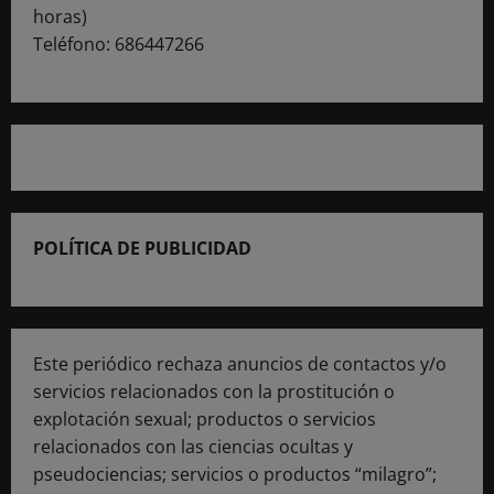
horas)
Teléfono: 686447266
POLÍTICA DE PUBLICIDAD
Este periódico rechaza anuncios de contactos y/o
servicios relacionados con la prostitución o
explotación sexual; productos o servicios
relacionados con las ciencias ocultas y
pseudociencias; servicios o productos “milagro”;