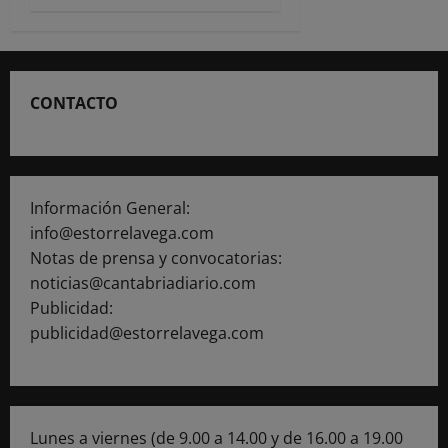
CONTACTO
Información General:
info@estorrelavega.com
Notas de prensa y convocatorias:
noticias@cantabriadiario.com
Publicidad:
publicidad@estorrelavega.com
Lunes a viernes (de 9.00 a 14.00 y de 16.00 a 19.00