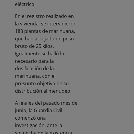
eléctrico.
En el registro realizado en
la vivienda, se intervinieron
188 plantas de marihuana,
que han arrojado un peso
bruto de 25 kilos.
Igualmente se halló lo
necesario para la
dosificación de la
marihuana, con el
presunto objetivo de su
distribución al menudeo.
A finales del pasado mes de
junio, la Guardia Civil
comenzó una
investigación, ante la
sospecha de la existencia