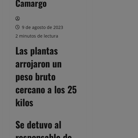
Camargo
9 de agosto de 2023
2 minutos de lectura
Las plantas
arrojaron un
peso bruto
cercano a los 25
kilos
Se detuvo al
responsable de