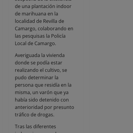
de una plantación indoor
de marihuana en la
localidad de Revilla de
Camargo, colaborando en
las pesquisas la Policía
Local de Camargo.
Averiguada la vivienda
donde se podía estar
realizando el cultivo, se
pudo determinar la
persona que residía en la
misma, un varón que ya
había sido detenido con
anterioridad por presunto
tráfico de drogas.
Tras las diferentes