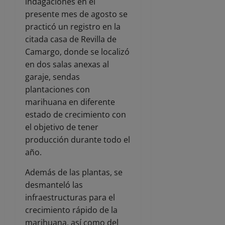
indagaciones en el
presente mes de agosto se
practicó un registro en la
citada casa de Revilla de
Camargo, donde se localizó
en dos salas anexas al
garaje, sendas
plantaciones con
marihuana en diferente
estado de crecimiento con
el objetivo de tener
producción durante todo el
año.
Además de las plantas, se
desmanteló las
infraestructuras para el
crecimiento rápido de la
marihuana, así como del