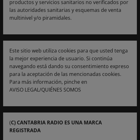
productos y servicios sanitarios no verificados por
las autoridades sanitarias y esquemas de venta
multinivel y/o piramidales.
Este sitio web utiliza cookies para que usted tenga
la mejor experiencia de usuario. Si continúa
navegando está dando su consentimiento expreso
para la aceptación de las mencionadas cookies.
Para más información, pinche en
AVISO LEGAL/QUIÉNES SOMOS
(
C) CANTABRIA RADIO ES UNA MARCA
REGISTRADA