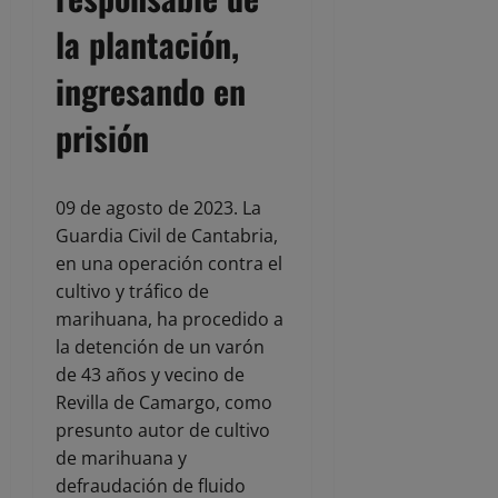
la plantación,
ingresando en
prisión
09 de agosto de 2023. La
Guardia Civil de Cantabria,
en una operación contra el
cultivo y tráfico de
marihuana, ha procedido a
la detención de un varón
de 43 años y vecino de
Revilla de Camargo, como
presunto autor de cultivo
de marihuana y
defraudación de fluido