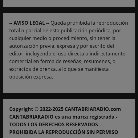
-- AVISO LEGAL --
Queda prohibida la reproducción
total o parcial de esta publicación periódica, por
cualquier medio o procedimiento, sin tener la
autorización previa, expresa y por escrito del
editor, incluyendo el uso directa o indirectamente
comercial en forma de reseñas, resúmenes, o
extractos de prensa, a lo que se manifiesta
oposición expresa.
Copyright © 2022-2025 CANTABRIARADIO.com
CANTABRIARADIO es una marca registrada -
TODOS LOS DERECHOS RESERVADOS - -
PROHIBIDA LA REPRODUCCIÓN SIN PERMISO