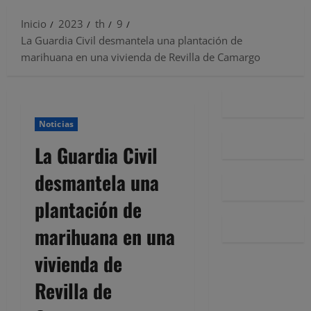
Inicio
2023
th
9
La Guardia Civil desmantela una plantación de
marihuana en una vivienda de Revilla de Camargo
Noticias
La Guardia Civil
desmantela una
plantación de
marihuana en una
vivienda de
Revilla de