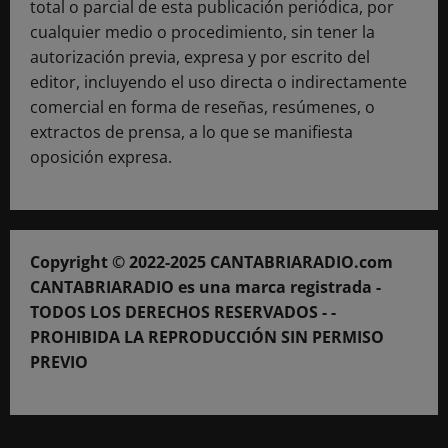
total o parcial de esta publicación periódica, por
cualquier medio o procedimiento, sin tener la
autorización previa, expresa y por escrito del
editor, incluyendo el uso directa o indirectamente
comercial en forma de reseñas, resúmenes, o
extractos de prensa, a lo que se manifiesta
oposición expresa.
Copyright © 2022-2025 CANTABRIARADIO.com
CANTABRIARADIO es una marca registrada -
TODOS LOS DERECHOS RESERVADOS - -
PROHIBIDA LA REPRODUCCIÓN SIN PERMISO
PREVIO