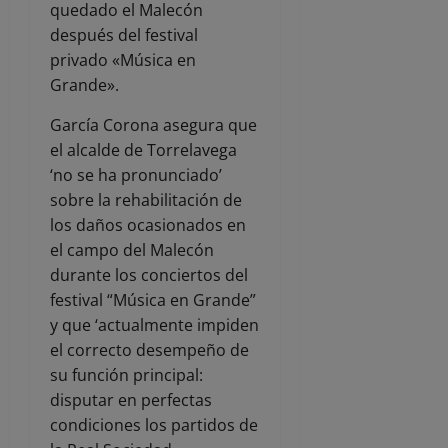
quedado el Malecón
después del festival
privado «Música en
Grande».
García Corona asegura que
el alcalde de Torrelavega
‘no se ha pronunciado’
sobre la rehabilitación de
los daños ocasionados en
el campo del Malecón
durante los conciertos del
festival “Música en Grande”
y que ‘actualmente impiden
el correcto desempeño de
su función principal:
disputar en perfectas
condiciones los partidos de