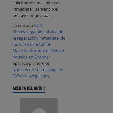
solicitamos una solución
inmediata”, sentenció el
portavoz municipal.
La entrada
VOX
Torrelavega pide al alcalde
la reparación ‘inmediata’ de
los ‘destrozos’ en el
Malecón durante el festival
“Música en Grande”
aparece primero en
Noticias de Torrelavega en
EsTorrelavega.com
.
ACERCA DEL AUTOR