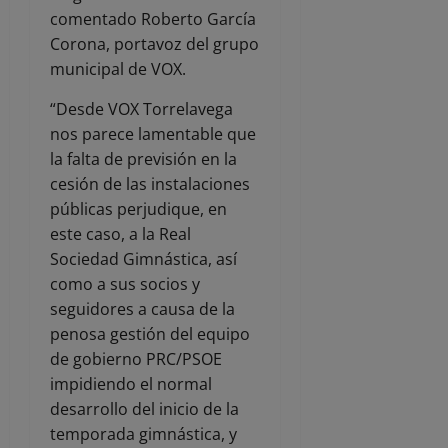
comentado Roberto García
Corona, portavoz del grupo
municipal de VOX.
“Desde VOX Torrelavega
nos parece lamentable que
la falta de previsión en la
cesión de las instalaciones
públicas perjudique, en
este caso, a la Real
Sociedad Gimnástica, así
como a sus socios y
seguidores a causa de la
penosa gestión del equipo
de gobierno PRC/PSOE
impidiendo el normal
desarrollo del inicio de la
temporada gimnástica, y