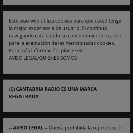
Este sitio web utiliza cookies para que usted tenga
la mejor experiencia de usuario. Si continúa
navegando está dando su consentimiento expreso
para la aceptación de las mencionadas cookies.
Para más información, pinche en
AVISO LEGAL/QUIÉNES SOMOS
(
C) CANTABRIA RADIO ES UNA MARCA
REGISTRADA
-- AVISO LEGAL --
Queda prohibida la reproducción