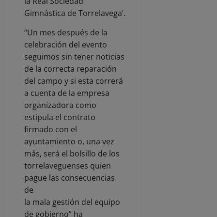
la Real Sociedad
Gimnástica de Torrelavega’.
“Un mes después de la
celebración del evento
seguimos sin tener noticias
de la correcta reparación
del campo y si esta correrá
a cuenta de la empresa
organizadora como
estipula el contrato
firmado con el
ayuntamiento o, una vez
más, será el bolsillo de los
torrelaveguenses quien
pague las consecuencias
de
la mala gestión del equipo
de gobierno” ha