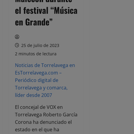
el festival “Música
en Grande”
25 de julio de 2023
2 minutos de lectura
Noticias de Torrelavega en
EsTorrelavega.com –
Periódico digital de
Torrelavega y comarca,
líder desde 2007
El concejal de VOX en
Torrelavega Roberto García
Corona ha denunciado el
estado en el que ha