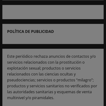
POLÍTICA DE PUBLICIDAD
Este periódico rechaza anuncios de contactos y/o
servicios relacionados con la prostitución o
explotación sexual; productos o servicios
relacionados con las ciencias ocultas y
pseudociencias; servicios o productos “milagro”;
productos y servicios sanitarios no verificados por
las autoridades sanitarias y esquemas de venta
multinivel y/o piramidales.