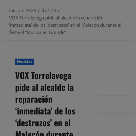
Inicio
2023
th
25
VOX Torrelavega pide al alcalde la reparación
‘inmediata’ de los ‘destrozos’ en el Malecón durante el
festival “Música en Grande”
Noticias
VOX Torrelavega
pide al alcalde la
reparación
‘inmediata’ de los
‘destrozos’ en el
Malecón durante