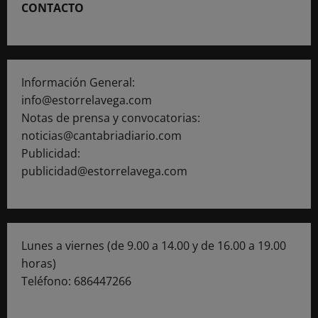
CONTACTO
Información General:
info@estorrelavega.com
Notas de prensa y convocatorias:
noticias@cantabriadiario.com
Publicidad:
publicidad@estorrelavega.com
Lunes a viernes (de 9.00 a 14.00 y de 16.00 a 19.00
horas)
Teléfono: 686447266