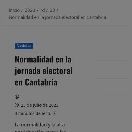
Inicio
2023
rd
23
Normalidad en la jornada electoral en Cantabria
Noticias
Normalidad en la
jornada electoral
en Cantabria
23 de julio de 2023
3 minutos de lectura
La normalidad y la alta
participación, hasta las