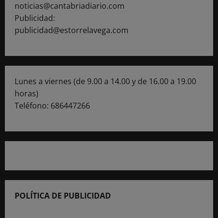
noticias@cantabriadiario.com
Publicidad:
publicidad@estorrelavega.com
Lunes a viernes (de 9.00 a 14.00 y de 16.00 a 19.00
horas)
Teléfono: 686447266
POLÍTICA DE PUBLICIDAD