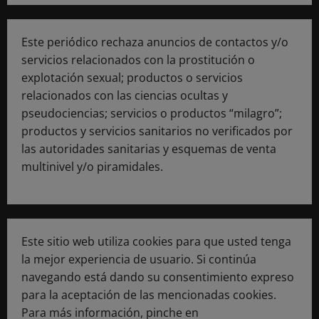
Este periódico rechaza anuncios de contactos y/o
servicios relacionados con la prostitución o
explotación sexual; productos o servicios
relacionados con las ciencias ocultas y
pseudociencias; servicios o productos “milagro”;
productos y servicios sanitarios no verificados por
las autoridades sanitarias y esquemas de venta
multinivel y/o piramidales.
Este sitio web utiliza cookies para que usted tenga
la mejor experiencia de usuario. Si continúa
navegando está dando su consentimiento expreso
para la aceptación de las mencionadas cookies.
Para más información, pinche en