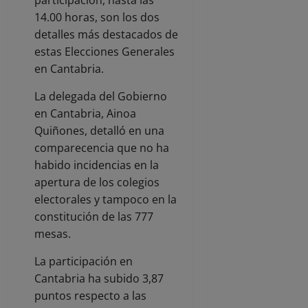
14.00 horas, son los dos
detalles más destacados de
estas Elecciones Generales
en Cantabria.
La delegada del Gobierno
en Cantabria, Ainoa
Quiñones, detalló en una
comparecencia que no ha
habido incidencias en la
apertura de los colegios
electorales y tampoco en la
constitución de las 777
mesas.
La participación en
Cantabria ha subido 3,87
puntos respecto a las