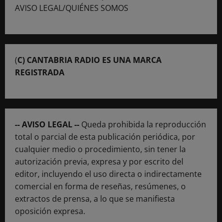
AVISO LEGAL/QUIÉNES SOMOS
(
C) CANTABRIA RADIO ES UNA MARCA
REGISTRADA
-- AVISO LEGAL --
Queda prohibida la reproducción
total o parcial de esta publicación periódica, por
cualquier medio o procedimiento, sin tener la
autorización previa, expresa y por escrito del
editor, incluyendo el uso directa o indirectamente
comercial en forma de reseñas, resúmenes, o
extractos de prensa, a lo que se manifiesta
oposición expresa.