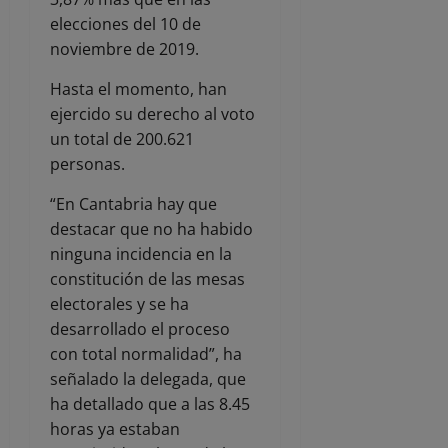
elecciones del 10 de
noviembre de 2019.
Hasta el momento, han
ejercido su derecho al voto
un total de 200.621
personas.
“En Cantabria hay que
destacar que no ha habido
ninguna incidencia en la
constitución de las mesas
electorales y se ha
desarrollado el proceso
con total normalidad”, ha
señalado la delegada, que
ha detallado que a las 8.45
horas ya estaban