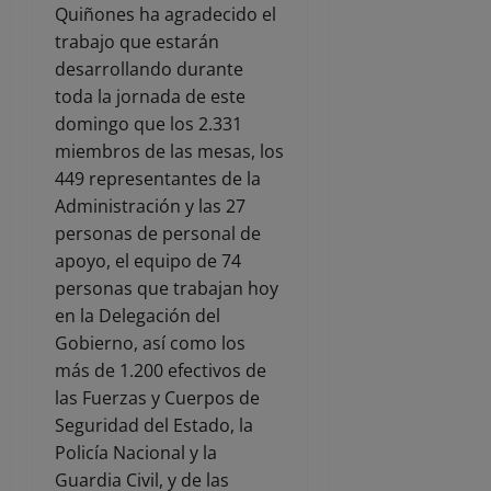
Quiñones ha agradecido el
trabajo que estarán
desarrollando durante
toda la jornada de este
domingo que los 2.331
miembros de las mesas, los
449 representantes de la
Administración y las 27
personas de personal de
apoyo, el equipo de 74
personas que trabajan hoy
en la Delegación del
Gobierno, así como los
más de 1.200 efectivos de
las Fuerzas y Cuerpos de
Seguridad del Estado, la
Policía Nacional y la
Guardia Civil, y de las