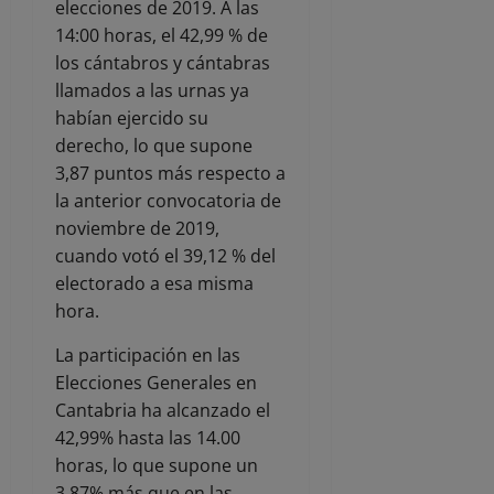
elecciones de 2019. A las
14:00 horas, el 42,99 % de
los cántabros y cántabras
llamados a las urnas ya
habían ejercido su
derecho, lo que supone
3,87 puntos más respecto a
la anterior convocatoria de
noviembre de 2019,
cuando votó el 39,12 % del
electorado a esa misma
hora.
La participación en las
Elecciones Generales en
Cantabria ha alcanzado el
42,99% hasta las 14.00
horas, lo que supone un
3,87% más que en las