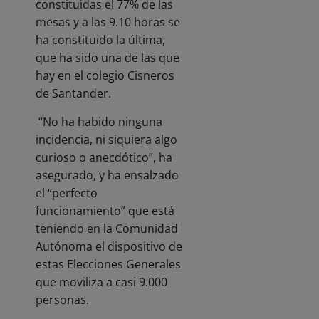
constituidas el 77% de las
mesas y a las 9.10 horas se
ha constituido la última,
que ha sido una de las que
hay en el colegio Cisneros
de Santander.
“No ha habido ninguna
incidencia, ni siquiera algo
curioso o anecdótico”, ha
asegurado, y ha ensalzado
el “perfecto
funcionamiento” que está
teniendo en la Comunidad
Autónoma el dispositivo de
estas Elecciones Generales
que moviliza a casi 9.000
personas.