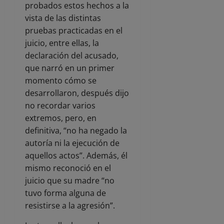
probados estos hechos a la
vista de las distintas
pruebas practicadas en el
juicio, entre ellas, la
declaración del acusado,
que narró en un primer
momento cómo se
desarrollaron, después dijo
no recordar varios
extremos, pero, en
definitiva, “no ha negado la
autoría ni la ejecución de
aquellos actos”. Además, él
mismo reconoció en el
juicio que su madre “no
tuvo forma alguna de
resistirse a la agresión”.