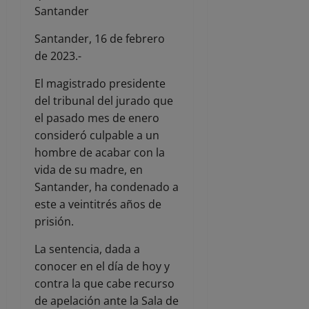
Santander
Santander, 16 de febrero
de 2023.-
El magistrado presidente
del tribunal del jurado que
el pasado mes de enero
consideró culpable a un
hombre de acabar con la
vida de su madre, en
Santander, ha condenado a
este a veintitrés años de
prisión.
La sentencia, dada a
conocer en el día de hoy y
contra la que cabe recurso
de apelación ante la Sala de