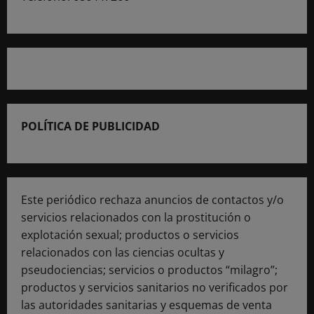
POLÍTICA DE PUBLICIDAD
Este periódico rechaza anuncios de contactos y/o
servicios relacionados con la prostitución o
explotación sexual; productos o servicios
relacionados con las ciencias ocultas y
pseudociencias; servicios o productos “milagro”;
productos y servicios sanitarios no verificados por
las autoridades sanitarias y esquemas de venta