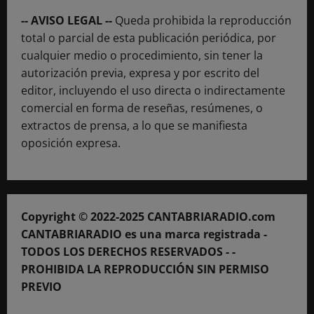
-- AVISO LEGAL --
Queda prohibida la reproducción
total o parcial de esta publicación periódica, por
cualquier medio o procedimiento, sin tener la
autorización previa, expresa y por escrito del
editor, incluyendo el uso directa o indirectamente
comercial en forma de reseñas, resúmenes, o
extractos de prensa, a lo que se manifiesta
oposición expresa.
Copyright © 2022-2025 CANTABRIARADIO.com
CANTABRIARADIO es una marca registrada -
TODOS LOS DERECHOS RESERVADOS - -
PROHIBIDA LA REPRODUCCIÓN SIN PERMISO
PREVIO