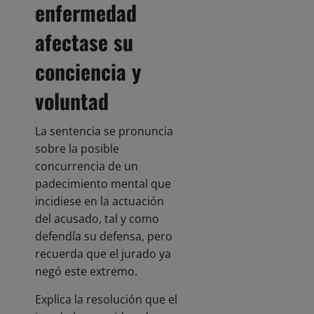
enfermedad
afectase su
conciencia y
voluntad
La sentencia se pronuncia
sobre la posible
concurrencia de un
padecimiento mental que
incidiese en la actuación
del acusado, tal y como
defendía su defensa, pero
recuerda que el jurado ya
negó este extremo.
Explica la resolución que el