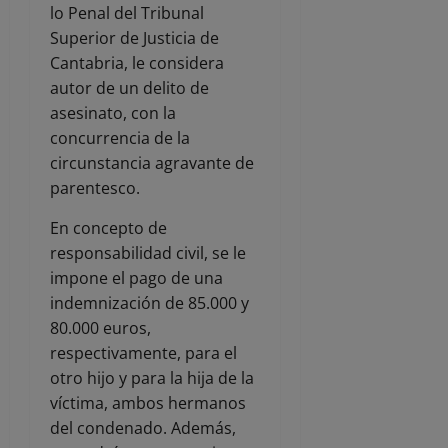
lo Penal del Tribunal
Superior de Justicia de
Cantabria, le considera
autor de un delito de
asesinato, con la
concurrencia de la
circunstancia agravante de
parentesco.
En concepto de
responsabilidad civil, se le
impone el pago de una
indemnización de 85.000 y
80.000 euros,
respectivamente, para el
otro hijo y para la hija de la
víctima, ambos hermanos
del condenado. Además,