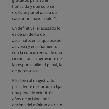
gratuitos para su fin
homicida y que solo se
explican por el deseo de
causar un mayor dolor”.
En definitiva, el acusado lo
es de un delito de
asesinato, en el que existió
alevosía y ensañamiento,
con la concurrencia de una
circunstancia agravante de
la responsabilidad penal, la
de parentesco.
Ello lleva al magistrado
presidente del jurado a fijar
una pena de veintitrés
años de prisión, por
encima del mínimo estricto