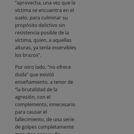
“aprovecha, una vez que la
víctima se encuentra en el
suelo, para culminar su
propósito delictivo sin
resistencia posible de la
víctima, quien, a aquellas
alturas, ya tenía inservibles
los brazos”.
Por otro lado, “no ofrece
duda” que existió
enseñamiento, a tenor de
“la brutalidad de la
agresión, con el
complemento, innecesario
para causar el
fallecimiento, de una serie
de golpes completamente