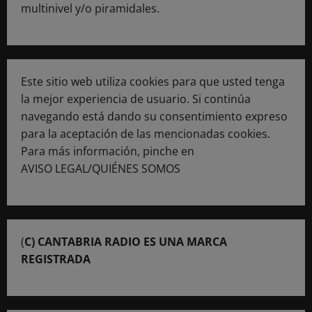
multinivel y/o piramidales.
Este sitio web utiliza cookies para que usted tenga
la mejor experiencia de usuario. Si continúa
navegando está dando su consentimiento expreso
para la aceptación de las mencionadas cookies.
Para más información, pinche en
AVISO LEGAL/QUIÉNES SOMOS
(
C) CANTABRIA RADIO ES UNA MARCA
REGISTRADA