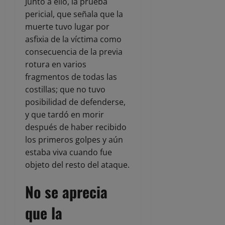
Junto a ello, la prueba
pericial, que señala que la
muerte tuvo lugar por
asfixia de la víctima como
consecuencia de la previa
rotura en varios
fragmentos de todas las
costillas; que no tuvo
posibilidad de defenderse,
y que tardó en morir
después de haber recibido
los primeros golpes y aún
estaba viva cuando fue
objeto del resto del ataque.
No se aprecia
que la