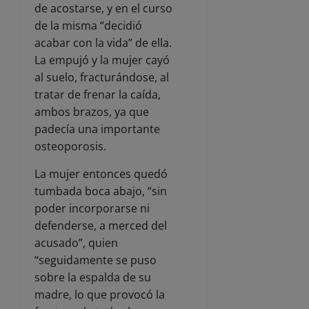
de acostarse, y en el curso
de la misma “decidió
acabar con la vida” de ella.
La empujó y la mujer cayó
al suelo, fracturándose, al
tratar de frenar la caída,
ambos brazos, ya que
padecía una importante
osteoporosis.
La mujer entonces quedó
tumbada boca abajo, “sin
poder incorporarse ni
defenderse, a merced del
acusado”, quien
“seguidamente se puso
sobre la espalda de su
madre, lo que provocó la