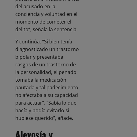
del acusado en la
conciencia y voluntad en el
momento de cometer el
delito”, señala la sentencia.
Y continúa: “Si bien tenía
diagnosticado un trastorno
bipolar y presentaba
rasgos de un trastorno de
la personalidad, el penado
tomaba la medicación
pautada y tal padecimiento
no afectaba a su capacidad
para actuar”. “Sabía lo que
hacía y podía evitarlo si
hubiese querido”, añade.
Alevosía y