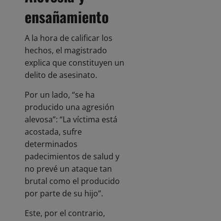
ensañamiento
A la hora de calificar los
hechos, el magistrado
explica que constituyen un
delito de asesinato.
Por un lado, “se ha
producido una agresión
alevosa”: “La víctima está
acostada, sufre
determinados
padecimientos de salud y
no prevé un ataque tan
brutal como el producido
por parte de su hijo”.
Este, por el contrario,