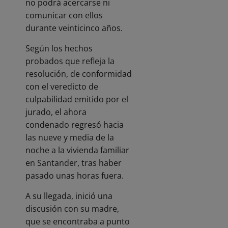
no podrá acercarse ni
comunicar con ellos
durante veinticinco años.
Según los hechos
probados que refleja la
resolución, de conformidad
con el veredicto de
culpabilidad emitido por el
jurado, el ahora
condenado regresó hacia
las nueve y media de la
noche a la vivienda familiar
en Santander, tras haber
pasado unas horas fuera.
A su llegada, inició una
discusión con su madre,
que se encontraba a punto