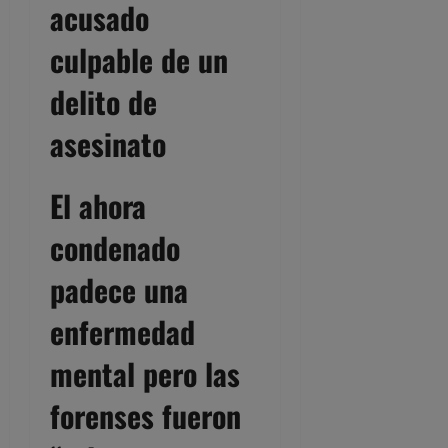
acusado
culpable de un
delito de
asesinato
El ahora
condenado
padece una
enfermedad
mental pero las
forenses fueron