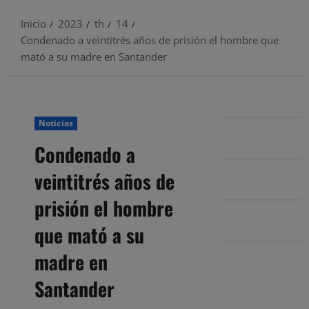
Inicio
2023
th
14
Condenado a veintitrés años de prisión el hombre que
mató a su madre en Santander
Noticias
Condenado a
veintitrés años de
prisión el hombre
que mató a su
madre en
Santander