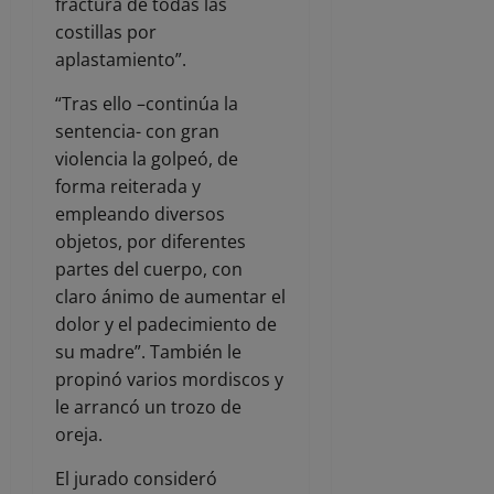
fractura de todas las
costillas por
aplastamiento”.
“Tras ello –continúa la
sentencia- con gran
violencia la golpeó, de
forma reiterada y
empleando diversos
objetos, por diferentes
partes del cuerpo, con
claro ánimo de aumentar el
dolor y el padecimiento de
su madre”. También le
propinó varios mordiscos y
le arrancó un trozo de
oreja.
El jurado consideró