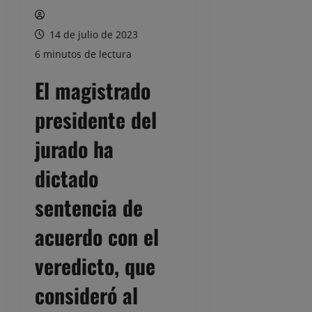
14 de julio de 2023
6 minutos de lectura
El magistrado
presidente del
jurado ha
dictado
sentencia de
acuerdo con el
veredicto, que
consideró al