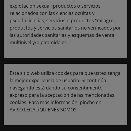
explotación sexual; productos o servicios
relacionados con las ciencias ocultas y
pseudociencias; servicios o productos “milagro”;
productos y servicios sanitarios no verificados por
las autoridades sanitarias y esquemas de venta
multinivel y/o piramidales.
Este sitio web utiliza cookies para que usted tenga
la mejor experiencia de usuario. Si continúa
navegando está dando su consentimiento
expreso para la aceptación de las mencionadas
cookies. Para más información, pinche en
AVISO LEGAL/QUIÉNES SOMOS