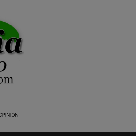
OPINIÓN.