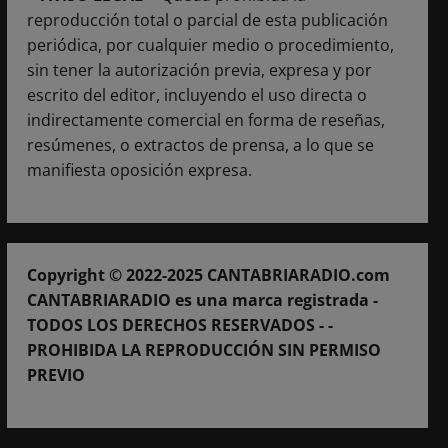
reproducción total o parcial de esta publicación
periódica, por cualquier medio o procedimiento,
sin tener la autorización previa, expresa y por
escrito del editor, incluyendo el uso directa o
indirectamente comercial en forma de reseñas,
resúmenes, o extractos de prensa, a lo que se
manifiesta oposición expresa.
Copyright © 2022-2025 CANTABRIARADIO.com
CANTABRIARADIO es una marca registrada -
TODOS LOS DERECHOS RESERVADOS - -
PROHIBIDA LA REPRODUCCIÓN SIN PERMISO
PREVIO