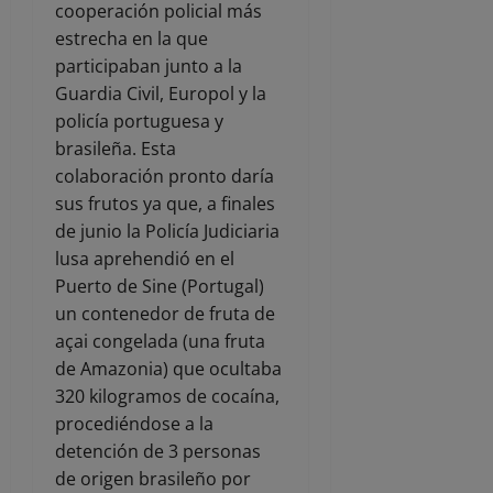
cooperación policial más
estrecha en la que
participaban junto a la
Guardia Civil, Europol y la
policía portuguesa y
brasileña. Esta
colaboración pronto daría
sus frutos ya que, a finales
de junio la Policía Judiciaria
lusa aprehendió en el
Puerto de Sine (Portugal)
un contenedor de fruta de
açai congelada (una fruta
de Amazonia) que ocultaba
320 kilogramos de cocaína,
procediéndose a la
detención de 3 personas
de origen brasileño por