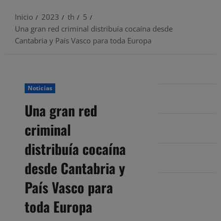
Inicio
2023
th
5
Una gran red criminal distribuía cocaína desde
Cantabria y País Vasco para toda Europa
Noticias
Una gran red
criminal
distribuía cocaína
desde Cantabria y
País Vasco para
toda Europa