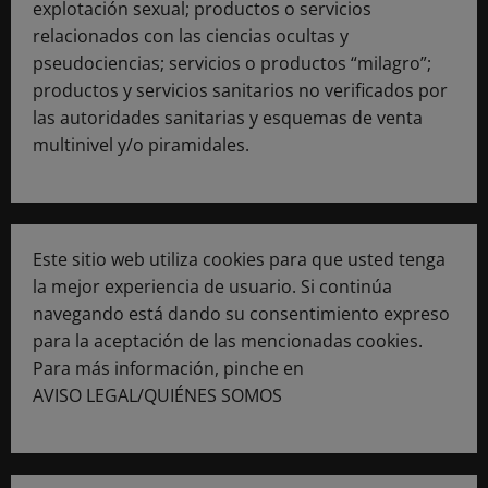
explotación sexual; productos o servicios
relacionados con las ciencias ocultas y
pseudociencias; servicios o productos “milagro”;
productos y servicios sanitarios no verificados por
las autoridades sanitarias y esquemas de venta
multinivel y/o piramidales.
Este sitio web utiliza cookies para que usted tenga
la mejor experiencia de usuario. Si continúa
navegando está dando su consentimiento expreso
para la aceptación de las mencionadas cookies.
Para más información, pinche en
AVISO LEGAL/QUIÉNES SOMOS