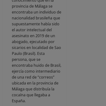
conocimiento que en la
provincia de Málaga se
encontraba un individuo de
nacionalidad brasileña que
supuestamente había sido
el autor intelectual del
asesinato en 2019 de un
abogado, ejecutado por
sicarios en localidad de Sao
Paulo (Brasil). Esta
persona, que se
encontraba huido de Brasil,
ejercía como intermediario
de una red de “correos”
ubicada en la provincia de
Málaga que distribuía la
cocaína que llegaba a
España.