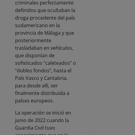
criminales perfectamente
definidos que ocultaban la
droga procedente del país
sudamericano en la
provincia de Málaga y que
posteriormente
trasladaban en vehículos,
que disponían de
sofisticados “caleteados” o
“dobles fondos”, hasta el
País Vasco y Cantabria,
para desde allí, ser
finalmente distribuida a
países europeos.
La operación se inició en
junio de 2022 cuando la
Guardia Civil tuvo