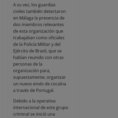
A su vez, los guardias
civiles también detectaron
en Málaga la presencia de
dos miembros relevantes
de esta organización que
trabajaban como oficiales
de la Policía Militar y del
Ejército de Brasil, que se
habían reunido con otras
personas de la
organización para,
supuestamente, organizar
un nuevo envío de cocaína
a través de Portugal.
Debido a la operativa
internacional de este grupo
criminal se inició una