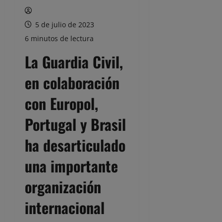
5 de julio de 2023
6 minutos de lectura
La
Guardia Civil,
en colaboración
con Europol,
Portugal y Brasil
ha desarticulado
una importante
organización
internacional