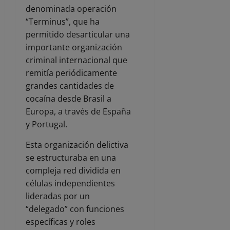
denominada operación
“Terminus”, que ha
permitido desarticular una
importante organización
criminal internacional que
remitía periódicamente
grandes cantidades de
cocaína desde Brasil a
Europa, a través de España
y Portugal.
Esta organización delictiva
se estructuraba en una
compleja red dividida en
células independientes
lideradas por un
“delegado” con funciones
específicas y roles