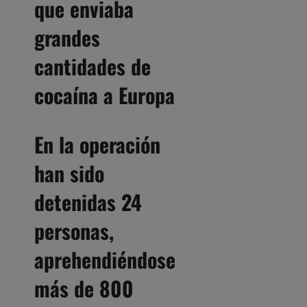
que enviaba
grandes
cantidades de
cocaína a Europa
En la operación
han sido
detenidas 24
personas,
aprehendiéndose
más de 800