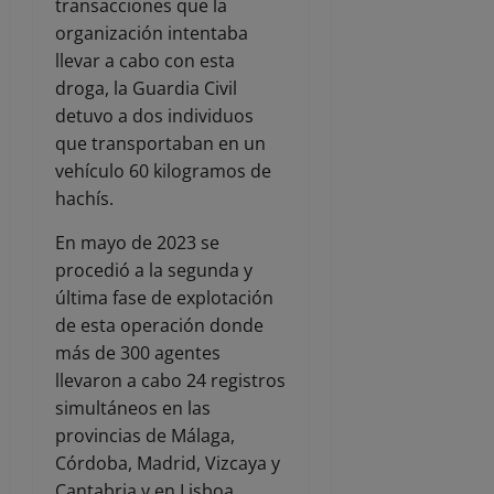
transacciones que la
organización intentaba
llevar a cabo con esta
droga, la Guardia Civil
detuvo a dos individuos
que transportaban en un
vehículo 60 kilogramos de
hachís.
En mayo de 2023 se
procedió a la segunda y
última fase de explotación
de esta operación donde
más de 300 agentes
llevaron a cabo 24 registros
simultáneos en las
provincias de Málaga,
Córdoba, Madrid, Vizcaya y
Cantabria y en Lisboa