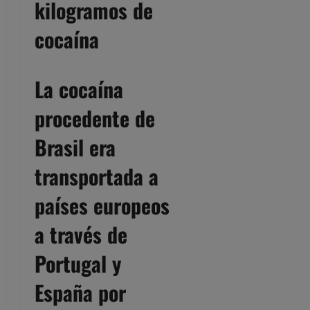
kilogramos de
cocaína
La cocaína
procedente de
Brasil era
transportada a
países europeos
a través de
Portugal y
España por