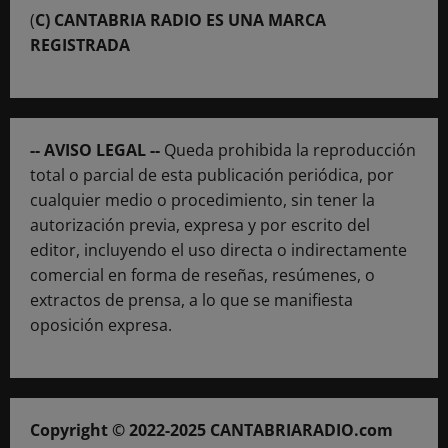
(
C) CANTABRIA RADIO ES UNA MARCA
REGISTRADA
-- AVISO LEGAL --
Queda prohibida la reproducción
total o parcial de esta publicación periódica, por
cualquier medio o procedimiento, sin tener la
autorización previa, expresa y por escrito del
editor, incluyendo el uso directa o indirectamente
comercial en forma de reseñas, resúmenes, o
extractos de prensa, a lo que se manifiesta
oposición expresa.
Copyright © 2022-2025 CANTABRIARADIO.com