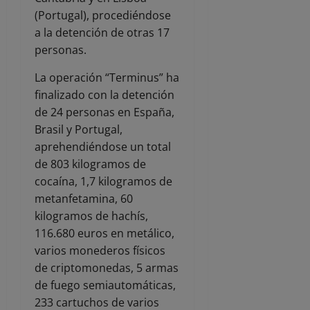
(Portugal), procediéndose
a la detención de otras 17
personas.
La operación “Terminus” ha
finalizado con la detención
de 24 personas en España,
Brasil y Portugal,
aprehendiéndose un total
de 803 kilogramos de
cocaína, 1,7 kilogramos de
metanfetamina, 60
kilogramos de hachís,
116.680 euros en metálico,
varios monederos físicos
de criptomonedas, 5 armas
de fuego semiautomáticas,
233 cartuchos de varios