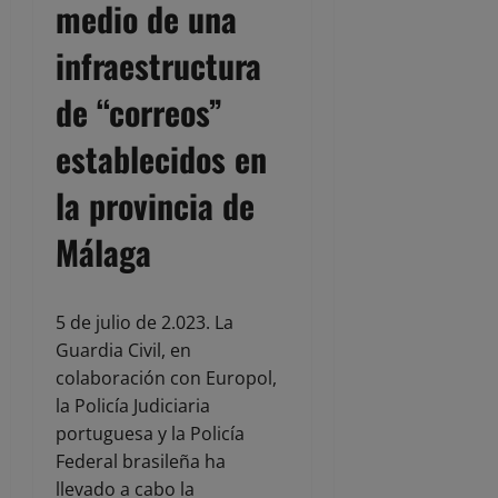
medio de una
infraestructura
de “correos”
establecidos en
la provincia de
Málaga
5 de julio de 2.023. La
Guardia Civil, en
colaboración con Europol,
la Policía Judiciaria
portuguesa y la Policía
Federal brasileña ha
llevado a cabo la