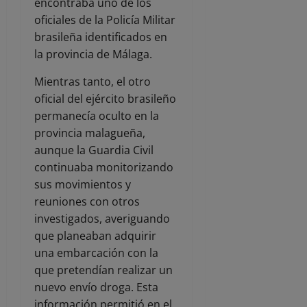
encontraba uno de los
oficiales de la Policía Militar
brasileña identificados en
la provincia de Málaga.
Mientras tanto, el otro
oficial del ejército brasileño
permanecía oculto en la
provincia malagueña,
aunque la Guardia Civil
continuaba monitorizando
sus movimientos y
reuniones con otros
investigados, averiguando
que planeaban adquirir
una embarcación con la
que pretendían realizar un
nuevo envío droga. Esta
información permitió en el