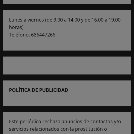
Lunes a viernes (de 9.00 a 14.00 y de 16.00 a 19.00
horas)
Teléfono: 686447266
POLÍTICA DE PUBLICIDAD
Este periódico rechaza anuncios de contactos y/o
servicios relacionados con la prostitución o