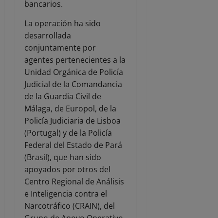
bancarios.
La operación ha sido
desarrollada
conjuntamente por
agentes pertenecientes a la
Unidad Orgánica de Policía
Judicial de la Comandancia
de la Guardia Civil de
Málaga, de Europol, de la
Policía Judiciaria de Lisboa
(Portugal) y de la Policía
Federal del Estado de Pará
(Brasil), que han sido
apoyados por otros del
Centro Regional de Análisis
e Inteligencia contra el
Narcotráfico (CRAIN), del
Grupo de Apoyo Operativo