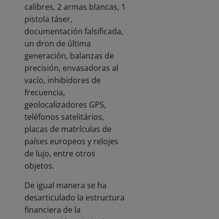
calibres, 2 armas blancas, 1
pistola táser,
documentación falsificada,
un dron de última
generación, balanzas de
precisión, envasadoras al
vacío, inhibidores de
frecuencia,
geolocalizadores GPS,
teléfonos satelitários,
placas de matrículas de
países europeos y relojes
de lujo, entre otros
objetos.
De igual manera se ha
desarticulado la estructura
financiera de la