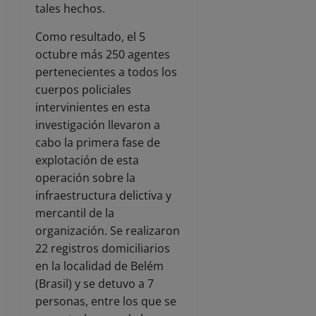
tales hechos.
Como resultado, el 5
octubre más 250 agentes
pertenecientes a todos los
cuerpos policiales
intervinientes en esta
investigación llevaron a
cabo la primera fase de
explotación de esta
operación sobre la
infraestructura delictiva y
mercantil de la
organización. Se realizaron
22 registros domiciliarios
en la localidad de Belém
(Brasil) y se detuvo a 7
personas, entre los que se