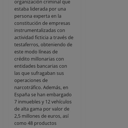
organización criminal que
estaba liderada por una
persona experta en la
constitución de empresas
instrumentalizadas con
actividad ficticia a través de
testaferros, obteniendo de
este modo líneas de
crédito millonarias con
entidades bancarias con
las que sufragaban sus
operaciones de
narcotráfico. Además, en
España se han embargado
7 inmuebles y 12 vehículos
de alta gama por valor de
2,5 millones de euros, así
como 48 productos