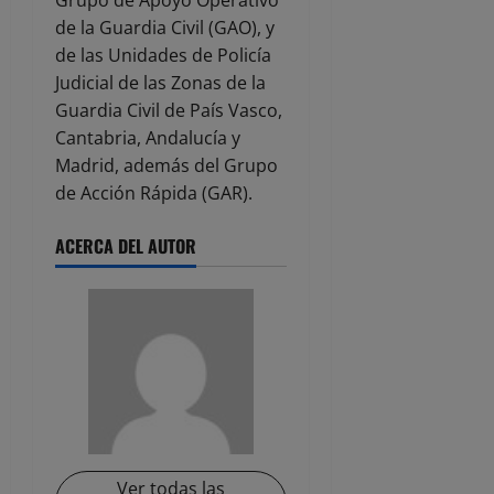
de la Guardia Civil (GAO), y
de las Unidades de Policía
Judicial de las Zonas de la
Guardia Civil de País Vasco,
Cantabria, Andalucía y
Madrid, además del Grupo
de Acción Rápida (GAR).
ACERCA DEL AUTOR
Ver todas las