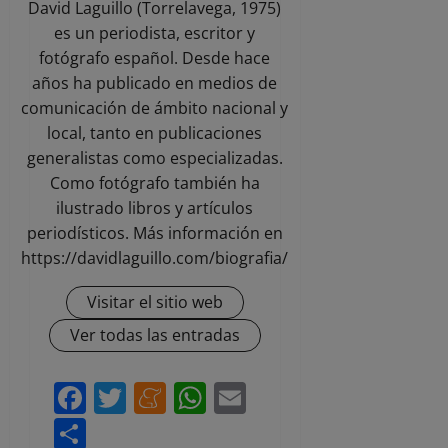
David Laguillo (Torrelavega, 1975)
es un periodista, escritor y
fotógrafo español. Desde hace
años ha publicado en medios de
comunicación de ámbito nacional y
local, tanto en publicaciones
generalistas como especializadas.
Como fotógrafo también ha
ilustrado libros y artículos
periodísticos. Más información en
https://davidlaguillo.com/biografia/
Visitar el sitio web
Ver todas las entradas
Facebook
Twitter
Meneame
WhatsApp
Email
Compartir