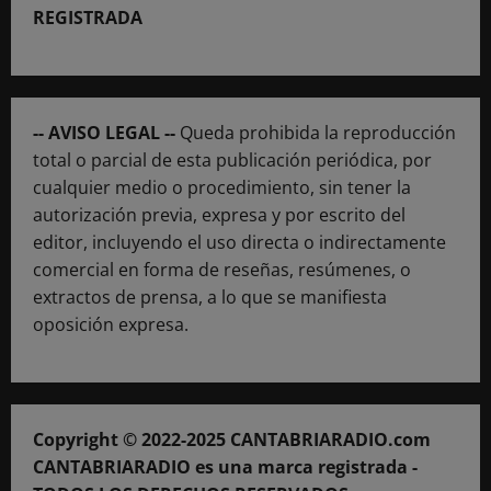
REGISTRADA
-- AVISO LEGAL --
Queda prohibida la reproducción
total o parcial de esta publicación periódica, por
cualquier medio o procedimiento, sin tener la
autorización previa, expresa y por escrito del
editor, incluyendo el uso directa o indirectamente
comercial en forma de reseñas, resúmenes, o
extractos de prensa, a lo que se manifiesta
oposición expresa.
Copyright © 2022-2025 CANTABRIARADIO.com
CANTABRIARADIO es una marca registrada -