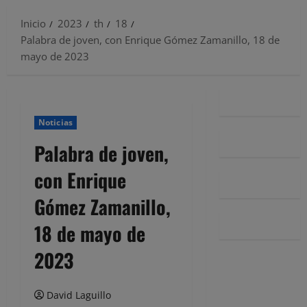
Inicio
2023
th
18
Palabra de joven, con Enrique Gómez Zamanillo, 18 de
mayo de 2023
Noticias
Palabra de joven,
con Enrique
Gómez Zamanillo,
18 de mayo de
2023
David Laguillo