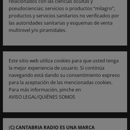
relacionados con las ciencias ocultas y
pseudociencias; servicios o productos “milagro”;
productos y servicios sanitarios no verificados por
las autoridades sanitarias y esquemas de venta
multinivel y/o piramidales.
Este sitio web utiliza cookies para que usted tenga
la mejor experiencia de usuario. Si continúa
navegando está dando su consentimiento expreso
para la aceptación de las mencionadas cookies.
Para más información, pinche en
AVISO LEGAL/QUIÉNES SOMOS
(
C) CANTABRIA RADIO ES UNA MARCA