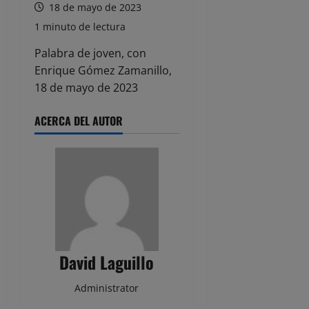
18 de mayo de 2023
1 minuto de lectura
Palabra de joven, con
Enrique Gómez Zamanillo,
18 de mayo de 2023
ACERCA DEL AUTOR
David Laguillo
Administrator