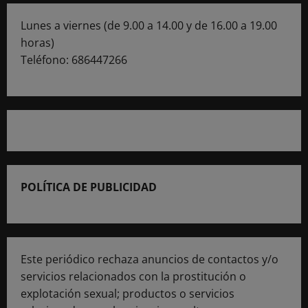
Lunes a viernes (de 9.00 a 14.00 y de 16.00 a 19.00
horas)
Teléfono: 686447266
POLÍTICA DE PUBLICIDAD
Este periódico rechaza anuncios de contactos y/o
servicios relacionados con la prostitución o
explotación sexual; productos o servicios