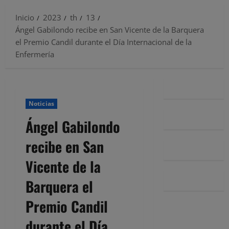
Inicio
2023
th
13
Ángel Gabilondo recibe en San Vicente de la Barquera
el Premio Candil durante el Día Internacional de la
Enfermería
Noticias
Ángel Gabilondo
recibe en San
Vicente de la
Barquera el
Premio Candil
durante el Día