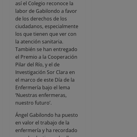
así el Colegio reconoce la
labor de Gabilondo a favor
de los derechos de los
ciudadanos, especialmente
los que tienen que ver con
la atención sanitaria.
También se han entregado
el Premio a la Cooperación
Pilar del Río, y el de
Investigación Sor Clara en
el marco de este Día de la
Enfermería bajo el lema
‘Nuestras enfermeras,
nuestro futuro’.
Ángel Gabilondo ha puesto
en valor el trabajo de la
enfermería y ha recordado