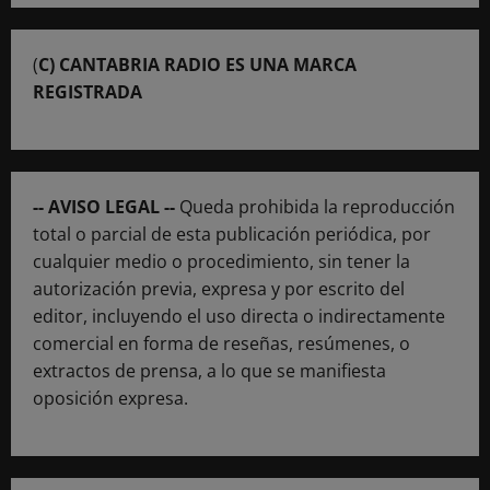
(
C) CANTABRIA RADIO ES UNA MARCA
REGISTRADA
-- AVISO LEGAL --
Queda prohibida la reproducción
total o parcial de esta publicación periódica, por
cualquier medio o procedimiento, sin tener la
autorización previa, expresa y por escrito del
editor, incluyendo el uso directa o indirectamente
comercial en forma de reseñas, resúmenes, o
extractos de prensa, a lo que se manifiesta
oposición expresa.