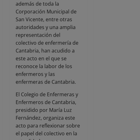
además de toda la
Corporación Municipal de
San Vicente, entre otras
autoridades y una amplia
representación del
colectivo de enfermería de
Cantabria, han acudido a
este acto en el que se
reconoce la labor de los
enfermeros y las
enfermeras de Cantabria.
El Colegio de Enfermeras y
Enfermeros de Cantabria,
presidido por María Luz
Fernández, organiza este
acto para reflexionar sobre
el papel del colectivo en la