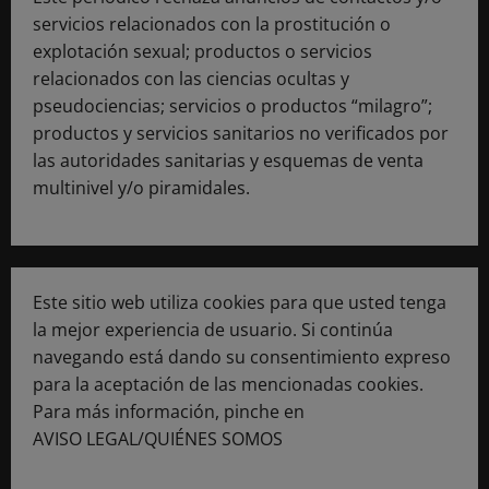
servicios relacionados con la prostitución o
explotación sexual; productos o servicios
relacionados con las ciencias ocultas y
pseudociencias; servicios o productos “milagro”;
productos y servicios sanitarios no verificados por
las autoridades sanitarias y esquemas de venta
multinivel y/o piramidales.
Este sitio web utiliza cookies para que usted tenga
la mejor experiencia de usuario. Si continúa
navegando está dando su consentimiento expreso
para la aceptación de las mencionadas cookies.
Para más información, pinche en
AVISO LEGAL/QUIÉNES SOMOS