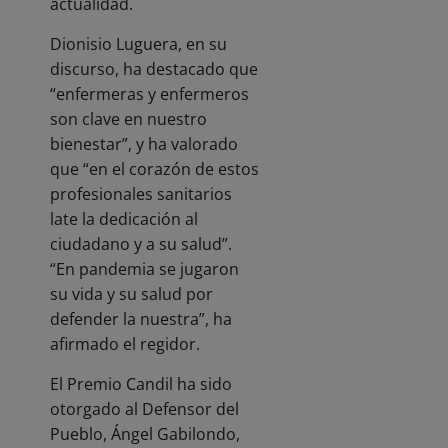
actualidad.
Dionisio Luguera, en su
discurso, ha destacado que
“enfermeras y enfermeros
son clave en nuestro
bienestar”, y ha valorado
que “en el corazón de estos
profesionales sanitarios
late la dedicación al
ciudadano y a su salud”.
“En pandemia se jugaron
su vida y su salud por
defender la nuestra”, ha
afirmado el regidor.
El Premio Candil ha sido
otorgado al Defensor del
Pueblo, Ángel Gabilondo,