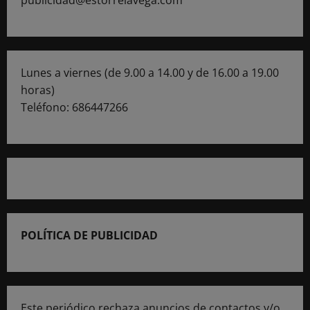
Lunes a viernes (de 9.00 a 14.00 y de 16.00 a 19.00
horas)
Teléfono: 686447266
POLÍTICA DE PUBLICIDAD
Este periódico rechaza anuncios de contactos y/o