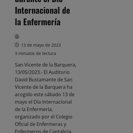
Internacional de
la Enfermería
13 de mayo de 2023
3 minutos de lectura
San Vicente de la Barquera,
13/05/2023.- El Auditorio
David Bustamante de San
Vicente de la Barquera ha
acogido este sábado 13 de
mayo el Día Internacional
de la Enfermería,
organizado por el Colegio
Oficial de Enfermeras y
Enfermeros de Cantabria.