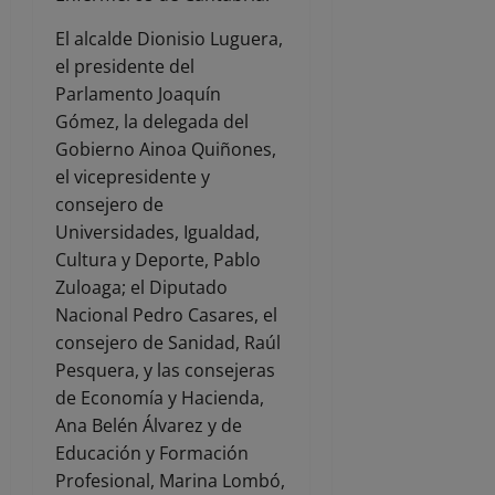
El alcalde Dionisio Luguera,
el presidente del
Parlamento Joaquín
Gómez, la delegada del
Gobierno Ainoa Quiñones,
el vicepresidente y
consejero de
Universidades, Igualdad,
Cultura y Deporte, Pablo
Zuloaga; el Diputado
Nacional Pedro Casares, el
consejero de Sanidad, Raúl
Pesquera, y las consejeras
de Economía y Hacienda,
Ana Belén Álvarez y de
Educación y Formación
Profesional, Marina Lombó,