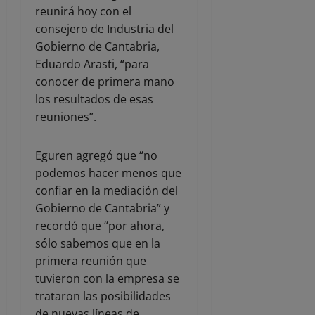
reunirá hoy con el
consejero de Industria del
Gobierno de Cantabria,
Eduardo Arasti, “para
conocer de primera mano
los resultados de esas
reuniones”.
Eguren agregó que “no
podemos hacer menos que
confiar en la mediación del
Gobierno de Cantabria” y
recordó que “por ahora,
sólo sabemos que en la
primera reunión que
tuvieron con la empresa se
trataron las posibilidades
de nuevas líneas de