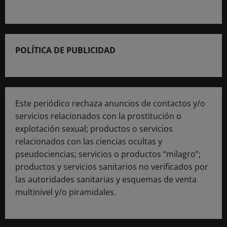
POLÍTICA DE PUBLICIDAD
Este periódico rechaza anuncios de contactos y/o
servicios relacionados con la prostitución o
explotación sexual; productos o servicios
relacionados con las ciencias ocultas y
pseudociencias; servicios o productos “milagro”;
productos y servicios sanitarios no verificados por
las autoridades sanitarias y esquemas de venta
multinivel y/o piramidales.