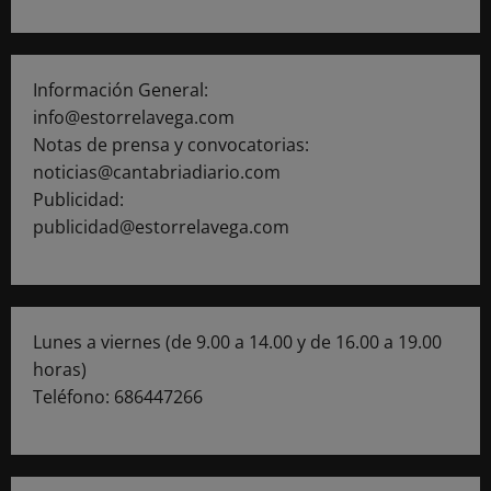
Información General:
info@estorrelavega.com
Notas de prensa y convocatorias:
noticias@cantabriadiario.com
Publicidad:
publicidad@estorrelavega.com
Lunes a viernes (de 9.00 a 14.00 y de 16.00 a 19.00
horas)
Teléfono: 686447266