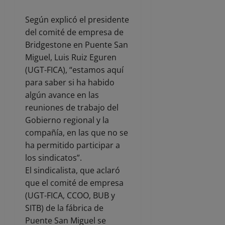
Según explicó el presidente
del comité de empresa de
Bridgestone en Puente San
Miguel, Luis Ruiz Eguren
(UGT-FICA), “estamos aquí
para saber si ha habido
algún avance en las
reuniones de trabajo del
Gobierno regional y la
compañía, en las que no se
ha permitido participar a
los sindicatos”.
El sindicalista, que aclaró
que el comité de empresa
(UGT-FICA, CCOO, BUB y
SITB) de la fábrica de
Puente San Miguel se