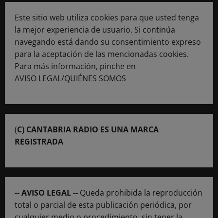
Este sitio web utiliza cookies para que usted tenga
la mejor experiencia de usuario. Si continúa
navegando está dando su consentimiento expreso
para la aceptación de las mencionadas cookies.
Para más información, pinche en
AVISO LEGAL/QUIÉNES SOMOS
(
C) CANTABRIA RADIO ES UNA MARCA
REGISTRADA
-- AVISO LEGAL --
Queda prohibida la reproducción
total o parcial de esta publicación periódica, por
cualquier medio o procedimiento, sin tener la