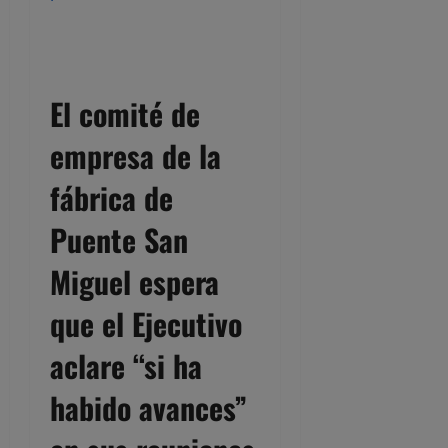
El comité de
empresa de la
fábrica de
Puente San
Miguel espera
que el Ejecutivo
aclare “si ha
habido avances”