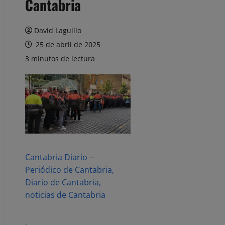
Cantabria
David Laguillo
25 de abril de 2025
3 minutos de lectura
Cantabria Diario –
Periódico de Cantabria,
Diario de Cantabria,
noticias de Cantabria
.