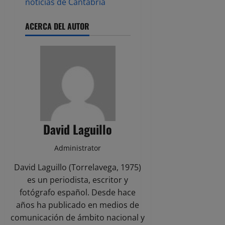
noticias de Cantabria
ACERCA DEL AUTOR
David Laguillo
Administrator
David Laguillo (Torrelavega, 1975)
es un periodista, escritor y
fotógrafo español. Desde hace
años ha publicado en medios de
comunicación de ámbito nacional y