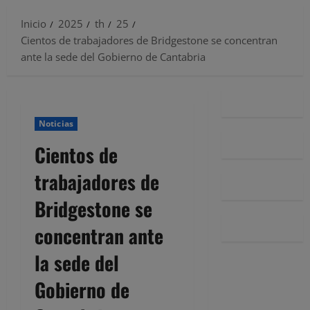
Inicio
2025
th
25
Cientos de trabajadores de Bridgestone se concentran
ante la sede del Gobierno de Cantabria
Noticias
Cientos de
trabajadores de
Bridgestone se
concentran ante
la sede del
Gobierno de