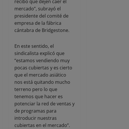
recibo que dejen caer el
mercado”, subrayó el
presidente del comité de
empresa de la fábrica
cántabra de Bridgestone.
En este sentido, el
sindicalista explicó que
“estamos vendiendo muy
pocas cubiertas y es cierto
que el mercado asiático
nos está quitando mucho
terreno pero lo que
tenemos que hacer es
potenciar la red de ventas y
de programas para
introducir nuestras
cubiertas en el mercado”.