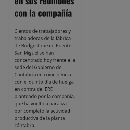
en sus reuniones
con la compañía
Cientos de trabajadores y
trabajadoras de la fábrica
de Bridgestone en Puente
San Miguel se han
concentrado hoy frente a la
sede del Gobierno de
Cantabria en coincidencia
con el quinto día de huelga
en contra del ERE
planteado por la compañía,
que ha vuelto a paraliza
por completo la actividad
productiva de la planta
cántabra.