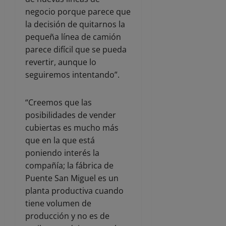
negocio porque parece que
la decisión de quitarnos la
pequeña línea de camión
parece difícil que se pueda
revertir, aunque lo
seguiremos intentando”.
“Creemos que las
posibilidades de vender
cubiertas es mucho más
que en la que está
poniendo interés la
compañía; la fábrica de
Puente San Miguel es un
planta productiva cuando
tiene volumen de
producción y no es de