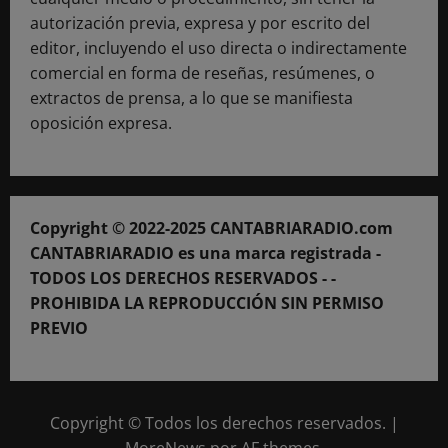
autorización previa, expresa y por escrito del
editor, incluyendo el uso directa o indirectamente
comercial en forma de reseñas, resúmenes, o
extractos de prensa, a lo que se manifiesta
oposición expresa.
Copyright © 2022-2025 CANTABRIARADIO.com
CANTABRIARADIO es una marca registrada -
TODOS LOS DERECHOS RESERVADOS - -
PROHIBIDA LA REPRODUCCIÓN SIN PERMISO
PREVIO
Copyright © Todos los derechos reservados.
|