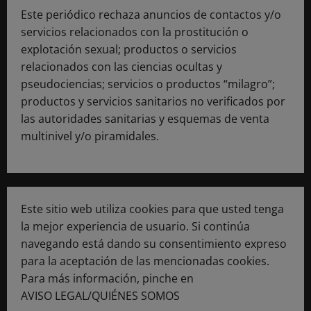
Este periódico rechaza anuncios de contactos y/o
servicios relacionados con la prostitución o
explotación sexual; productos o servicios
relacionados con las ciencias ocultas y
pseudociencias; servicios o productos “milagro”;
productos y servicios sanitarios no verificados por
las autoridades sanitarias y esquemas de venta
multinivel y/o piramidales.
Este sitio web utiliza cookies para que usted tenga
la mejor experiencia de usuario. Si continúa
navegando está dando su consentimiento expreso
para la aceptación de las mencionadas cookies.
Para más información, pinche en
AVISO LEGAL/QUIÉNES SOMOS