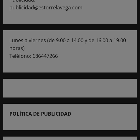
publicidad@estorrelavega.com
Lunes a viernes (de 9.00 a 14.00 y de 16.00 a 19.00
horas)
Teléfono: 686447266
POLÍTICA DE PUBLICIDAD