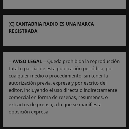
(
C) CANTABRIA RADIO ES UNA MARCA
REGISTRADA
-- AVISO LEGAL --
Queda prohibida la reproducción
total o parcial de esta publicación periódica, por
cualquier medio o procedimiento, sin tener la
autorización previa, expresa y por escrito del
editor, incluyendo el uso directa o indirectamente
comercial en forma de reseñas, resúmenes, o
extractos de prensa, a lo que se manifiesta
oposición expresa.