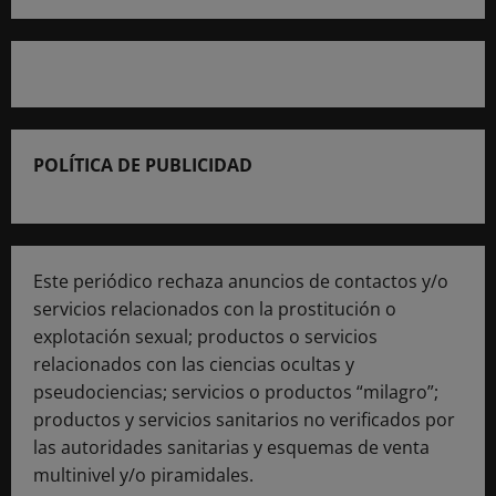
POLÍTICA DE PUBLICIDAD
Este periódico rechaza anuncios de contactos y/o
servicios relacionados con la prostitución o
explotación sexual; productos o servicios
relacionados con las ciencias ocultas y
pseudociencias; servicios o productos “milagro”;
productos y servicios sanitarios no verificados por
las autoridades sanitarias y esquemas de venta
multinivel y/o piramidales.