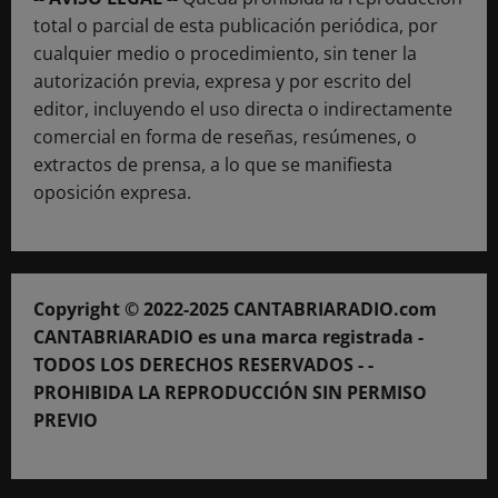
total o parcial de esta publicación periódica, por
cualquier medio o procedimiento, sin tener la
autorización previa, expresa y por escrito del
editor, incluyendo el uso directa o indirectamente
comercial en forma de reseñas, resúmenes, o
extractos de prensa, a lo que se manifiesta
oposición expresa.
Copyright © 2022-2025 CANTABRIARADIO.com
CANTABRIARADIO es una marca registrada -
TODOS LOS DERECHOS RESERVADOS - -
PROHIBIDA LA REPRODUCCIÓN SIN PERMISO
PREVIO