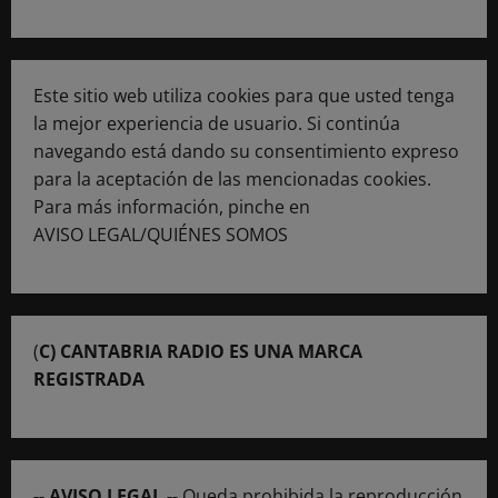
Este sitio web utiliza cookies para que usted tenga
la mejor experiencia de usuario. Si continúa
navegando está dando su consentimiento expreso
para la aceptación de las mencionadas cookies.
Para más información, pinche en
AVISO LEGAL/QUIÉNES SOMOS
(
C) CANTABRIA RADIO ES UNA MARCA
REGISTRADA
-- AVISO LEGAL --
Queda prohibida la reproducción