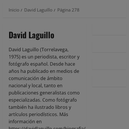
Inicio
David Laguillo
Página 278
David Laguillo
David Laguillo (Torrelavega,
1975) es un periodista, escritor y
fotógrafo español. Desde hace
años ha publicado en medios de
comunicación de ámbito
nacional y local, tanto en
publicaciones generalistas como
especializadas. Como fotógrafo
también ha ilustrado libros y
artículos periodísticos. Más
información en
https://davidlaguillo.com/biografia/