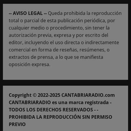
-- AVISO LEGAL --
Queda prohibida la reproducción
total o parcial de esta publicación periódica, por
cualquier medio o procedimiento, sin tener la
autorización previa, expresa y por escrito del
editor, incluyendo el uso directa o indirectamente
comercial en forma de reseñas, resúmenes, o
extractos de prensa, a lo que se manifiesta
oposición expresa.
Copyright © 2022-2025 CANTABRIARADIO.com
CANTABRIARADIO es una marca registrada -
TODOS LOS DERECHOS RESERVADOS - -
PROHIBIDA LA REPRODUCCIÓN SIN PERMISO
PREVIO