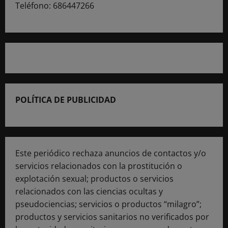
Teléfono: 686447266
POLÍTICA DE PUBLICIDAD
Este periódico rechaza anuncios de contactos y/o
servicios relacionados con la prostitución o
explotación sexual; productos o servicios
relacionados con las ciencias ocultas y
pseudociencias; servicios o productos “milagro”;
productos y servicios sanitarios no verificados por