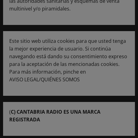
las autoridades sanitarias y esquemas de venta
multinivel y/o piramidales.
Este sitio web utiliza cookies para que usted tenga
la mejor experiencia de usuario. Si continúa
navegando está dando su consentimiento expreso
para la aceptación de las mencionadas cookies.
Para más información, pinche en
AVISO LEGAL/QUIÉNES SOMOS
(
C) CANTABRIA RADIO ES UNA MARCA
REGISTRADA