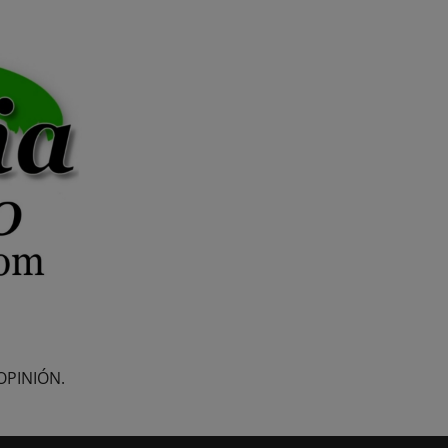
OPINIÓN.