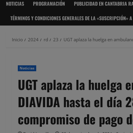
NOTICIAS
PROGRAMACIÓN
PUBLICIDAD EN CANTABRIA RA
TÉRMINOS Y CONDICIONES GENERALES DE LA «SUSCRIPCIÓN» A
Inicio
2024
rd
23
UGT aplaza la huelga en ambulanc
Noticias
UGT aplaza la huelga 
DIAVIDA hasta el día 2
compromiso de pago d