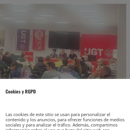
Cookies y RGPD
Las cookies de este sitio se usan para personalizar el
contenido y los anuncios, para ofrecer funciones de medios
sociales y para analizar el tráfico. Además, compartimos