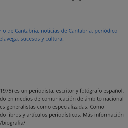
rio de Cantabria, noticias de Cantabria, periódico
elavega, sucesos y cultura.
1975) es un periodista, escritor y fotógrafo español.
ado en medios de comunicación de ámbito nacional
ones generalistas como especializadas. Como
do libros y artículos periodísticos. Más información
/biografia/