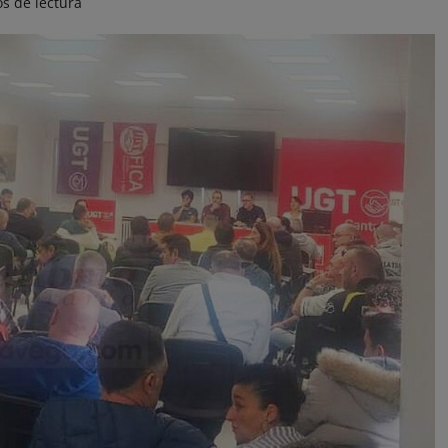
s de lectura