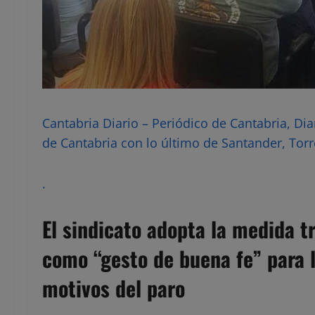
Cantabria Diario – Periódico de Cantabria, Dia
de Cantabria con lo último de Santander, Torr
.
El sindicato adopta la medida t
como “gesto de buena fe” para 
motivos del paro