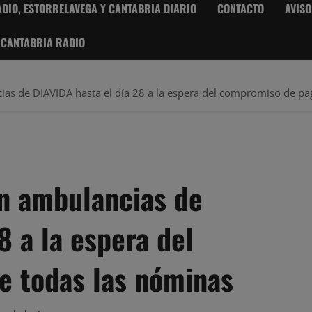
DIO, ESTORRELAVEGA Y CANTABRIA DIARIO
CONTACTO
AVISO
 CANTABRIA RADIO
ias de DIAVIDA hasta el día 28 a la espera del compromiso de pa
en ambulancias de
8 a la espera del
e todas las nóminas