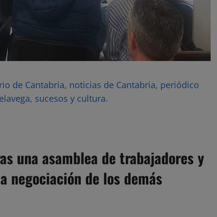
rio de Cantabria, noticias de Cantabria, periódico
elavega, sucesos y cultura.
ras una asamblea de trabajadores y
la negociación de los demás