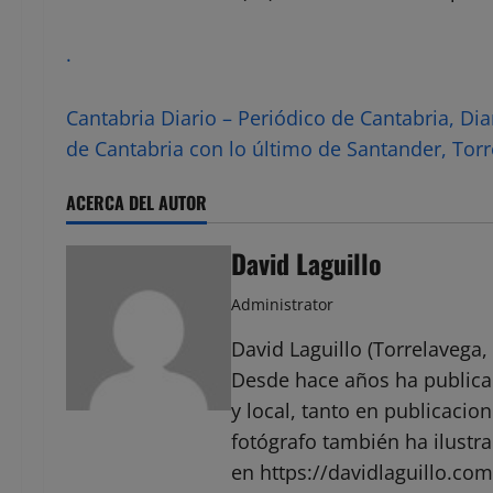
.
Cantabria Diario – Periódico de Cantabria, Dia
de Cantabria con lo último de Santander, Torr
ACERCA DEL AUTOR
David Laguillo
Administrator
David Laguillo (Torrelavega, 
Desde hace años ha public
y local, tanto en publicaci
fotógrafo también ha ilustra
en https://davidlaguillo.com