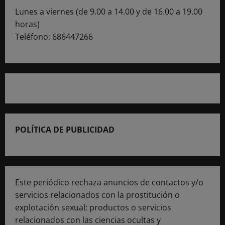
Lunes a viernes (de 9.00 a 14.00 y de 16.00 a 19.00
horas)
Teléfono: 686447266
POLÍTICA DE PUBLICIDAD
Este periódico rechaza anuncios de contactos y/o
servicios relacionados con la prostitución o
explotación sexual; productos o servicios
relacionados con las ciencias ocultas y