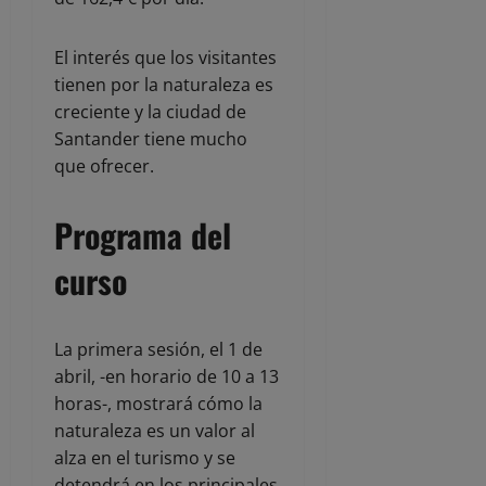
El interés que los visitantes
tienen por la naturaleza es
creciente y la ciudad de
Santander tiene mucho
que ofrecer.
Programa del
curso
La primera sesión, el 1 de
abril, -en horario de 10 a 13
horas-, mostrará cómo la
naturaleza es un valor al
alza en el turismo y se
detendrá en los principales