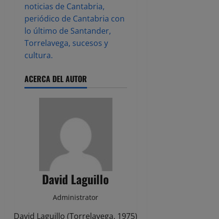
noticias de Cantabria,
periódico de Cantabria con
lo último de Santander,
Torrelavega, sucesos y
cultura.
ACERCA DEL AUTOR
David Laguillo
Administrator
David Laguillo (Torrelavega, 1975)