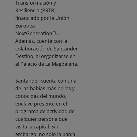
Transformación y
Resiliencia (PRTR),
financiado por la Unión
Europea –
NextGenerationEU.
Además, cuenta con la
colaboración de Santander
Destino, al organizarse en
el Palacio de La Magdalena.
Santander cuenta con una
de las bahías más bellas y
conocidas del mundo,
enclave presente en el
programa de actividad de
cualquier persona que
visita la capital. Sin
embargo, no solo la bahía