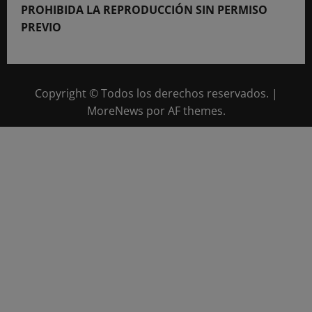
PROHIBIDA LA REPRODUCCIÓN SIN PERMISO
PREVIO
Copyright © Todos los derechos reservados.
|
MoreNews
por AF themes.