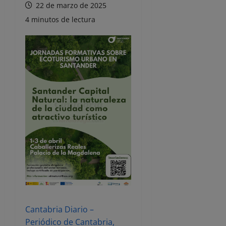
22 de marzo de 2025
4 minutos de lectura
Cantabria Diario –
Periódico de Cantabria,