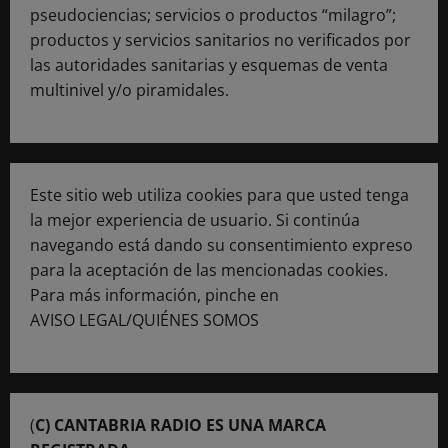
pseudociencias; servicios o productos “milagro”;
productos y servicios sanitarios no verificados por
las autoridades sanitarias y esquemas de venta
multinivel y/o piramidales.
Este sitio web utiliza cookies para que usted tenga
la mejor experiencia de usuario. Si continúa
navegando está dando su consentimiento expreso
para la aceptación de las mencionadas cookies.
Para más información, pinche en
AVISO LEGAL/QUIÉNES SOMOS
(
C) CANTABRIA RADIO ES UNA MARCA