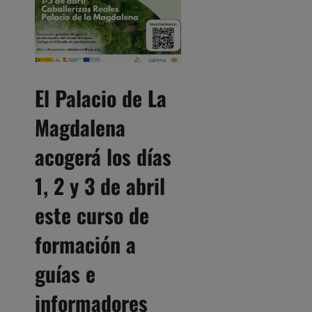
El Palacio de La
Magdalena
acogerá los días
1, 2 y 3 de abril
este curso de
formación a
guías e
informadores