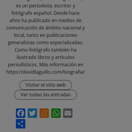
es un periodista, escritor y
fotógrafo español. Desde hace
años ha publicado en medios de
comunicación de ámbito nacional y
local, tanto en publicaciones
generalistas como especializadas.
Como fotógrafo también ha
ilustrado libros y artículos
periodísticos. Más información en
https://davidlaguillo.com/biografia/
Visitar el sitio web
Ver todas las entradas
Facebook
Twitter
Meneame
WhatsApp
Email
Compartir