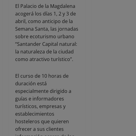
El Palacio de la Magdalena
acogerá los días 1, 2 y 3 de
abril, como anticipo de la
Semana Santa, las jornadas
sobre ecoturismo urbano
“Santander Capital natural:
la naturaleza de la ciudad
como atractivo turístico”.
El curso de 10 horas de
duración está
especialmente dirigido a
guías e informadores
turísticos, empresas y
establecimientos
hosteleros que quieren
ofrecer a sus clientes