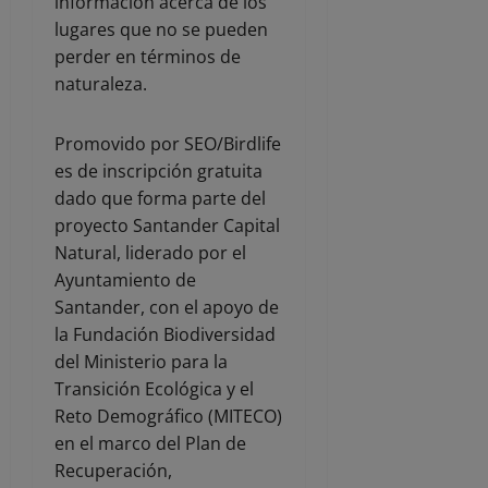
información acerca de los
lugares que no se pueden
perder en términos de
naturaleza.
Promovido por SEO/Birdlife
es de inscripción gratuita
dado que forma parte del
proyecto Santander Capital
Natural, liderado por el
Ayuntamiento de
Santander, con el apoyo de
la Fundación Biodiversidad
del Ministerio para la
Transición Ecológica y el
Reto Demográfico (MITECO)
en el marco del Plan de
Recuperación,