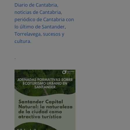
Diario de Cantabria,
noticias de Cantabria,
periódico de Cantabria con
lo último de Santander,
Torrelavega, sucesos y
cultura.
.