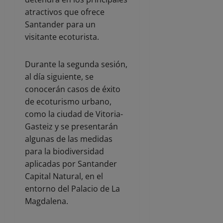
atractivos que ofrece
Santander para un
visitante ecoturista.
Durante la segunda sesión,
al día siguiente, se
conocerán casos de éxito
de ecoturismo urbano,
como la ciudad de Vitoria-
Gasteiz y se presentarán
algunas de las medidas
para la biodiversidad
aplicadas por Santander
Capital Natural, en el
entorno del Palacio de La
Magdalena.