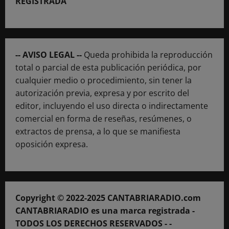
REGISTRADA
-- AVISO LEGAL --
Queda prohibida la reproducción
total o parcial de esta publicación periódica, por
cualquier medio o procedimiento, sin tener la
autorización previa, expresa y por escrito del
editor, incluyendo el uso directa o indirectamente
comercial en forma de reseñas, resúmenes, o
extractos de prensa, a lo que se manifiesta
oposición expresa.
Copyright © 2022-2025 CANTABRIARADIO.com
CANTABRIARADIO es una marca registrada -
TODOS LOS DERECHOS RESERVADOS - -