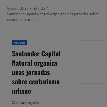
Inicio
2025
nd
22
Santander Capital Natural organiza unas jornadas sobre
ecoturismo urbano
Noticias
Santander Capital
Natural organiza
unas jornadas
sobre ecoturismo
urbano
David Laguillo