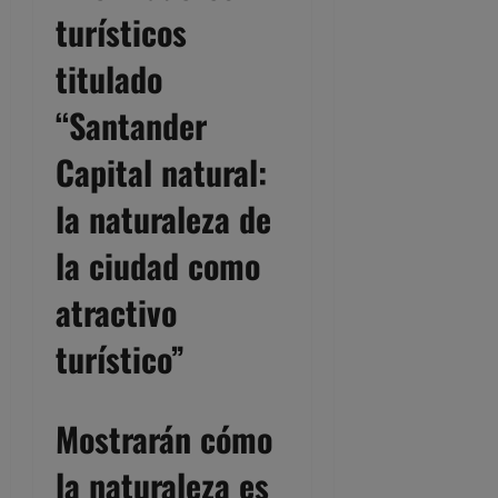
turísticos
titulado
“Santander
Capital natural:
la naturaleza de
la ciudad como
atractivo
turístico”
Mostrarán cómo
la naturaleza es