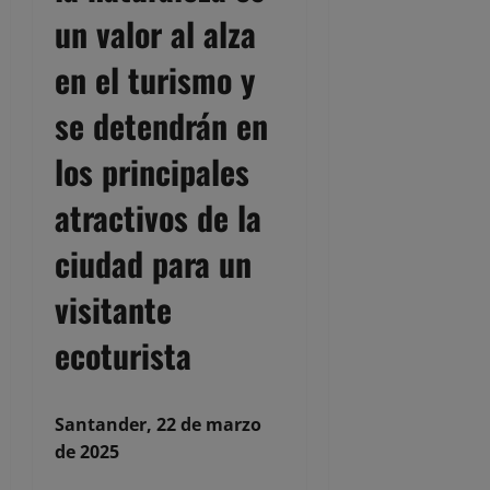
un valor al alza
en el turismo y
se detendrán en
los principales
atractivos de la
ciudad para un
visitante
ecoturista
Santander
, 22 de marzo
de 2025