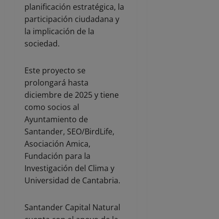
planificación estratégica, la
participación ciudadana y
la implicación de la
sociedad.
Este proyecto se
prolongará hasta
diciembre de 2025 y tiene
como socios al
Ayuntamiento de
Santander, SEO/BirdLife,
Asociación Amica,
Fundación para la
Investigación del Clima y
Universidad de Cantabria.
Santander Capital Natural