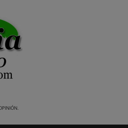
OPINIÓN.