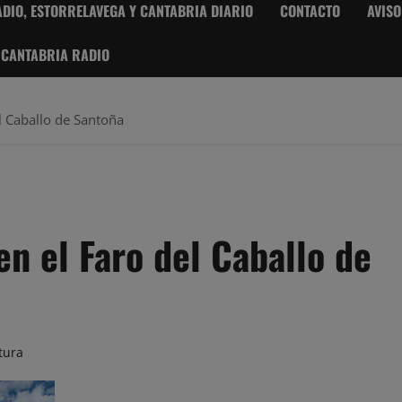
DIO, ESTORRELAVEGA Y CANTABRIA DIARIO
CONTACTO
AVISO
 CANTABRIA RADIO
l Caballo de Santoña
n el Faro del Caballo de
tura