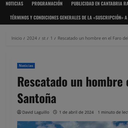
NOTICIAS
PROGRAMACIÓN
PUBLICIDAD EN CANTABRIA RA
TÉRMINOS Y CONDICIONES GENERALES DE LA «SUSCRIPCIÓN» A
Inicio
2024
st
1
Rescatado un hombre en el Faro de
Noticias
Rescatado un hombre e
Santoña
David Laguillo
1 de abril de 2024
1 minuto de lec