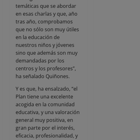
temáticas que se abordar
en esas charlas y que, año
tras año, comprobamos
que no sólo son muy útiles
en la educación de
nuestros niños y jóvenes
sino que además son muy
demandadas por los
centros y los profesores”,
ha señalado Quiñones.
Y es que, ha ensalzado, “el
Plan tiene una excelente
acogida en la comunidad
educativa, y una valoración
general muy positiva, en
gran parte por el interés,
eficacia, profesionalidad, y