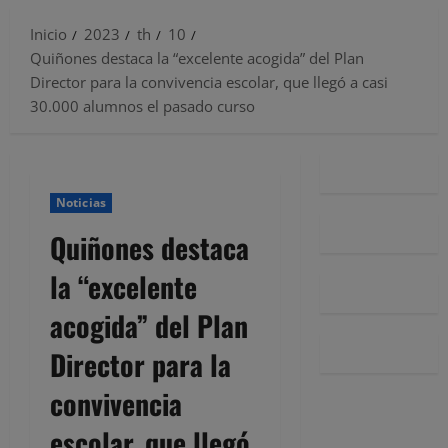
Inicio
2023
th
10
Quiñones destaca la “excelente acogida” del Plan
Director para la convivencia escolar, que llegó a casi
30.000 alumnos el pasado curso
Noticias
Quiñones destaca
la “excelente
acogida” del Plan
Director para la
convivencia
escolar, que llegó