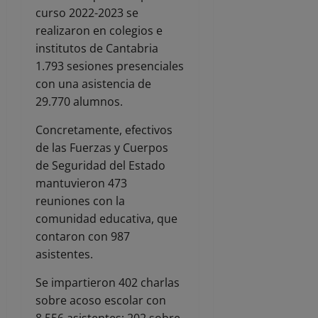
curso 2022-2023 se
realizaron en colegios e
institutos de Cantabria
1.793 sesiones presenciales
con una asistencia de
29.770 alumnos.
Concretamente, efectivos
de las Fuerzas y Cuerpos
de Seguridad del Estado
mantuvieron 473
reuniones con la
comunidad educativa, que
contaron con 987
asistentes.
Se impartieron 402 charlas
sobre acoso escolar con
8.556 asistentes; 202 sobre