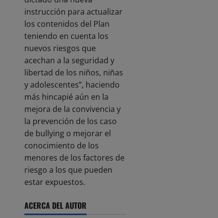
instrucción para actualizar
los contenidos del Plan
teniendo en cuenta los
nuevos riesgos que
acechan a la seguridad y
libertad de los niños, niñas
y adolescentes”, haciendo
más hincapié aún en la
mejora de la convivencia y
la prevención de los caso
de bullying o mejorar el
conocimiento de los
menores de los factores de
riesgo a los que pueden
estar expuestos.
ACERCA DEL AUTOR