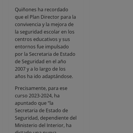
Quiñones ha recordado
que el Plan Director para la
convivencia y la mejora de
la seguridad escolar en los
centros educativos y sus
entornos fue impulsado
por la Secretaria de Estado
de Seguridad en el año
2007 y a lo largo de los
años ha ido adaptándose.
Precisamente, para ese
curso 2023-2024, ha
apuntado que “la
Secretaria de Estado de
Seguridad, dependiente del
Ministerio del Interior, ha
dictado una nueva