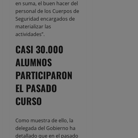
en suma, el buen hacer del
personal de los Cuerpos de
Seguridad encargados de
materializar las
actividades”.
CASI 30.000
ALUMNOS
PARTICIPARON
EL PASADO
CURSO
Como muestra de ello, la
delegada del Gobierno ha
detallado que en el pasado