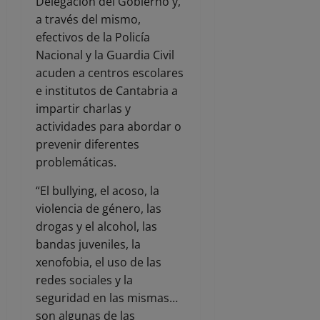
Delegación del Gobierno y,
a través del mismo,
efectivos de la Policía
Nacional y la Guardia Civil
acuden a centros escolares
e institutos de Cantabria a
impartir charlas y
actividades para abordar o
prevenir diferentes
problemáticas.
“El bullying, el acoso, la
violencia de género, las
drogas y el alcohol, las
bandas juveniles, la
xenofobia, el uso de las
redes sociales y la
seguridad en las mismas…
son algunas de las