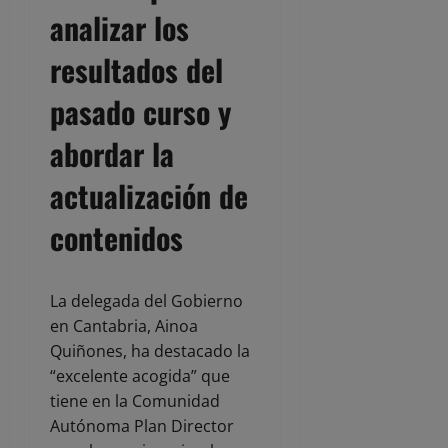
analizar los
resultados del
pasado curso y
abordar la
actualización de
contenidos
La delegada del Gobierno
en Cantabria, Ainoa
Quiñones, ha destacado la
“excelente acogida” que
tiene en la Comunidad
Autónoma Plan Director