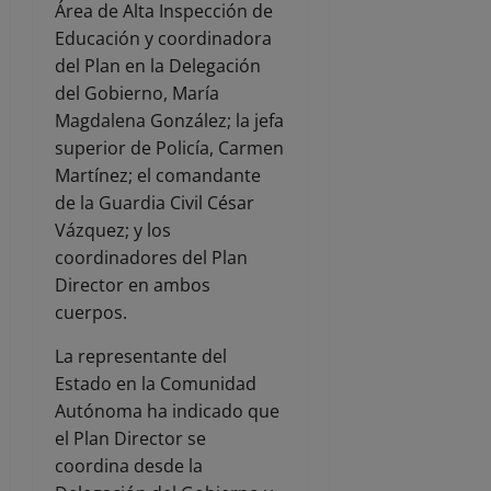
Área de Alta Inspección de
Educación y coordinadora
del Plan en la Delegación
del Gobierno, María
Magdalena González; la jefa
superior de Policía, Carmen
Martínez; el comandante
de la Guardia Civil César
Vázquez; y los
coordinadores del Plan
Director en ambos
cuerpos.
La representante del
Estado en la Comunidad
Autónoma ha indicado que
el Plan Director se
coordina desde la