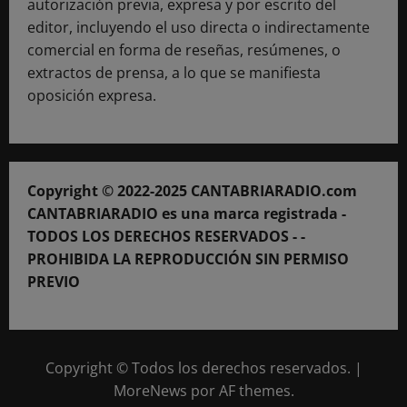
autorización previa, expresa y por escrito del
editor, incluyendo el uso directa o indirectamente
comercial en forma de reseñas, resúmenes, o
extractos de prensa, a lo que se manifiesta
oposición expresa.
Copyright © 2022-2025 CANTABRIARADIO.com
CANTABRIARADIO es una marca registrada -
TODOS LOS DERECHOS RESERVADOS - -
PROHIBIDA LA REPRODUCCIÓN SIN PERMISO
PREVIO
Copyright © Todos los derechos reservados.
|
MoreNews
por AF themes.