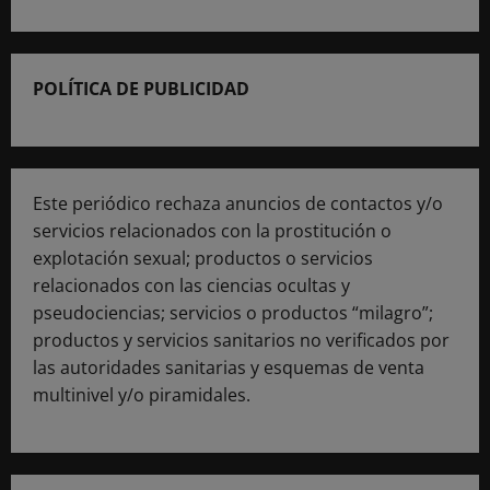
POLÍTICA DE PUBLICIDAD
Este periódico rechaza anuncios de contactos y/o
servicios relacionados con la prostitución o
explotación sexual; productos o servicios
relacionados con las ciencias ocultas y
pseudociencias; servicios o productos “milagro”;
productos y servicios sanitarios no verificados por
las autoridades sanitarias y esquemas de venta
multinivel y/o piramidales.