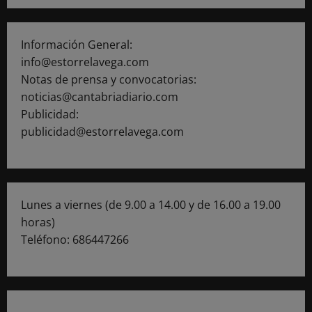
Información General:
info@estorrelavega.com
Notas de prensa y convocatorias:
noticias@cantabriadiario.com
Publicidad:
publicidad@estorrelavega.com
Lunes a viernes (de 9.00 a 14.00 y de 16.00 a 19.00
horas)
Teléfono: 686447266