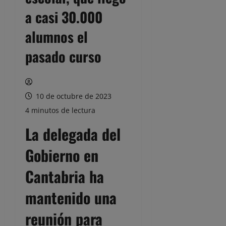
a casi 30.000
alumnos el
pasado curso
10 de octubre de 2023
4 minutos de lectura
La delegada del
Gobierno en
Cantabria ha
mantenido una
reunión para