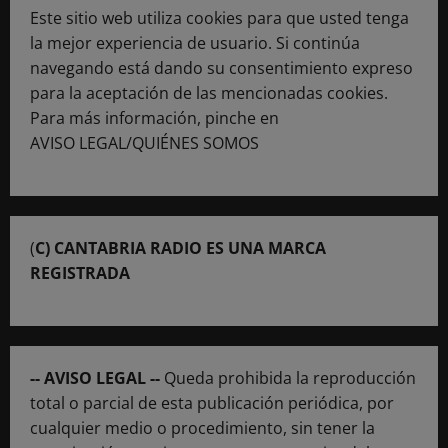
Este sitio web utiliza cookies para que usted tenga
la mejor experiencia de usuario. Si continúa
navegando está dando su consentimiento expreso
para la aceptación de las mencionadas cookies.
Para más información, pinche en
AVISO LEGAL/QUIÉNES SOMOS
(
C) CANTABRIA RADIO ES UNA MARCA
REGISTRADA
-- AVISO LEGAL --
Queda prohibida la reproducción
total o parcial de esta publicación periódica, por
cualquier medio o procedimiento, sin tener la