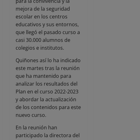
para la convivencia y la
mejora de la seguridad
escolar en los centros
educativos y sus entornos,
que llegó el pasado curso a
casi 30.000 alumnos de
colegios e institutos.
Quiñones así lo ha indicado
este martes tras la reunión
que ha mantenido para
analizar los resultados del
Plan en el curso 2022-2023
y abordar la actualización
de los contenidos para este
nuevo curso.
En la reunión han
participado la directora del