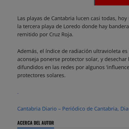
Las playas de Cantabria lucen casi todas, hoy 
la tercera playa de Loredo donde hay bandera 
remitido por Cruz Roja.
Además, el índice de radiación ultravioleta e
aconseja ponerse protector solar, y desechar l
difundidos en las redes por algunos ‘influenc
protectores solares.
.
Cantabria Diario – Periódico de Cantabria, Dia
ACERCA DEL AUTOR