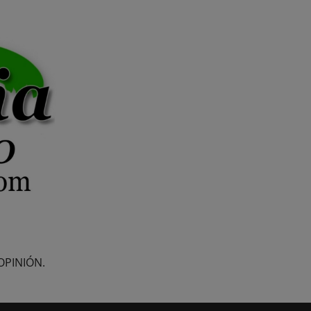
OPINIÓN.