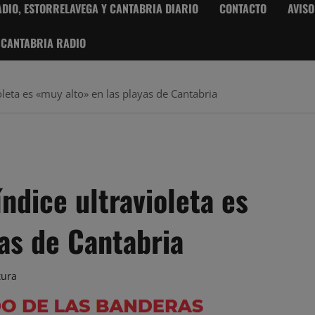
DIO, ESTORRELAVEGA Y CANTABRIA DIARIO
CONTACTO
AVISO
 CANTABRIA RADIO
oleta es «muy alto» en las playas de Cantabria
ndice ultravioleta es
as de Cantabria
tura