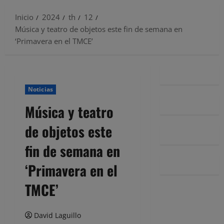
Inicio
2024
th
12
Música y teatro de objetos este fin de semana en
‘Primavera en el TMCE’
Noticias
Música y teatro
de objetos este
fin de semana en
‘Primavera en el
TMCE’
David Laguillo