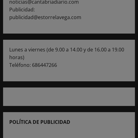
noticias@cantabriadiario.com
Publicidad:
publicidad@estorrelavega.com
Lunes a viernes (de 9.00 a 14.00 y de 16.00 a 19.00
horas)
Teléfono: 686447266
POLÍTICA DE PUBLICIDAD