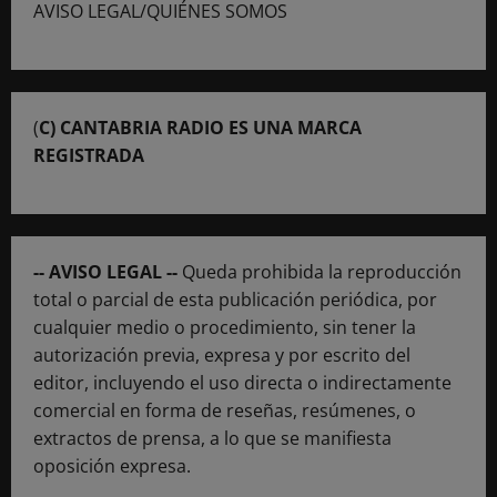
AVISO LEGAL/QUIÉNES SOMOS
(
C) CANTABRIA RADIO ES UNA MARCA
REGISTRADA
-- AVISO LEGAL --
Queda prohibida la reproducción
total o parcial de esta publicación periódica, por
cualquier medio o procedimiento, sin tener la
autorización previa, expresa y por escrito del
editor, incluyendo el uso directa o indirectamente
comercial en forma de reseñas, resúmenes, o
extractos de prensa, a lo que se manifiesta
oposición expresa.