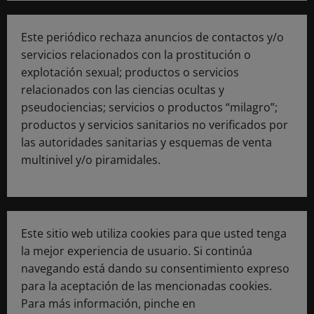
Este periódico rechaza anuncios de contactos y/o
servicios relacionados con la prostitución o
explotación sexual; productos o servicios
relacionados con las ciencias ocultas y
pseudociencias; servicios o productos “milagro”;
productos y servicios sanitarios no verificados por
las autoridades sanitarias y esquemas de venta
multinivel y/o piramidales.
Este sitio web utiliza cookies para que usted tenga
la mejor experiencia de usuario. Si continúa
navegando está dando su consentimiento expreso
para la aceptación de las mencionadas cookies.
Para más información, pinche en