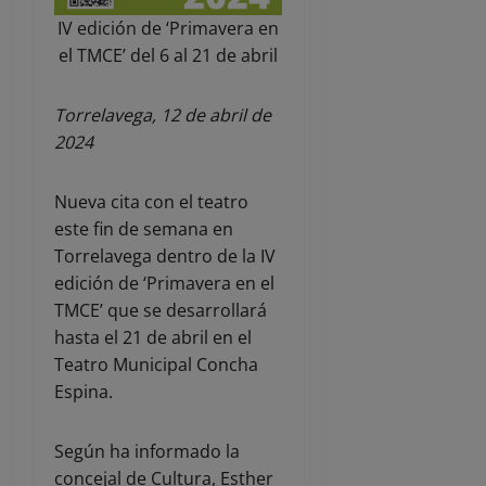
IV edición de ‘Primavera en
el TMCE’ del 6 al 21 de abril
Torrelavega, 12 de abril de
2024
Nueva cita con el teatro
este fin de semana en
Torrelavega dentro de la IV
edición de ‘Primavera en el
TMCE’ que se desarrollará
hasta el 21 de abril en el
Teatro Municipal Concha
Espina.
Según ha informado la
concejal de Cultura, Esther