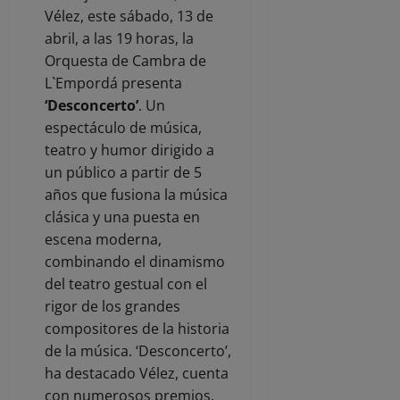
Vélez, este sábado, 13 de
abril, a las 19 horas, la
Orquesta de Cambra de
L`Empordá presenta
‘Desconcerto’
. Un
espectáculo de música,
teatro y humor dirigido a
un público a partir de 5
años que fusiona la música
clásica y una puesta en
escena moderna,
combinando el dinamismo
del teatro gestual con el
rigor de los grandes
compositores de la historia
de la música. ‘Desconcerto’,
ha destacado Vélez, cuenta
con numerosos premios,