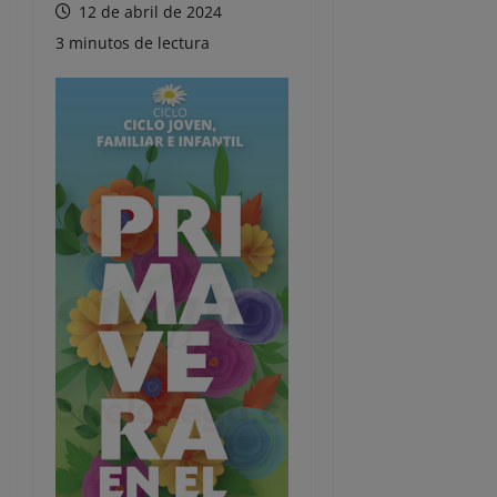
12 de abril de 2024
3 minutos de lectura