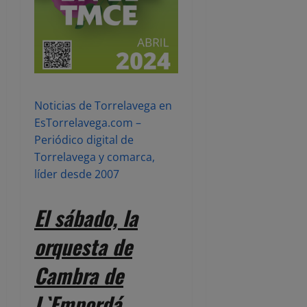
Noticias de Torrelavega en
EsTorrelavega.com –
Periódico digital de
Torrelavega y comarca,
líder desde 2007
El sábado, la
orquesta de
Cambra de
L`Empordá