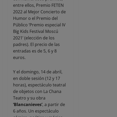
entre ellos, Premio FETEN
2022 al Mejor Concierto de
Humor o el Premio del
Público ‘Premio especial IV
Big Kids Festival Moscú
2021’ (elección de los
padres). El precio de las
entradas es de 5, 6 y 8
euros.
Y el domingo, 14 de abril,
en doble sesión (12 y 17
horas), espectáculo teatral
de objetos con La Chana
Teatro y su obra
‘Blancanieves’
, a partir de
6 años. Un espectáculo