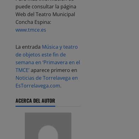
puede consultar la página
Web del Teatro Municipal
Concha Espina:
www.tmce.es
La entrada
Música y teatro
de objetos este fin de
semana en ‘Primavera en el
TMCE’
aparece primero en
Noticias de Torrelavega en
EsTorrelavega.com
.
ACERCA DEL AUTOR