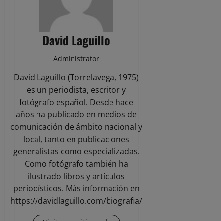
David Laguillo
Administrator
David Laguillo (Torrelavega, 1975)
es un periodista, escritor y
fotógrafo español. Desde hace
años ha publicado en medios de
comunicación de ámbito nacional y
local, tanto en publicaciones
generalistas como especializadas.
Como fotógrafo también ha
ilustrado libros y artículos
periodísticos. Más información en
https://davidlaguillo.com/biografia/