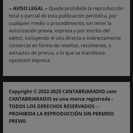
-- AVISO LEGAL --
Queda prohibida la reproducción
total o parcial de esta publicación periódica, por
cualquier medio o procedimiento, sin tener la
autorización previa, expresa y por escrito del
editor, incluyendo el uso directa o indirectamente
comercial en forma de reseñas, resúmenes, o
extractos de prensa, a lo que se manifiesta
oposición expresa.
Copyright © 2022-2025 CANTABRIARADIO.com
CANTABRIARADIO es una marca registrada -
TODOS LOS DERECHOS RESERVADOS - -
PROHIBIDA LA REPRODUCCIÓN SIN PERMISO
PREVIO