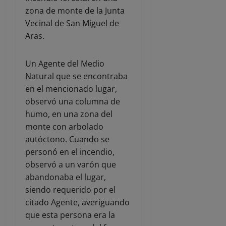
zona de monte de la Junta
Vecinal de San Miguel de
Aras.
Un Agente del Medio
Natural que se encontraba
en el mencionado lugar,
observó una columna de
humo, en una zona del
monte con arbolado
autóctono. Cuando se
personó en el incendio,
observó a un varón que
abandonaba el lugar,
siendo requerido por el
citado Agente, averiguando
que esta persona era la