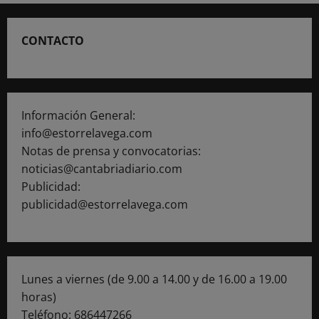
CONTACTO
Información General:
info@estorrelavega.com
Notas de prensa y convocatorias:
noticias@cantabriadiario.com
Publicidad:
publicidad@estorrelavega.com
Lunes a viernes (de 9.00 a 14.00 y de 16.00 a 19.00
horas)
Teléfono: 686447266