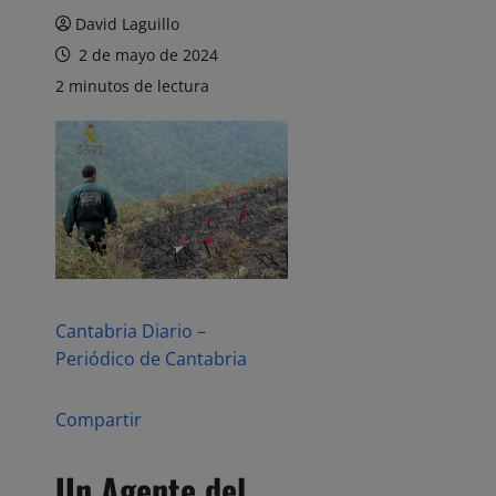
David Laguillo
2 de mayo de 2024
2 minutos de lectura
Cantabria Diario –
Periódico de Cantabria
Compartir
Un Agente del