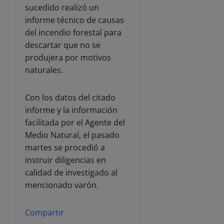
sucedido realizó un
informe técnico de causas
del incendio forestal para
descartar que no se
produjera por motivos
naturales.
Con los datos del citado
informe y la información
facilitada por el Agente del
Medio Natural, el pasado
martes se procedió a
instruir diligencias en
calidad de investigado al
mencionado varón.
Compartir