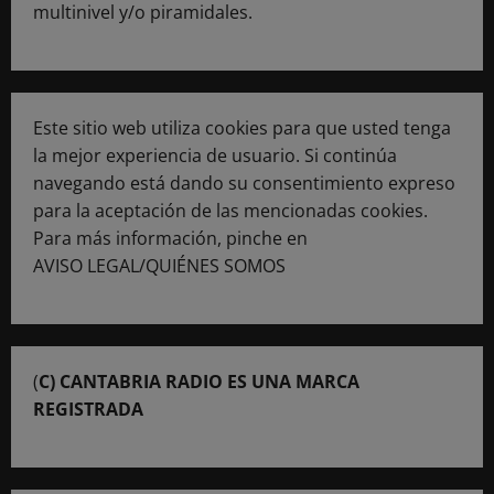
multinivel y/o piramidales.
Este sitio web utiliza cookies para que usted tenga
la mejor experiencia de usuario. Si continúa
navegando está dando su consentimiento expreso
para la aceptación de las mencionadas cookies.
Para más información, pinche en
AVISO LEGAL/QUIÉNES SOMOS
(
C) CANTABRIA RADIO ES UNA MARCA
REGISTRADA