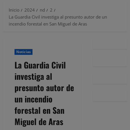
Inicio
2024
nd
2
La Guardia Civil investiga al presunto autor de un
incendio forestal en San Miguel de Aras
Noticias
La Guardia Civil
investiga al
presunto autor de
un incendio
forestal en San
Miguel de Aras