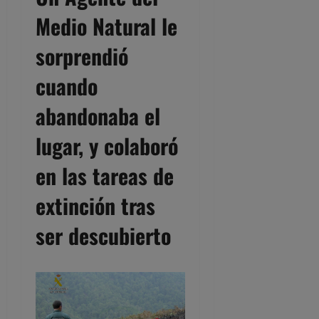
Medio Natural le
sorprendió
cuando
abandonaba el
lugar, y colaboró
en las tareas de
extinción
tras
ser descubierto