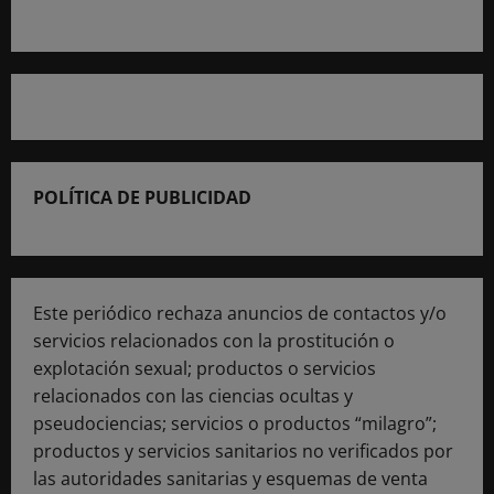
POLÍTICA DE PUBLICIDAD
Este periódico rechaza anuncios de contactos y/o
servicios relacionados con la prostitución o
explotación sexual; productos o servicios
relacionados con las ciencias ocultas y
pseudociencias; servicios o productos “milagro”;
productos y servicios sanitarios no verificados por
las autoridades sanitarias y esquemas de venta