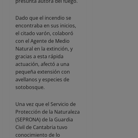
presunta autora del fuego.
Dado que el incendio se
encontraba en sus inicios,
el citado varón, colaboró
con el Agente de Medio
Natural en la extinción, y
gracias a esta rápida
actuación, afectó a una
pequeña extensión con
avellanos y especies de
sotobosque.
Una vez que el Servicio de
Protección de la Naturaleza
(SEPRONA) de la Guardia
Civil de Cantabria tuvo
conocimiento de lo