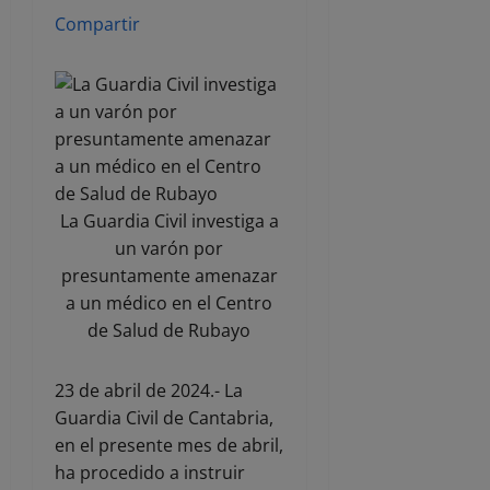
Compartir
La Guardia Civil investiga a
un varón por
presuntamente amenazar
a un médico en el Centro
de Salud de Rubayo
23 de abril de 2024.- La
Guardia Civil de Cantabria,
en el presente mes de abril,
ha procedido a instruir