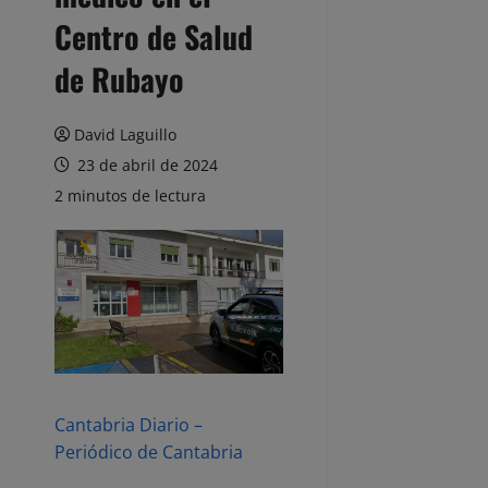
Centro de Salud
de Rubayo
David Laguillo
23 de abril de 2024
2 minutos de lectura
Cantabria Diario –
Periódico de Cantabria