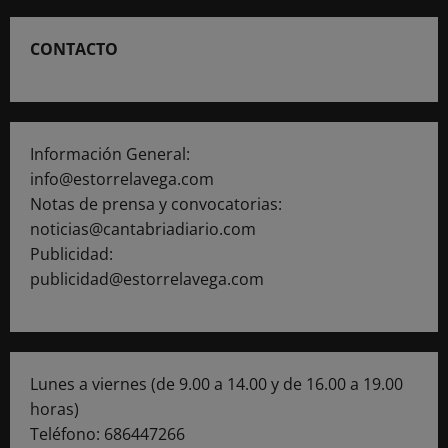
CONTACTO
Información General:
info@estorrelavega.com
Notas de prensa y convocatorias:
noticias@cantabriadiario.com
Publicidad:
publicidad@estorrelavega.com
Lunes a viernes (de 9.00 a 14.00 y de 16.00 a 19.00
horas)
Teléfono: 686447266