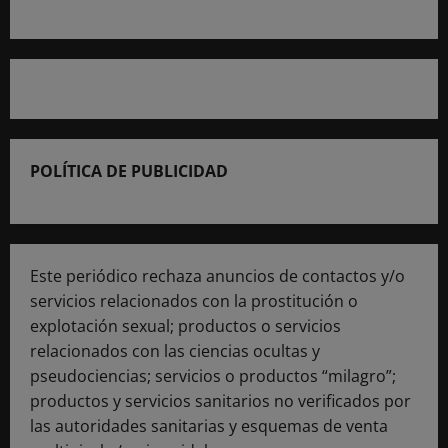
POLÍTICA DE PUBLICIDAD
Este periódico rechaza anuncios de contactos y/o
servicios relacionados con la prostitución o
explotación sexual; productos o servicios
relacionados con las ciencias ocultas y
pseudociencias; servicios o productos “milagro”;
productos y servicios sanitarios no verificados por
las autoridades sanitarias y esquemas de venta