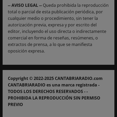
-- AVISO LEGAL --
Queda prohibida la reproducción
total o parcial de esta publicación periódica, por
cualquier medio o procedimiento, sin tener la
autorización previa, expresa y por escrito del
editor, incluyendo el uso directa o indirectamente
comercial en forma de reseñas, resúmenes, o
extractos de prensa, a lo que se manifiesta
oposición expresa.
Copyright © 2022-2025 CANTABRIARADIO.com
CANTABRIARADIO es una marca registrada -
TODOS LOS DERECHOS RESERVADOS - -
PROHIBIDA LA REPRODUCCIÓN SIN PERMISO
PREVIO