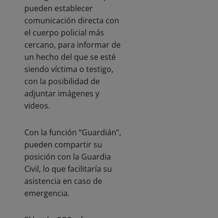
pueden establecer
comunicación directa con
el cuerpo policial más
cercano, para informar de
un hecho del que se esté
siendo víctima o testigo,
con la posibilidad de
adjuntar imágenes y
videos.
Con la función “Guardián”,
pueden compartir su
posición con la Guardia
Civil, lo que facilitaría su
asistencia en caso de
emergencia.