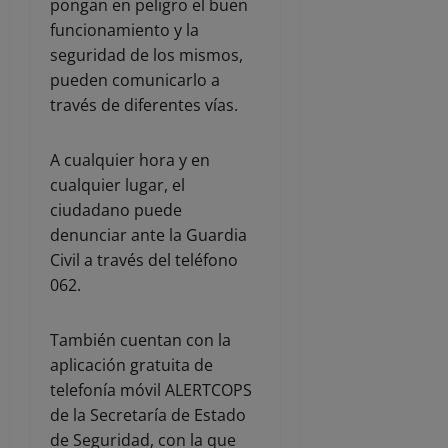
pongan en peligro el buen
funcionamiento y la
seguridad de los mismos,
pueden comunicarlo a
través de diferentes vías.
A cualquier hora y en
cualquier lugar, el
ciudadano puede
denunciar ante la Guardia
Civil a través del teléfono
062.
También cuentan con la
aplicación gratuita de
telefonía móvil ALERTCOPS
de la Secretaría de Estado
de Seguridad, con la que