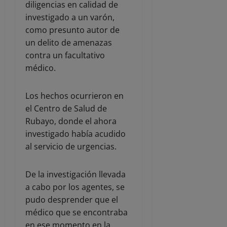
diligencias en calidad de
investigado a un varón,
como presunto autor de
un delito de amenazas
contra un facultativo
médico.
Los hechos ocurrieron en
el Centro de Salud de
Rubayo, donde el ahora
investigado había acudido
al servicio de urgencias.
De la investigación llevada
a cabo por los agentes, se
pudo desprender que el
médico que se encontraba
en ese momento en la