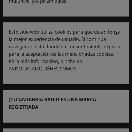
multinivel y/o piramidales.
Este sitio web utiliza cookies para que usted tenga
la mejor experiencia de usuario. Si continúa
navegando está dando su consentimiento expreso
para la aceptación de las mencionadas cookies.
Para más información, pinche en
AVISO LEGAL/QUIÉNES SOMOS
(
C) CANTABRIA RADIO ES UNA MARCA
REGISTRADA