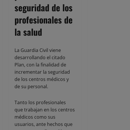
seguridad de los
profesionales de
la salud
La Guardia Civil viene
desarrollando el citado
Plan, con la finalidad de
incrementar la seguridad
de los centros médicos y
de su personal.
Tanto los profesionales
que trabajan en los centros
médicos como sus
usuarios, ante hechos que