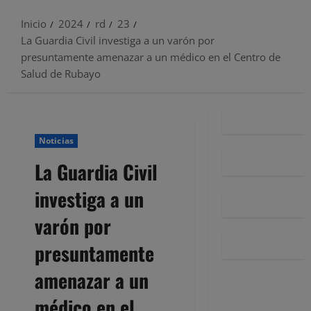
Inicio
2024
rd
23
La Guardia Civil investiga a un varón por
presuntamente amenazar a un médico en el Centro de
Salud de Rubayo
Noticias
La Guardia Civil
investiga a un
varón por
presuntamente
amenazar a un
médico en el