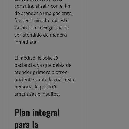
consulta, al salir con el fin
de atender a una paciente,
fue recriminado por este
varón con la exigencia de
ser atendido de manera
inmediata.
El médico, le solicitó
paciencia, ya que debía de
atender primero a otros
pacientes, ante lo cual, esta
persona, le profirió
amenazas e insultos.
Plan integral
para la