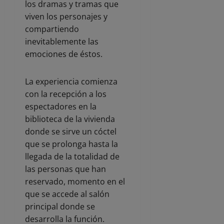
los dramas y tramas que
viven los personajes y
compartiendo
inevitablemente las
emociones de éstos.
La experiencia comienza
con la recepción a los
espectadores en la
biblioteca de la vivienda
donde se sirve un cóctel
que se prolonga hasta la
llegada de la totalidad de
las personas que han
reservado, momento en el
que se accede al salón
principal donde se
desarrolla la función.