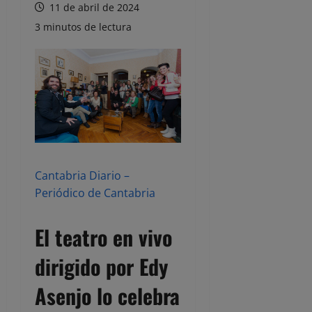
11 de abril de 2024
3 minutos de lectura
Cantabria Diario –
Periódico de Cantabria
El teatro en vivo
dirigido por Edy
Asenjo lo celebra