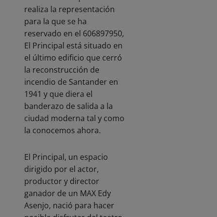
realiza la representación
para la que se ha
reservado en el 606897950,
El Principal está situado en
el último edificio que cerró
la reconstrucción de
incendio de Santander en
1941 y que diera el
banderazo de salida a la
ciudad moderna tal y como
la conocemos ahora.
El Principal, un espacio
dirigido por el actor,
productor y director
ganador de un MAX Edy
Asenjo, nació para hacer