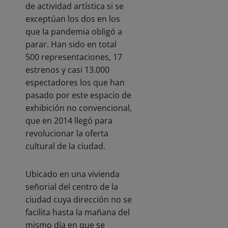
de actividad artística si se
exceptúan los dos en los
que la pandemia obligó a
parar. Han sido en total
500 representaciones, 17
estrenos y casi 13.000
espectadores los que han
pasado por este espacio de
exhibición no convencional,
que en 2014 llegó para
revolucionar la oferta
cultural de la ciudad.
Ubicado en una vivienda
señorial del centro de la
ciudad cuya dirección no se
facilita hasta la mañana del
mismo día en que se