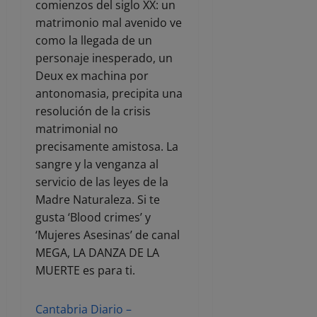
comienzos del siglo XX: un
matrimonio mal avenido ve
como la llegada de un
personaje inesperado, un
Deux ex machina por
antonomasia, precipita una
resolución de la crisis
matrimonial no
precisamente amistosa. La
sangre y la venganza al
servicio de las leyes de la
Madre Naturaleza. Si te
gusta ‘Blood crimes’ y
‘Mujeres Asesinas’ de canal
MEGA, LA DANZA DE LA
MUERTE es para ti.
Cantabria Diario –