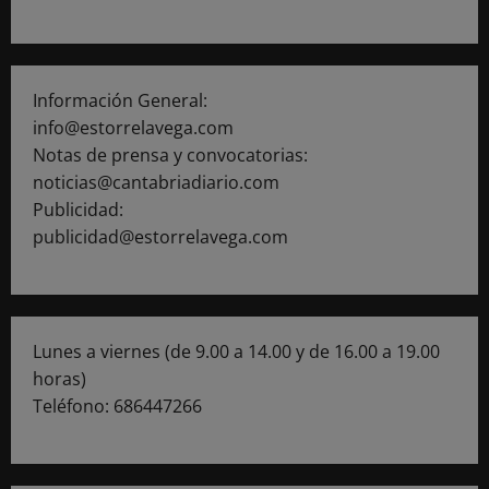
Información General:
info@estorrelavega.com
Notas de prensa y convocatorias:
noticias@cantabriadiario.com
Publicidad:
publicidad@estorrelavega.com
Lunes a viernes (de 9.00 a 14.00 y de 16.00 a 19.00
horas)
Teléfono: 686447266