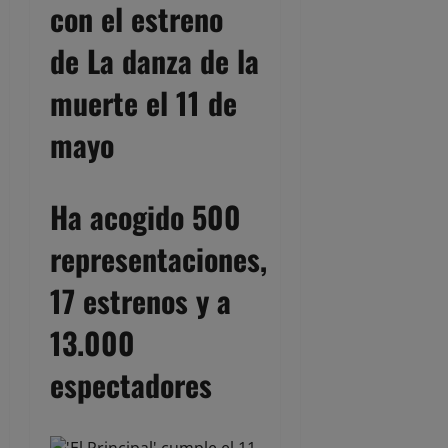
con el estreno
de La danza de la
muerte el 11 de
mayo
Ha acogido 500
representaciones,
17 estrenos y a
13.000
espectadores