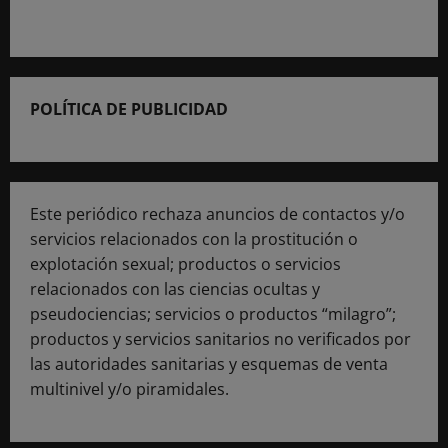
POLÍTICA DE PUBLICIDAD
Este periódico rechaza anuncios de contactos y/o
servicios relacionados con la prostitución o
explotación sexual; productos o servicios
relacionados con las ciencias ocultas y
pseudociencias; servicios o productos “milagro”;
productos y servicios sanitarios no verificados por
las autoridades sanitarias y esquemas de venta
multinivel y/o piramidales.