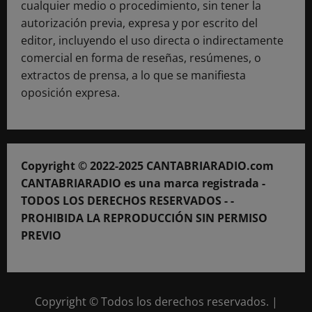
cualquier medio o procedimiento, sin tener la
autorización previa, expresa y por escrito del
editor, incluyendo el uso directa o indirectamente
comercial en forma de reseñas, resúmenes, o
extractos de prensa, a lo que se manifiesta
oposición expresa.
Copyright © 2022-2025 CANTABRIARADIO.com
CANTABRIARADIO es una marca registrada -
TODOS LOS DERECHOS RESERVADOS - -
PROHIBIDA LA REPRODUCCIÓN SIN PERMISO
PREVIO
Copyright © Todos los derechos reservados.
|