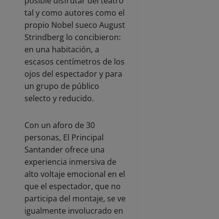
posible disfrutar del teatro
tal y como autores como el
propio Nobel sueco August
Strindberg lo concibieron:
en una habitación, a
escasos centímetros de los
ojos del espectador y para
un grupo de público
selecto y reducido.
Con un aforo de 30
personas, El Principal
Santander ofrece una
experiencia inmersiva de
alto voltaje emocional en el
que el espectador, que no
participa del montaje, se ve
igualmente involucrado en