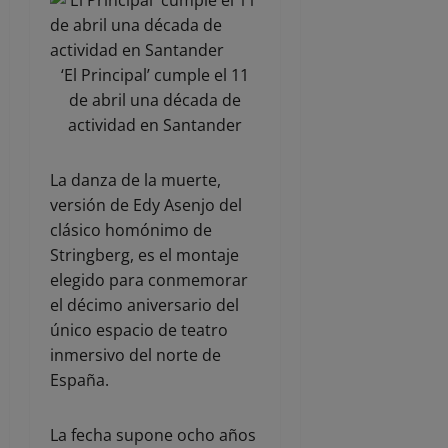
‘El Principal’ cumple el 11
de abril una década de
actividad en Santander
La danza de la muerte,
versión de Edy Asenjo del
clásico homónimo de
Stringberg, es el montaje
elegido para conmemorar
el décimo aniversario del
único espacio de teatro
inmersivo del norte de
España.
La fecha supone ocho años