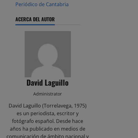
Periódico de Cantabria
ACERCA DEL AUTOR
David Laguillo
Administrator
David Laguillo (Torrelavega, 1975)
es un periodista, escritor y
fotógrafo español. Desde hace
años ha publicado en medios de
comunicación de ámbito nacional y