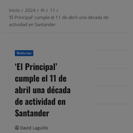
Inicio
2024
th
11
‘El Principal’ cumple el 11 de abril una década de
actividad en Santander
Noticias
‘El Principal’
cumple el 11 de
abril una década
de actividad en
Santander
David Laguillo