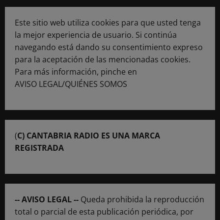
Este sitio web utiliza cookies para que usted tenga
la mejor experiencia de usuario. Si continúa
navegando está dando su consentimiento expreso
para la aceptación de las mencionadas cookies.
Para más información, pinche en
AVISO LEGAL/QUIÉNES SOMOS
(
C) CANTABRIA RADIO ES UNA MARCA
REGISTRADA
-- AVISO LEGAL --
Queda prohibida la reproducción
total o parcial de esta publicación periódica, por