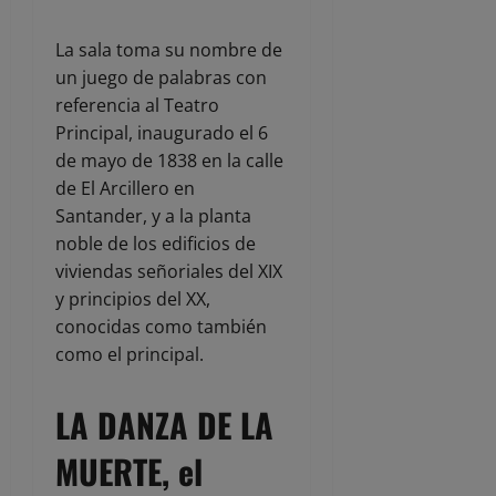
La sala toma su nombre de
un juego de palabras con
referencia al Teatro
Principal, inaugurado el 6
de mayo de 1838 en la calle
de El Arcillero en
Santander, y a la planta
noble de los edificios de
viviendas señoriales del XIX
y principios del XX,
conocidas como también
como el principal.
LA DANZA DE LA
MUERTE, el