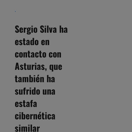
.
Sergio Silva ha
estado en
contacto con
Asturias, que
también ha
sufrido una
estafa
cibernética
similar