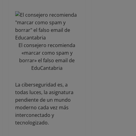
El consejero recomienda
«marcar como spam y
borrar» el falso email de
EduCantabria
La ciberseguridad es, a
todas luces, la asignatura
pendiente de un mundo
moderno cada vez más
interconectado y
tecnologizado.