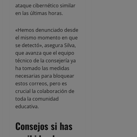
ataque cibernético similar
en las últimas horas.
«Hemos denunciado desde
el mismo momento en que
se detectó», asegura Silva,
que avanza que el equipo
técnico de la consejería ya
ha tomado las medidas
necesarias para bloquear
estos correos, pero es
crucial la colaboración de
toda la comunidad
educativa.
Consejos si has