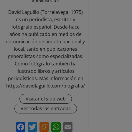
Administrator
David Laguillo (Torrelavega, 1975)
es un periodista, escritor y
fotógrafo español. Desde hace
años ha publicado en medios de
comunicación de ámbito nacional y
local, tanto en publicaciones
generalistas como especializadas.
Como fotógrafo también ha
ilustrado libros y artículos
periodísticos. Más información en
https://davidlaguillo.com/biografia/
Visitar el sitio web
Ver todas las entradas
Facebook
Twitter
Meneame
WhatsApp
Email