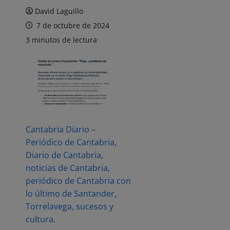
David Laguillo
7 de octubre de 2024
3 minutos de lectura
Cantabria Diario –
Periódico de Cantabria,
Diario de Cantabria,
noticias de Cantabria,
periódico de Cantabria con
lo último de Santander,
Torrelavega, sucesos y
cultura.