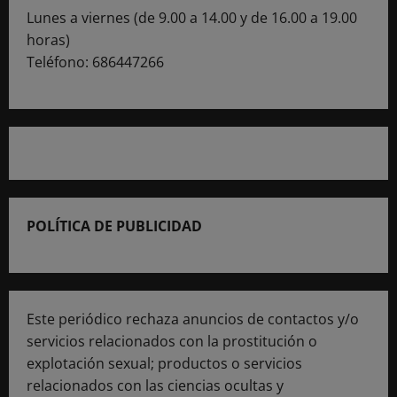
Lunes a viernes (de 9.00 a 14.00 y de 16.00 a 19.00
horas)
Teléfono: 686447266
POLÍTICA DE PUBLICIDAD
Este periódico rechaza anuncios de contactos y/o
servicios relacionados con la prostitución o
explotación sexual; productos o servicios
relacionados con las ciencias ocultas y