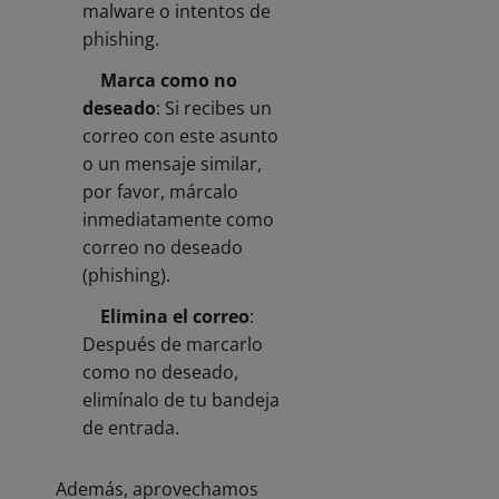
malware o intentos de
phishing.
Marca como no
deseado
: Si recibes un
correo con este asunto
o un mensaje similar,
por favor, márcalo
inmediatamente como
correo no deseado
(phishing).
Elimina el correo
:
Después de marcarlo
como no deseado,
elimínalo de tu bandeja
de entrada.
Además, aprovechamos