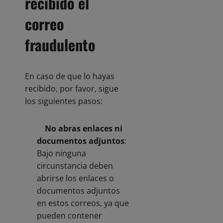
recibido el
correo
fraudulento
En caso de que lo hayas
recibido, por favor, sigue
los siguientes pasos:
No abras enlaces ni
documentos adjuntos
:
Bajo ninguna
circunstancia deben
abrirse los enlaces o
documentos adjuntos
en estos correos, ya que
pueden contener