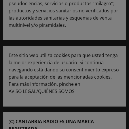
pseudociencias; servicios o productos “milagro”;
productos y servicios sanitarios no verificados por
las autoridades sanitarias y esquemas de venta
multinivel y/o piramidales.
Este sitio web utiliza cookies para que usted tenga
la mejor experiencia de usuario. Si continúa
navegando está dando su consentimiento expreso
para la aceptación de las mencionadas cookies.
Para más información, pinche en
AVISO LEGAL/QUIÉNES SOMOS
(
C) CANTABRIA RADIO ES UNA MARCA
REGISTRADA