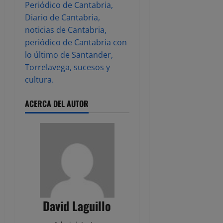
Periódico de Cantabria,
Diario de Cantabria,
noticias de Cantabria,
periódico de Cantabria con
lo último de Santander,
Torrelavega, sucesos y
cultura.
ACERCA DEL AUTOR
David Laguillo