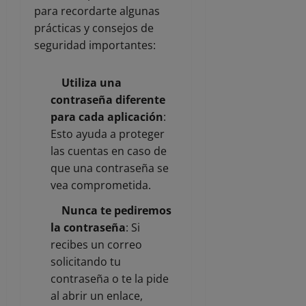
para recordarte algunas
prácticas y consejos de
seguridad importantes:
Utiliza una
contraseña diferente
para cada aplicación
:
Esto ayuda a proteger
las cuentas en caso de
que una contraseña se
vea comprometida.
Nunca te pediremos
la contraseña
: Si
recibes un correo
solicitando tu
contraseña o te la pide
al abrir un enlace,