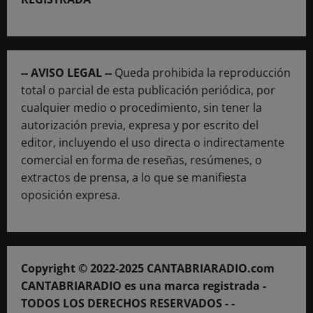
-- AVISO LEGAL --
Queda prohibida la reproducción
total o parcial de esta publicación periódica, por
cualquier medio o procedimiento, sin tener la
autorización previa, expresa y por escrito del
editor, incluyendo el uso directa o indirectamente
comercial en forma de reseñas, resúmenes, o
extractos de prensa, a lo que se manifiesta
oposición expresa.
Copyright © 2022-2025 CANTABRIARADIO.com
CANTABRIARADIO es una marca registrada -
TODOS LOS DERECHOS RESERVADOS - -