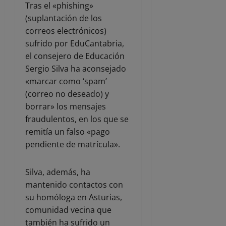
Tras el «phishing»
(suplantación de los
correos electrónicos)
sufrido por EduCantabria,
el consejero de Educación
Sergio Silva ha aconsejado
«marcar como ‘spam’
(correo no deseado) y
borrar» los mensajes
fraudulentos, en los que se
remitía un falso «pago
pendiente de matrícula».
Silva, además, ha
mantenido contactos con
su homóloga en Asturias,
comunidad vecina que
también ha sufrido un