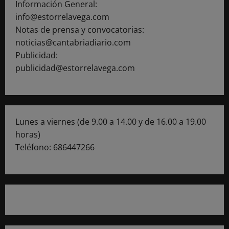
Información General:
info@estorrelavega.com
Notas de prensa y convocatorias:
noticias@cantabriadiario.com
Publicidad:
publicidad@estorrelavega.com
Lunes a viernes (de 9.00 a 14.00 y de 16.00 a 19.00
horas)
Teléfono: 686447266