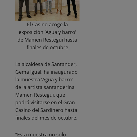
El Casino acoge la
exposición ‘Agua y barro’
de Mamen Restegui hasta
finales de octubre
La alcaldesa de Santander,
Gema Igual, ha inaugurado
la muestra ‘Agua y barro’
de la artista santanderina
Mamen Restegui, que
podrá visitarse en el Gran
Casino del Sardinero hasta
finales del mes de octubre.
“Esta muestra no solo