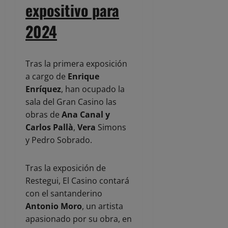
expositivo para
2024
Tras la primera exposición
a cargo de
Enrique
Enríquez
, han ocupado la
sala del Gran Casino las
obras de
Ana Canal y
Carlos Pallà
,
Vera
Simons
y Pedro Sobrado.
Tras la exposición de
Restegui, El Casino contará
con el santanderino
Antonio Moro
, un artista
apasionado por su obra, en