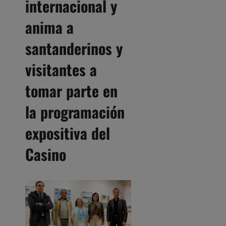
internacional y
anima a
santanderinos y
visitantes a
tomar parte en
la programación
expositiva del
Casino