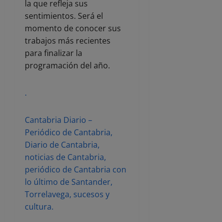
la que refleja sus
sentimientos. Será el
momento de conocer sus
trabajos más recientes
para finalizar la
programación del año.
.
Cantabria Diario –
Periódico de Cantabria,
Diario de Cantabria,
noticias de Cantabria,
periódico de Cantabria con
lo último de Santander,
Torrelavega, sucesos y
cultura.