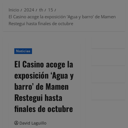
Inicio
2024
th
15
El Casino acoge la exposición ‘Agua y barro’ de Mamen
Restegui hasta finales de octubre
Noticias
El Casino acoge la
exposición ‘Agua y
barro’ de Mamen
Restegui hasta
finales de octubre
David Laguillo