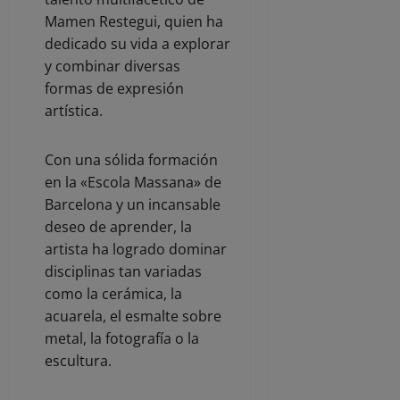
Mamen Restegui, quien ha
dedicado su vida a explorar
y combinar diversas
formas de expresión
artística.
Con una sólida formación
en la «Escola Massana» de
Barcelona y un incansable
deseo de aprender, la
artista ha logrado dominar
disciplinas tan variadas
como la cerámica, la
acuarela, el esmalte sobre
metal, la fotografía o la
escultura.