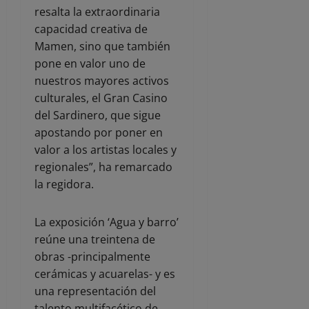
resalta la extraordinaria
capacidad creativa de
Mamen, sino que también
pone en valor uno de
nuestros mayores activos
culturales, el Gran Casino
del Sardinero, que sigue
apostando por poner en
valor a los artistas locales y
regionales”, ha remarcado
la regidora.
La exposición ‘Agua y barro’
reúne una treintena de
obras -principalmente
cerámicas y acuarelas- y es
una representación del
talento multifacético de