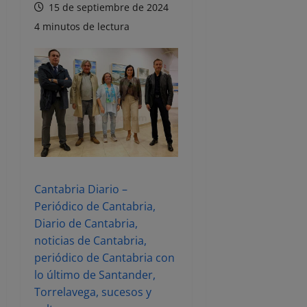
15 de septiembre de 2024
4 minutos de lectura
Cantabria Diario –
Periódico de Cantabria,
Diario de Cantabria,
noticias de Cantabria,
periódico de Cantabria con
lo último de Santander,
Torrelavega, sucesos y