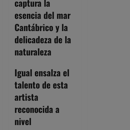
captura la
esencia del mar
Cantábrico y la
delicadeza de la
naturaleza
Igual ensalza el
talento de esta
artista
reconocida a
nivel