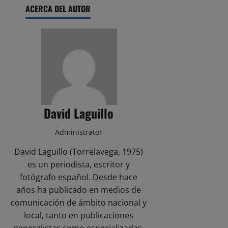
ACERCA DEL AUTOR
David Laguillo
Administrator
David Laguillo (Torrelavega, 1975)
es un periodista, escritor y
fotógrafo español. Desde hace
años ha publicado en medios de
comunicación de ámbito nacional y
local, tanto en publicaciones