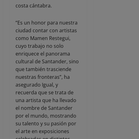
costa cántabra.
“Es un honor para nuestra
ciudad contar con artistas
como Mamen Restegui,
cuyo trabajo no solo
enriquece el panorama
cultural de Santander, sino
que también trasciende
nuestras fronteras”, ha
asegurado Igual, y
recuerda que se trata de
una artista que ha llevado
el nombre de Santander
por el mundo, mostrando
su talento y su pasión por
el arte en exposiciones