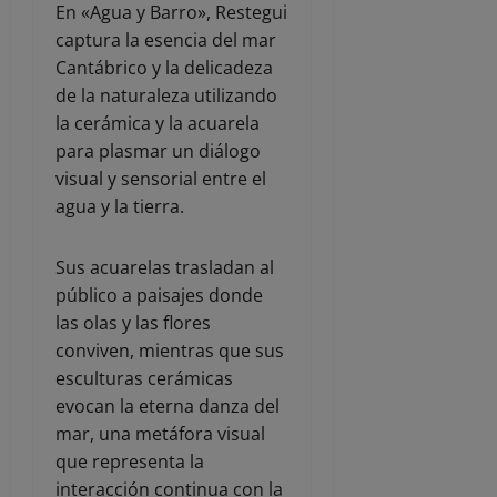
En «Agua y Barro», Restegui
captura la esencia del mar
Cantábrico y la delicadeza
de la naturaleza utilizando
la cerámica y la acuarela
para plasmar un diálogo
visual y sensorial entre el
agua y la tierra.
Sus acuarelas trasladan al
público a paisajes donde
las olas y las flores
conviven, mientras que sus
esculturas cerámicas
evocan la eterna danza del
mar, una metáfora visual
que representa la
interacción continua con la