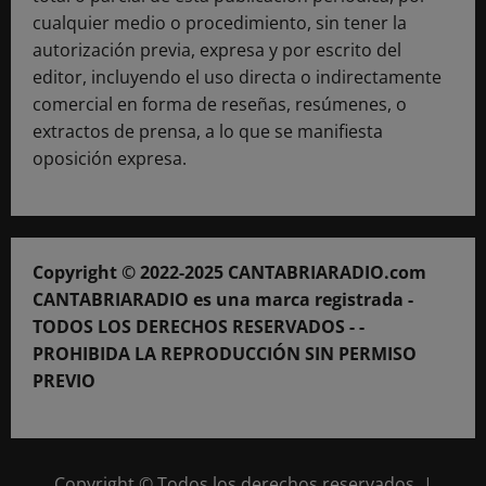
cualquier medio o procedimiento, sin tener la
autorización previa, expresa y por escrito del
editor, incluyendo el uso directa o indirectamente
comercial en forma de reseñas, resúmenes, o
extractos de prensa, a lo que se manifiesta
oposición expresa.
Copyright © 2022-2025 CANTABRIARADIO.com
CANTABRIARADIO es una marca registrada -
TODOS LOS DERECHOS RESERVADOS - -
PROHIBIDA LA REPRODUCCIÓN SIN PERMISO
PREVIO
Copyright © Todos los derechos reservados.
|