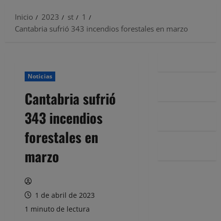
Inicio
2023
st
1
Cantabria sufrió 343 incendios forestales en marzo
Noticias
Cantabria sufrió
343 incendios
forestales en
marzo
1 de abril de 2023
1 minuto de lectura