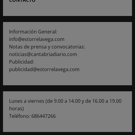
Información General:
info@estorrelavega.com
Notas de prensa y convocatorias:
noticias@cantabriadiario.com
Publicidad:
publicidad@estorrelavega.com
Lunes a viernes (de 9.00 a 14.00 y de 16.00 a 19.00
horas)
Teléfono: 686447266