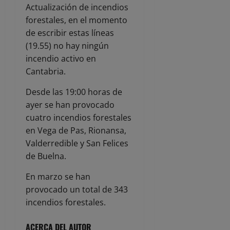
Actualización de incendios
forestales, en el momento
de escribir estas líneas
(19.55) no hay ningún
incendio activo en
Cantabria.
Desde las 19:00 horas de
ayer se han provocado
cuatro incendios forestales
en Vega de Pas, Rionansa,
Valderredible y San Felices
de Buelna.
En marzo se han
provocado un total de 343
incendios forestales.
ACERCA DEL AUTOR