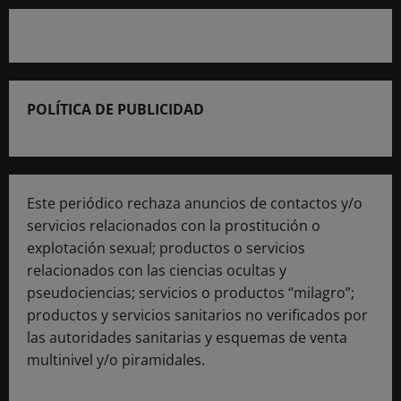
POLÍTICA DE PUBLICIDAD
Este periódico rechaza anuncios de contactos y/o
servicios relacionados con la prostitución o
explotación sexual; productos o servicios
relacionados con las ciencias ocultas y
pseudociencias; servicios o productos “milagro”;
productos y servicios sanitarios no verificados por
las autoridades sanitarias y esquemas de venta
multinivel y/o piramidales.