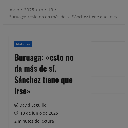
Inicio
2025
th
13
Buruaga: «esto no da más de sí. Sánchez tiene que irse»
Noticias
Buruaga: «esto no
da más de sí.
Sánchez tiene que
irse»
David Laguillo
13 de junio de 2025
2 minutos de lectura