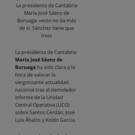
La presidenta de Cantabria
María José Sáenz de
Buruaga: «esto no da más
de sí. Sánchez tiene que
irse»
La presidenta de Cantabria
María José Sáenz de
Buruaga
ha sido clara a la
hora de valorar la
vergonzante actualidad
nacional tras el demoledor
informe de la Unidad
Central Operativa (UCO)
sobre Santos Cerdán, José
Luis Ábalos y Koldo García.