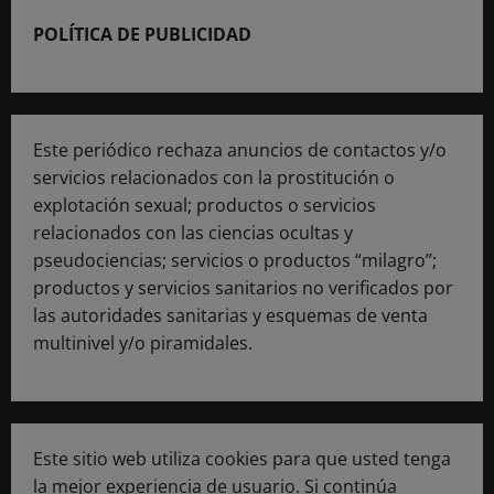
POLÍTICA DE PUBLICIDAD
Este periódico rechaza anuncios de contactos y/o
servicios relacionados con la prostitución o
explotación sexual; productos o servicios
relacionados con las ciencias ocultas y
pseudociencias; servicios o productos “milagro”;
productos y servicios sanitarios no verificados por
las autoridades sanitarias y esquemas de venta
multinivel y/o piramidales.
Este sitio web utiliza cookies para que usted tenga
la mejor experiencia de usuario. Si continúa