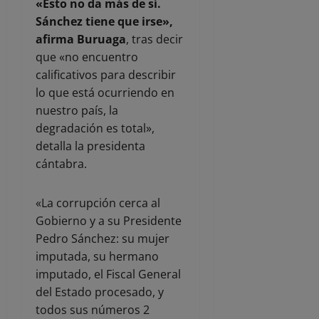
«Esto no da más de sí.
Sánchez tiene que irse»,
afirma Buruaga
, tras decir
que «no encuentro
calificativos para describir
lo que está ocurriendo en
nuestro país, la
degradación es total»,
detalla la presidenta
cántabra.
«La corrupción cerca al
Gobierno y a su Presidente
Pedro Sánchez: su mujer
imputada, su hermano
imputado, el Fiscal General
del Estado procesado, y
todos sus números 2