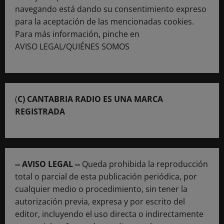
navegando está dando su consentimiento expreso
para la aceptación de las mencionadas cookies.
Para más información, pinche en
AVISO LEGAL/QUIÉNES SOMOS
(
C) CANTABRIA RADIO ES UNA MARCA
REGISTRADA
-- AVISO LEGAL --
Queda prohibida la reproducción
total o parcial de esta publicación periódica, por
cualquier medio o procedimiento, sin tener la
autorización previa, expresa y por escrito del
editor, incluyendo el uso directa o indirectamente