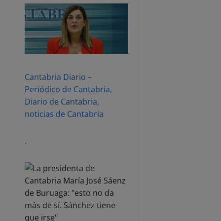
Cantabria Diario –
Periódico de Cantabria,
Diario de Cantabria,
noticias de Cantabria
.