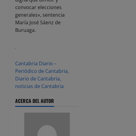
convocar elecciones
generales», sentencia
María José Sáenz de
Buruaga.
.
Cantabria Diario –
Periódico de Cantabria,
Diario de Cantabria,
noticias de Cantabria
ACERCA DEL AUTOR