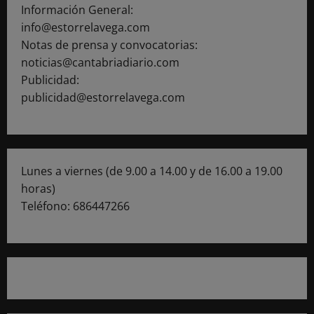
Información General:
info@estorrelavega.com
Notas de prensa y convocatorias:
noticias@cantabriadiario.com
Publicidad:
publicidad@estorrelavega.com
Lunes a viernes (de 9.00 a 14.00 y de 16.00 a 19.00
horas)
Teléfono: 686447266